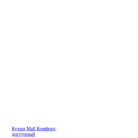
Кухни
Mall
Комфорт,
доступный