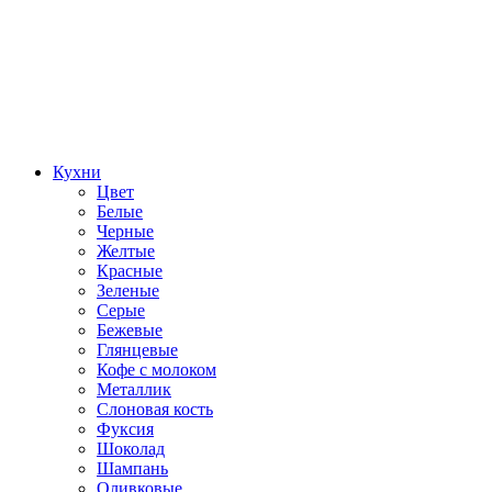
Кухни
Цвет
Белые
Черные
Желтые
Красные
Зеленые
Серые
Бежевые
Глянцевые
Кофе с молоком
Металлик
Слоновая кость
Фуксия
Шоколад
Шампань
Оливковые