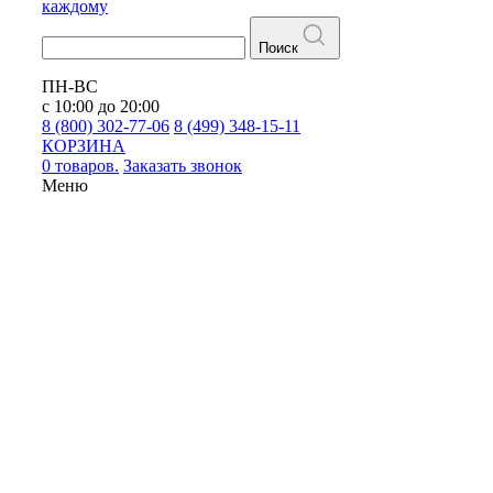
каждому
Поиск
ПН-ВС
с 10:00 до 20:00
8 (800) 302-77-06
8 (499) 348-15-11
КОРЗИНА
0 товаров.
Заказать звонок
Меню