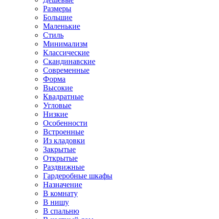
Размеры
Большие
Маленькие
Стиль
Минимализм
Классические
Скандинавские
Современные
Форма
Высокие
Квадратные
Угловые
Низкие
Особенности
Встроенные
Из кладовки
Закрытые
Открытые
Раздвижные
Гардеробные шкафы
Назначение
В комнату
В нишу
В спальню