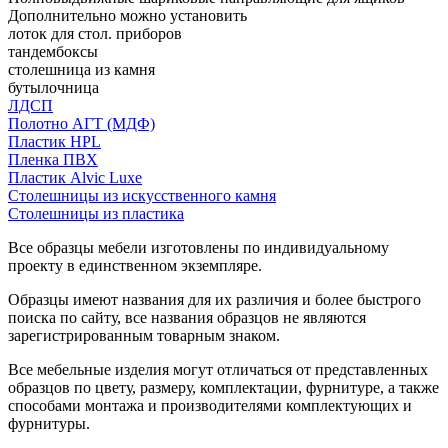
Дополнительно можно установить
лоток для стол. приборов
тандембоксы
столешница из камня
бутылочница
ЛДСП
Полотно АГТ (МДФ)
Пластик HPL
Пленка ПВХ
Пластик Alvic Luxe
Столешницы из искусственного камня
Столешницы из пластика
Все образцы мебели изготовлены по индивидуальному
проекту в единственном экземпляре.
Образцы имеют названия для их различия и более быстрого
поиска по сайту, все названия образцов не являются
зарегистрированным товарным знаком.
Все мебельные изделия могут отличаться от представленных
образцов по цвету, размеру, комплектации, фурнитуре, а также
способами монтажа и производителями комплектующих и
фурнитуры.