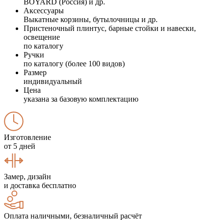
BOYARD (Россия) и др.
Аксессуары
Выкатные корзины, бутылочницы и др.
Пристеночный плинтус, барные стойки и навески,
освещение
по каталогу
Ручки
по каталогу (более 100 видов)
Размер
индивидуальный
Цена
указана за базовую комплектацию
Изготовление
от 5 дней
Замер, дизайн
и доставка бесплатно
Оплата наличными, безналичный расчёт