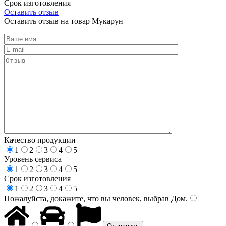
Срок изготовления
Оставить отзыв
Оставить отзыв на товар Мукарун
Качество продукции
1
2
3
4
5
Уровень сервиса
1
2
3
4
5
Срок изготовления
1
2
3
4
5
Пожалуйста, докажите, что вы человек, выбрав
Дом
.