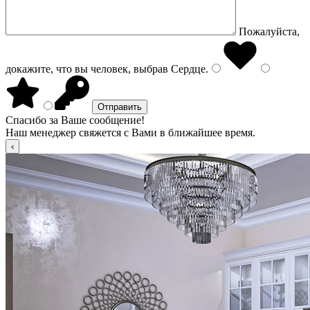
Пожалуйста,
докажите, что вы человек, выбрав
Сердце
.
Спасибо за Ваше сообщение!
Наш менеджер свяжется с Вами в ближайшее время.