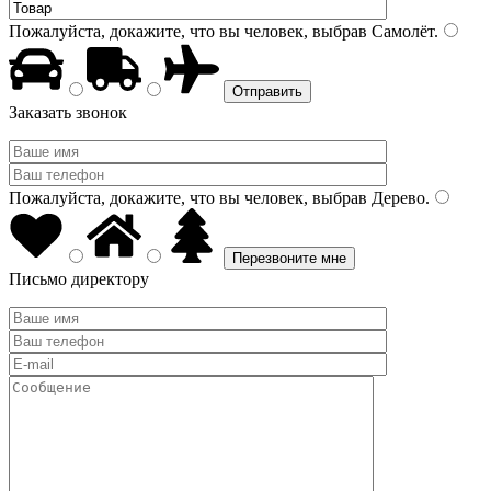
Пожалуйста, докажите, что вы человек, выбрав
Самолёт
.
Заказать звонок
Пожалуйста, докажите, что вы человек, выбрав
Дерево
.
Письмо директору