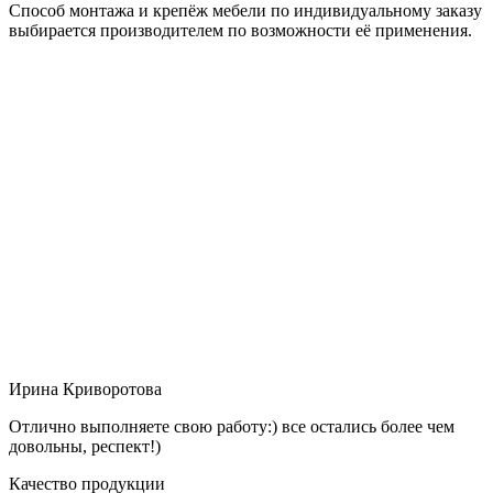
Способ монтажа и крепёж мебели по индивидуальному заказу
выбирается производителем по возможности её применения.
Ирина Криворотова
Отлично выполняете свою работу:) все остались более чем
довольны, респект!)
Качество продукции