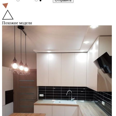
Похожие модели