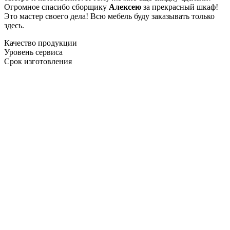
Огромное спасибо сборщику
Алексею
за прекрасный шкаф!
Это мастер своего дела! Всю мебель буду заказывать только
здесь.
Качество продукции
Уровень сервиса
Срок изготовления