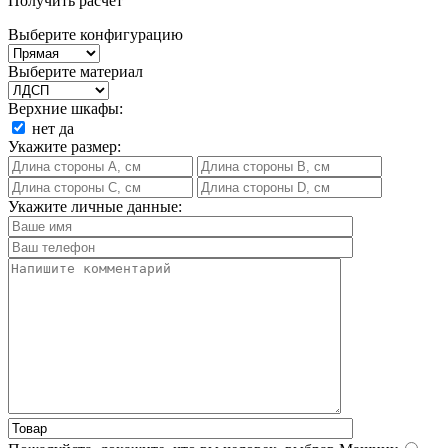
Получить расчет
Выберите конфигурацию
Выберите материал
Верхние шкафы:
нет
да
Укажите размер:
Укажите личные данные: