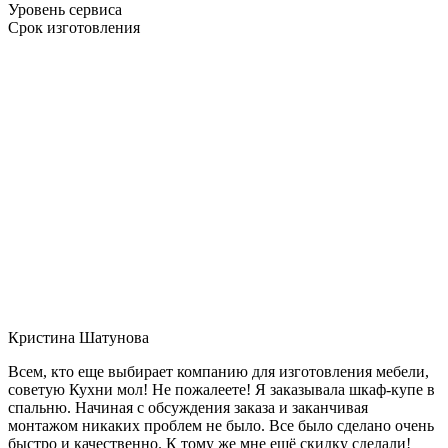
Уровень сервиса
Срок изготовления
Кристина Шатунова
Всем, кто еще выбирает компанию для изготовления мебели,
советую Кухни мол! Не пожалеете! Я заказывала шкаф-купе в
спальню. Начиная с обсуждения заказа и заканчивая
монтажом никаких проблем не было. Все было сделано очень
быстро и качественно. К тому же мне ещё скидку сделали!