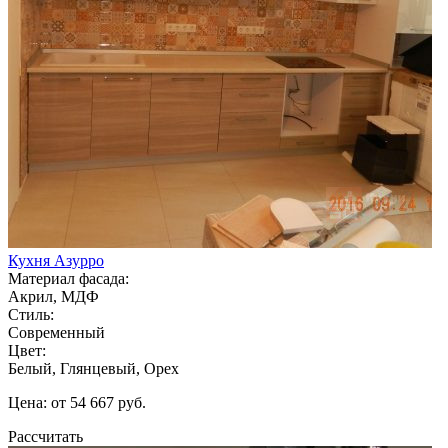
Кухня Азурро
Материал фасада:
Акрил, МДФ
Стиль:
Современный
Цвет:
Белый, Глянцевый, Орех
Цена: от 54 667 руб.
Рассчитать