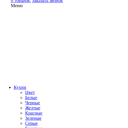
0 товаров.
Заказать звонок
Меню
Кухни
Цвет
Белые
Черные
Желтые
Красные
Зеленые
Серые