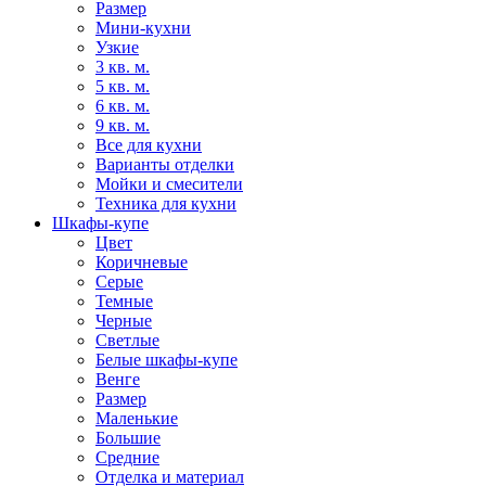
Размер
Мини-кухни
Узкие
3 кв. м.
5 кв. м.
6 кв. м.
9 кв. м.
Все для кухни
Варианты отделки
Мойки и смесители
Техника для кухни
Шкафы-купе
Цвет
Коричневые
Серые
Темные
Черные
Светлые
Белые шкафы-купе
Венге
Размер
Маленькие
Большие
Средние
Отделка и материал