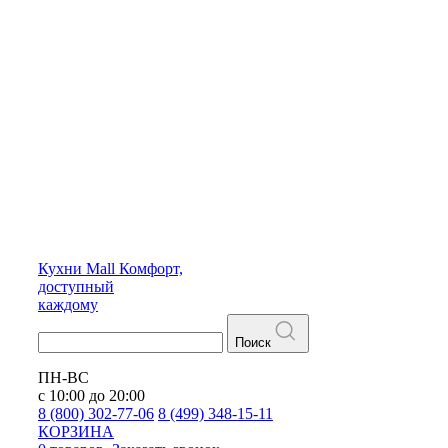
Кухни
Mall
Комфорт,
доступный
каждому
Поиск
ПН-ВС
с 10:00 до 20:00
8 (800) 302-77-06
8 (499) 348-15-11
КОРЗИНА