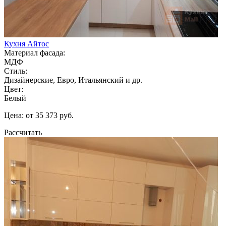
Кухня Айтос
Материал фасада:
МДФ
Стиль:
Дизайнерские, Евро, Итальянский и др.
Цвет:
Белый
Цена: от 35 373 руб.
Рассчитать