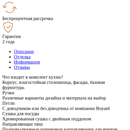
Беспроцентная рассрочка
Гарантия
2 года
Описание
Отделка
Информация
Отзывы
Что входит в комплект кухни?
Корпус, влагостойкая столешница, фасады, базовая
фурнитура.
Ручки
Различные варианты дизайна и материала на выбор
Петли
С доводчиком или без доводчика от компании Boyard
Сушка для посуды
Хромированная сушка с двойным поддоном
Направляющие пвш
Полновыдвижные шариковые направляющие для ящиков