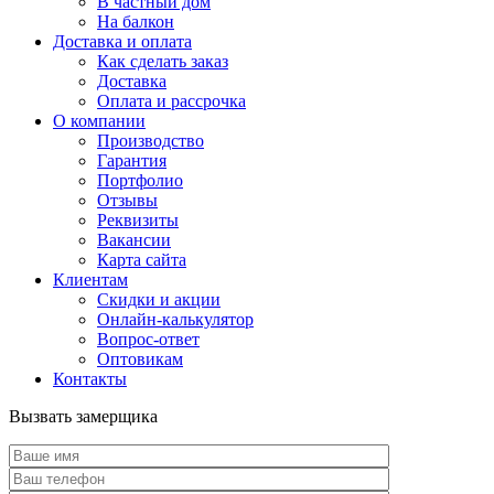
В частный дом
На балкон
Доставка и оплата
Как сделать заказ
Доставка
Оплата и рассрочка
О компании
Производство
Гарантия
Портфолио
Отзывы
Реквизиты
Вакансии
Карта сайта
Клиентам
Скидки и акции
Онлайн-калькулятор
Вопрос-ответ
Оптовикам
Контакты
Вызвать замерщика