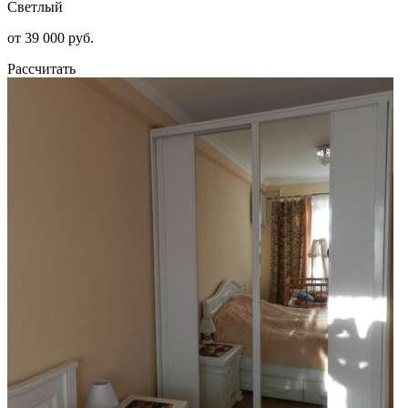
Светлый
от 39 000 руб.
Рассчитать