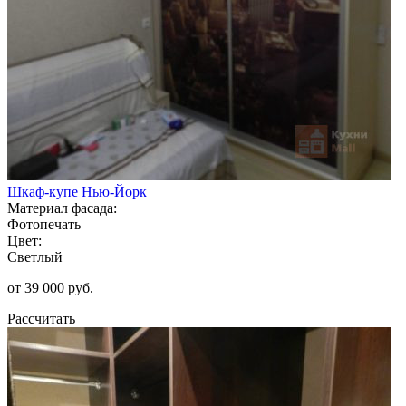
Шкаф-купе Нью-Йорк
Материал фасада:
Фотопечать
Цвет:
Светлый
от 39 000 руб.
Рассчитать