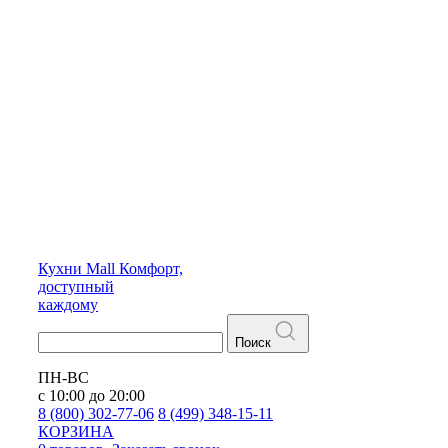
Кухни
Mall
Комфорт,
доступный
каждому
Поиск
ПН-ВС
с 10:00 до 20:00
8 (800) 302-77-06
8 (499) 348-15-11
КОРЗИНА