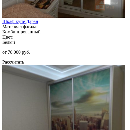
Шкаф-купе Даран
Материал фасада:
Комбинированный
Цвет:
Белый
от 78 000 руб.
Рассчитать