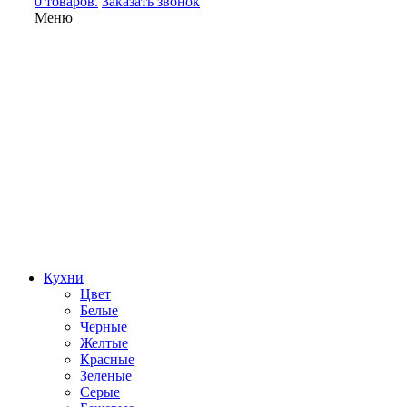
0 товаров.
Заказать звонок
Меню
Кухни
Цвет
Белые
Черные
Желтые
Красные
Зеленые
Серые