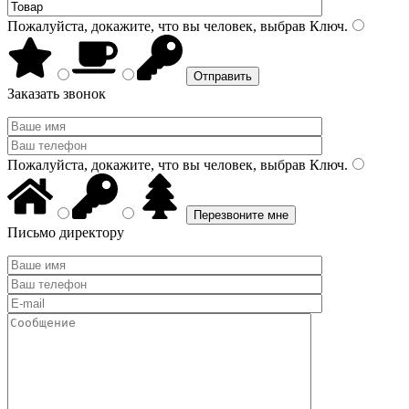
Пожалуйста, докажите, что вы человек, выбрав
Ключ
.
Заказать звонок
Пожалуйста, докажите, что вы человек, выбрав
Ключ
.
Письмо директору