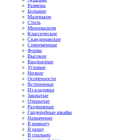
Размеры
Большие
Маленькие
Стиль
Минимализм
Классические
Скандинавские
Современные
Форма
Высокие
Квадратные
Угловые
Низкие
Особенности
Встроенные
Из кладовки
Закрытые
Открытые
Раздвижные
Гардеробные шкафы
Назначение
В комнату
В нишу
В спальню