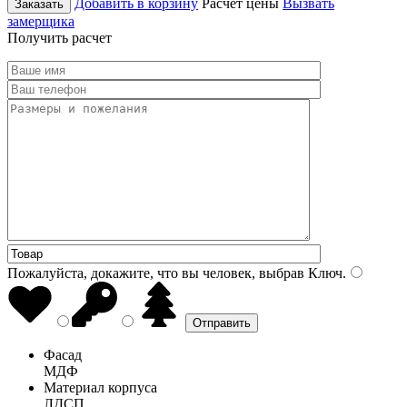
Добавить в корзину
Расчет цены
Вызвать
Заказать
замерщика
Получить расчет
Пожалуйста, докажите, что вы человек, выбрав
Ключ
.
Фасад
МДФ
Материал корпуса
ЛДСП