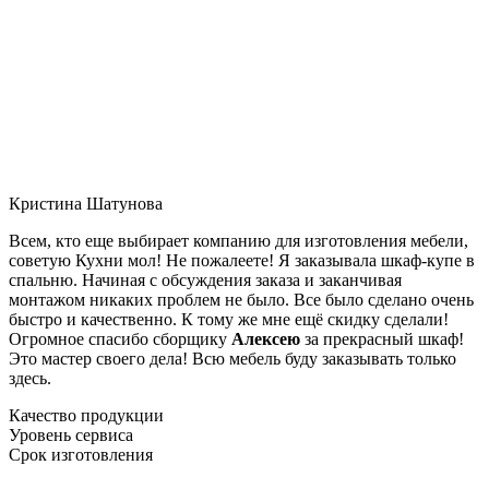
Кристина Шатунова
Всем, кто еще выбирает компанию для изготовления мебели,
советую Кухни мол! Не пожалеете! Я заказывала шкаф-купе в
спальню. Начиная с обсуждения заказа и заканчивая
монтажом никаких проблем не было. Все было сделано очень
быстро и качественно. К тому же мне ещё скидку сделали!
Огромное спасибо сборщику
Алексею
за прекрасный шкаф!
Это мастер своего дела! Всю мебель буду заказывать только
здесь.
Качество продукции
Уровень сервиса
Срок изготовления