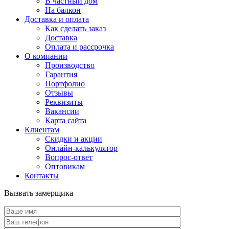
В частный дом
На балкон
Доставка и оплата
Как сделать заказ
Доставка
Оплата и рассрочка
О компании
Производство
Гарантия
Портфолио
Отзывы
Реквизиты
Вакансии
Карта сайта
Клиентам
Скидки и акции
Онлайн-калькулятор
Вопрос-ответ
Оптовикам
Контакты
Вызвать замерщика