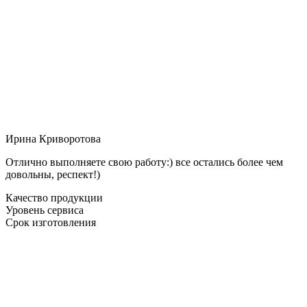
Ирина Криворотова
Отлично выполняете свою работу:) все остались более чем
довольны, респект!)
Качество продукции
Уровень сервиса
Срок изготовления