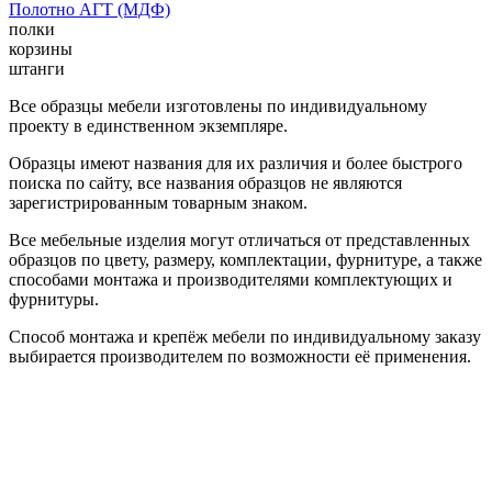
Полотно АГТ (МДФ)
полки
корзины
штанги
Все образцы мебели изготовлены по индивидуальному
проекту в единственном экземпляре.
Образцы имеют названия для их различия и более быстрого
поиска по сайту, все названия образцов не являются
зарегистрированным товарным знаком.
Все мебельные изделия могут отличаться от представленных
образцов по цвету, размеру, комплектации, фурнитуре, а также
способами монтажа и производителями комплектующих и
фурнитуры.
Способ монтажа и крепёж мебели по индивидуальному заказу
выбирается производителем по возможности её применения.