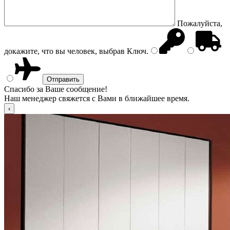
Пожалуйста,
докажите, что вы человек, выбрав
Ключ
.
Спасибо за Ваше сообщение!
Наш менеджер свяжется с Вами в ближайшее время.