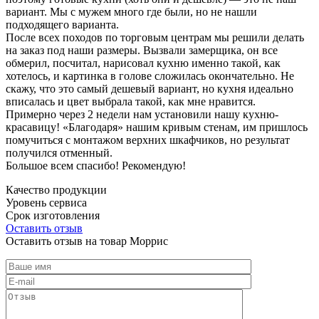
вариант. Мы с мужем много где были, но не нашли
подходящего варианта.
После всех походов по торговым центрам мы решили делать
на заказ под наши размеры. Вызвали замерщика, он все
обмерил, посчитал, нарисовал кухню именно такой, как
хотелось, и картинка в голове сложилась окончательно. Не
скажу, что это самый дешевый вариант, но кухня идеально
вписалась и цвет выбрала такой, как мне нравится.
Примерно через 2 недели нам установили нашу кухню-
красавицу! «Благодаря» нашим кривым стенам, им пришлось
помучиться с монтажом верхних шкафчиков, но результат
получился отменный.
Большое всем спасибо! Рекомендую!
Качество продукции
Уровень сервиса
Срок изготовления
Оставить отзыв
Оставить отзыв на товар Моррис