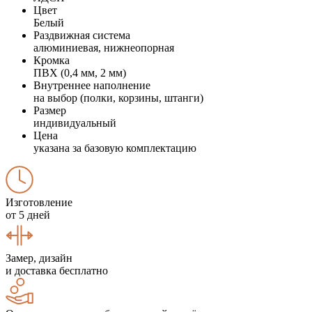
Цвет
Белый
Раздвижная система
алюминиевая, нижнеопорная
Кромка
ПВХ (0,4 мм, 2 мм)
Внутреннее наполнение
на выбор (полки, корзины, штанги)
Размер
индивидуальный
Цена
указана за базовую комплектацию
Изготовление
от 5 дней
Замер, дизайн
и доставка бесплатно