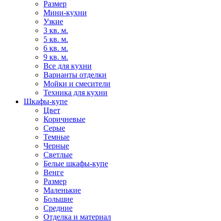
Размер
Мини-кухни
Узкие
3 кв. м.
5 кв. м.
6 кв. м.
9 кв. м.
Все для кухни
Варианты отделки
Мойки и смесители
Техника для кухни
Шкафы-купе
Цвет
Коричневые
Серые
Темные
Черные
Светлые
Белые шкафы-купе
Венге
Размер
Маленькие
Большие
Средние
Отделка и материал