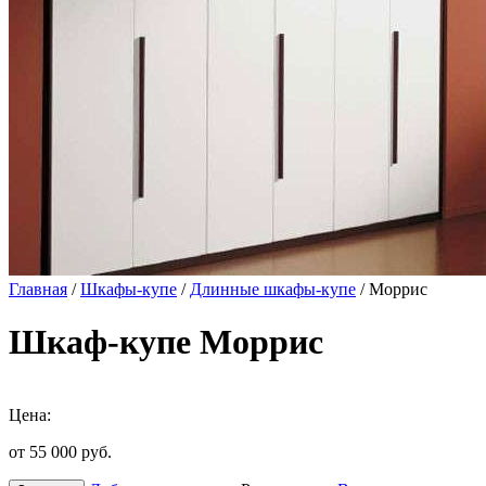
Главная
/
Шкафы-купе
/
Длинные шкафы-купе
/ Моррис
Шкаф-купе Моррис
Цена:
от 55 000
руб.