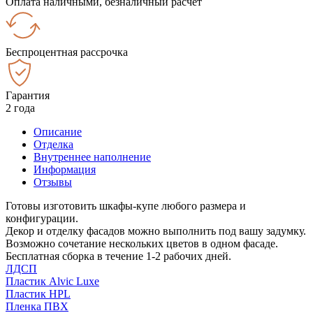
Оплата наличными, безналичный расчёт
Беспроцентная рассрочка
Гарантия
2 года
Описание
Отделка
Внутреннее наполнение
Информация
Отзывы
Готовы изготовить шкафы-купе любого размера и
конфигурации.
Декор и отделку фасадов можно выполнить под вашу задумку.
Возможно сочетание нескольких цветов в одном фасаде.
Бесплатная сборка в течение 1-2 рабочих дней.
ЛДСП
Пластик Alvic Luxe
Пластик HPL
Пленка ПВХ