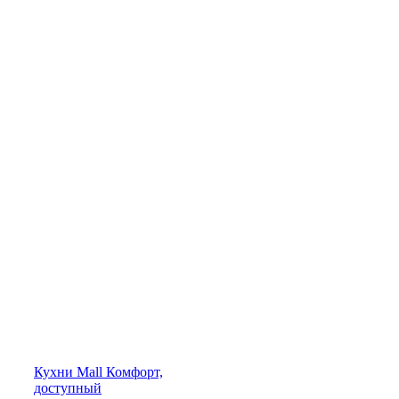
Кухни
Mall
Комфорт,
доступный