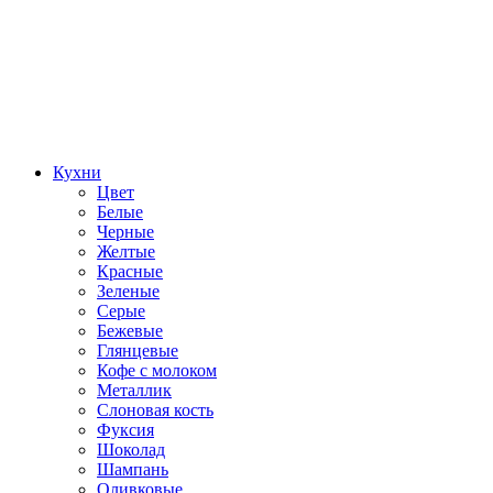
Кухни
Цвет
Белые
Черные
Желтые
Красные
Зеленые
Серые
Бежевые
Глянцевые
Кофе с молоком
Металлик
Слоновая кость
Фуксия
Шоколад
Шампань
Оливковые