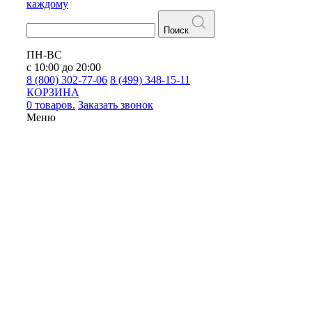
каждому
Поиск
ПН-ВС
с 10:00 до 20:00
8 (800) 302-77-06
8 (499) 348-15-11
КОРЗИНА
0 товаров.
Заказать звонок
Меню