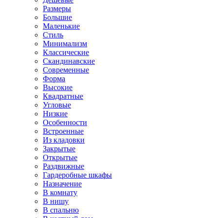
Размеры
Большие
Маленькие
Стиль
Минимализм
Классические
Скандинавские
Современные
Форма
Высокие
Квадратные
Угловые
Низкие
Особенности
Встроенные
Из кладовки
Закрытые
Открытые
Раздвижные
Гардеробные шкафы
Назначение
В комнату
В нишу
В спальню