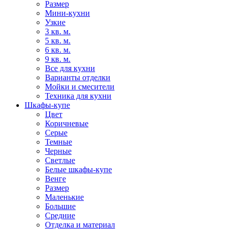
Размер
Мини-кухни
Узкие
3 кв. м.
5 кв. м.
6 кв. м.
9 кв. м.
Все для кухни
Варианты отделки
Мойки и смесители
Техника для кухни
Шкафы-купе
Цвет
Коричневые
Серые
Темные
Черные
Светлые
Белые шкафы-купе
Венге
Размер
Маленькие
Большие
Средние
Отделка и материал