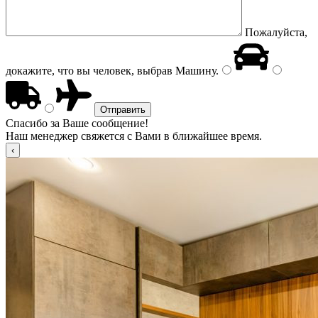
Пожалуйста,
докажите, что вы человек, выбрав
Машину
.
Спасибо за Ваше сообщение!
Наш менеджер свяжется с Вами в ближайшее время.