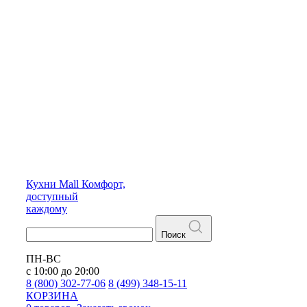
Кухни
Mall
Комфорт,
доступный
каждому
Поиск
ПН-ВС
с 10:00 до 20:00
8 (800) 302-77-06
8 (499) 348-15-11
КОРЗИНА