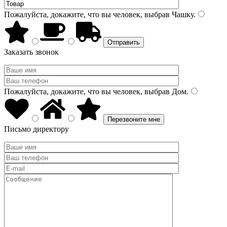
Пожалуйста, докажите, что вы человек, выбрав
Чашку
.
Заказать звонок
Пожалуйста, докажите, что вы человек, выбрав
Дом
.
Письмо директору