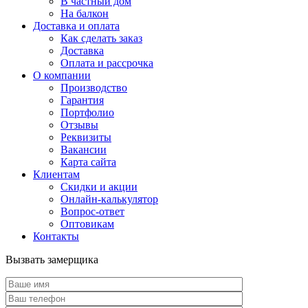
В частный дом
На балкон
Доставка и оплата
Как сделать заказ
Доставка
Оплата и рассрочка
О компании
Производство
Гарантия
Портфолио
Отзывы
Реквизиты
Вакансии
Карта сайта
Клиентам
Скидки и акции
Онлайн-калькулятор
Вопрос-ответ
Оптовикам
Контакты
Вызвать замерщика