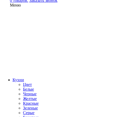
0 товаров.
Заказать звонок
Меню
Кухни
Цвет
Белые
Черные
Желтые
Красные
Зеленые
Серые