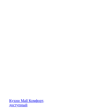
Кухни
Mall
Комфорт,
доступный