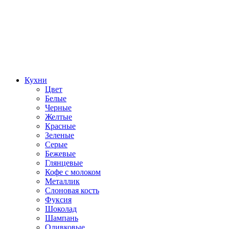
Кухни
Цвет
Белые
Черные
Желтые
Красные
Зеленые
Серые
Бежевые
Глянцевые
Кофе с молоком
Металлик
Слоновая кость
Фуксия
Шоколад
Шампань
Оливковые