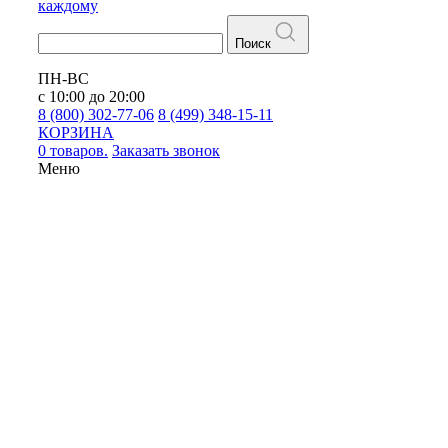
каждому
Поиск
ПН-ВС
с 10:00 до 20:00
8 (800) 302-77-06
8 (499) 348-15-11
КОРЗИНА
0 товаров.
Заказать звонок
Меню