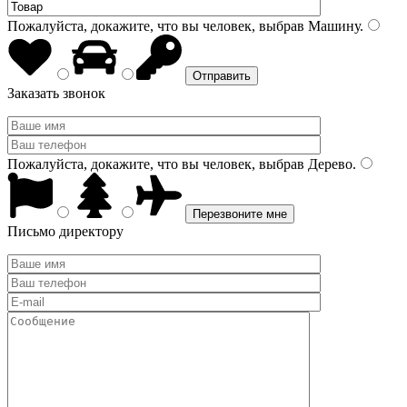
Пожалуйста, докажите, что вы человек, выбрав
Машину
.
Заказать звонок
Пожалуйста, докажите, что вы человек, выбрав
Дерево
.
Письмо директору