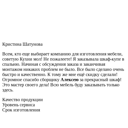
Кристина Шатунова
Всем, кто еще выбирает компанию для изготовления мебели,
советую Кухни мол! Не пожалеете! Я заказывала шкаф-купе в
спальню. Начиная с обсуждения заказа и заканчивая
монтажом никаких проблем не было. Все было сделано очень
быстро и качественно. К тому же мне ещё скидку сделали!
Огромное спасибо сборщику
Алексею
за прекрасный шкаф!
Это мастер своего дела! Всю мебель буду заказывать только
здесь.
Качество продукции
Уровень сервиса
Срок изготовления