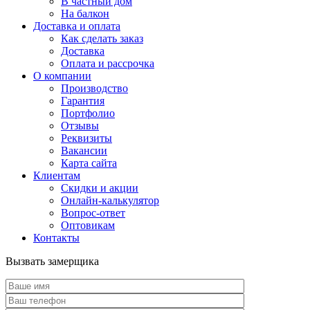
В частный дом
На балкон
Доставка и оплата
Как сделать заказ
Доставка
Оплата и рассрочка
О компании
Производство
Гарантия
Портфолио
Отзывы
Реквизиты
Вакансии
Карта сайта
Клиентам
Скидки и акции
Онлайн-калькулятор
Вопрос-ответ
Оптовикам
Контакты
Вызвать замерщика