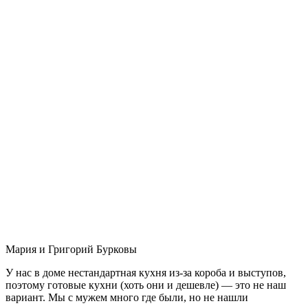
Мария и Григорий Бурковы
У нас в доме нестандартная кухня из-за короба и выступов,
поэтому готовые кухни (хоть они и дешевле) — это не наш
вариант. Мы с мужем много где были, но не нашли