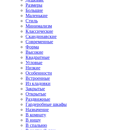
Размеры
Большие
Маленькие
Стиль
Минимализм
Классические
Скандинавские
Современные
Форма
Высокие
Квадратные
Угловые
Низкие
Особенности
Встроенные
Из кладовки
Закрытые
Открытые
Раздвижные
Гардеробные шкафы
Назначение
В комнату
В нишу
В спальню