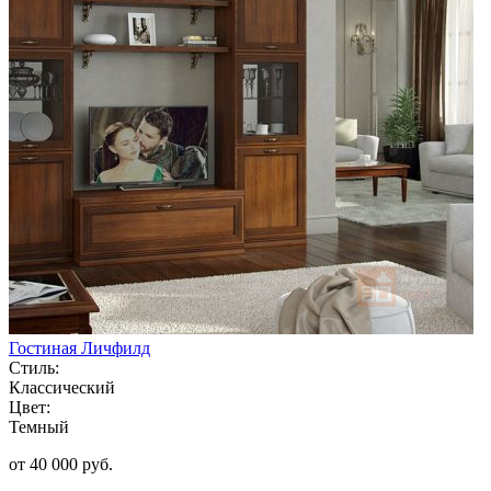
Гостиная Личфилд
Стиль:
Классический
Цвет:
Темный
от 40 000 руб.