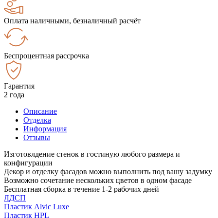
Оплата наличными, безналичный расчёт
Беспроцентная рассрочка
Гарантия
2 года
Описание
Отделка
Информация
Отзывы
Изготовлдение стенок в гостиную любого размера и
конфигурации
Декор и отделку фасадов можно выполнить под вашу задумку
Возможно сочетание нескольких цветов в одном фасаде
Бесплатная сборка в течение 1-2 рабочих дней
ЛДСП
Пластик Alvic Luxe
Пластик HPL