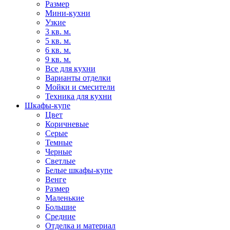
Размер
Мини-кухни
Узкие
3 кв. м.
5 кв. м.
6 кв. м.
9 кв. м.
Все для кухни
Варианты отделки
Мойки и смесители
Техника для кухни
Шкафы-купе
Цвет
Коричневые
Серые
Темные
Черные
Светлые
Белые шкафы-купе
Венге
Размер
Маленькие
Большие
Средние
Отделка и материал