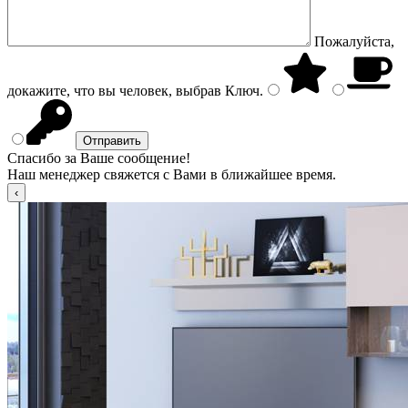
Пожалуйста,
докажите, что вы человек, выбрав
Ключ
.
Спасибо за Ваше сообщение!
Наш менеджер свяжется с Вами в ближайшее время.