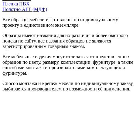
Пленка ПВХ
Полотно АГТ (МДФ)
Все образцы мебели изготовлены по индивидуальному
проекту в единственном экземпляре.
Образцы имеют названия для их различия и более быстрого
поиска по сайту, все названия образцов не являются
зарегистрированным товарным знаком.
Все мебельные изделия могут отличаться от представленных
образцов по цвету, размеру, комплектации, фурнитуре, а также
способами монтажа и производителями комплектующих и
фурнитуры.
Способ монтажа и крепёж мебели по индивидуальному заказу
выбирается производителем по возможности её применения.