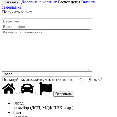
Добавить в корзину
Расчет цены
Вызвать
Заказать
замерщика
Получить расчет
Пожалуйста, докажите, что вы человек, выбрав
Дом
.
Фасад
на выбор (ДСП, МДФ ПВХ и др.)
Цвет