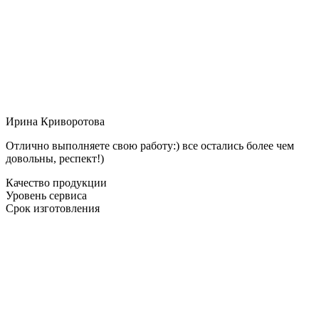
Ирина Криворотова
Отлично выполняете свою работу:) все остались более чем
довольны, респект!)
Качество продукции
Уровень сервиса
Срок изготовления