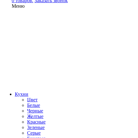
0 товаров.
Заказать звонок
Меню
Кухни
Цвет
Белые
Черные
Желтые
Красные
Зеленые
Серые