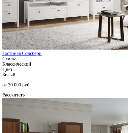
Гостиная Солсбери
Стиль:
Классический
Цвет:
Белый
от 30 000 руб.
Рассчитать