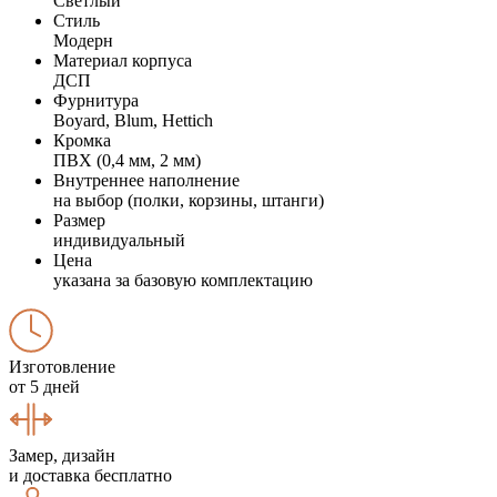
Светлый
Стиль
Модерн
Материал корпуса
ДСП
Фурнитура
Boyard, Blum, Hettich
Кромка
ПВХ (0,4 мм, 2 мм)
Внутреннее наполнение
на выбор (полки, корзины, штанги)
Размер
индивидуальный
Цена
указана за базовую комплектацию
Изготовление
от 5 дней
Замер, дизайн
и доставка бесплатно