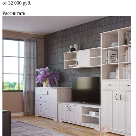
от 32 000 руб.
Рассчитать