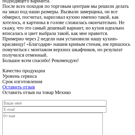
подходящего варианта.
После всех походов по торговым центрам мы решили делать
на заказ под наши размеры. Вызвали замерщика, он все
обмерил, посчитал, нарисовал кухню именно такой, как
хотелось, и картинка в голове сложилась окончательно. Не
скажу, что это самый дешевый вариант, но кухня идеально
вписалась и цвет выбрала такой, как мне нравится.
Примерно через 2 недели нам установили нашу кухню-
красавицу! «Благодаря» нашим кривым стенам, им пришлось
помучиться с монтажом верхних шкафчиков, но результат
получился отменный.
Большое всем спасибо! Рекомендую!
Качество продукции
Уровень сервиса
Срок изготовления
Оставить отзыв
Оставить отзыв на товар Мехико