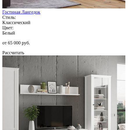
Гостиная Лангедок
Стиль:
Классический
Цвет:
Белый
от 65 000 руб.
Рассчитать