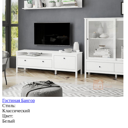
Гостиная Бангор
Стиль:
Классический
Цвет:
Белый