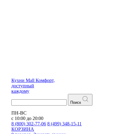
Кухни
Mall
Комфорт,
доступный
каждому
Поиск
ПН-ВС
с 10:00 до 20:00
8 (800) 302-77-06
8 (499) 348-15-11
КОРЗИНА