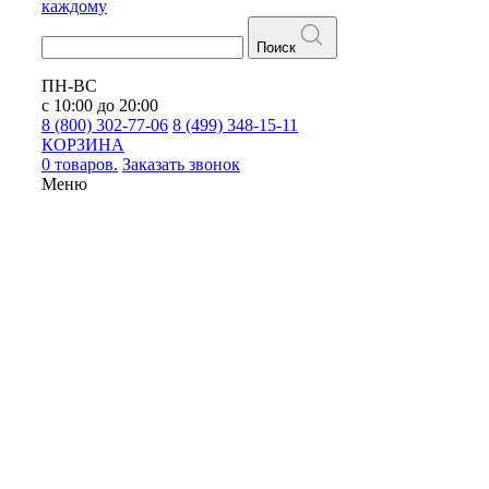
каждому
Поиск
ПН-ВС
с 10:00 до 20:00
8 (800) 302-77-06
8 (499) 348-15-11
КОРЗИНА
0 товаров.
Заказать звонок
Меню