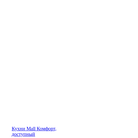
Кухни
Mall
Комфорт,
доступный