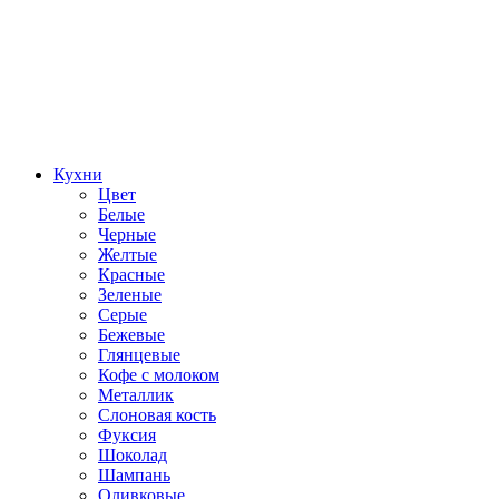
Кухни
Цвет
Белые
Черные
Желтые
Красные
Зеленые
Серые
Бежевые
Глянцевые
Кофе с молоком
Металлик
Слоновая кость
Фуксия
Шоколад
Шампань
Оливковые