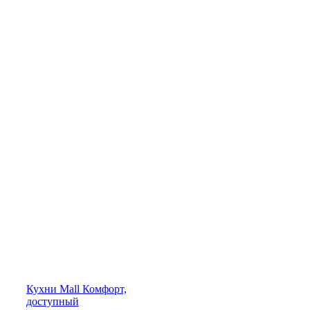
Кухни
Mall
Комфорт,
доступный