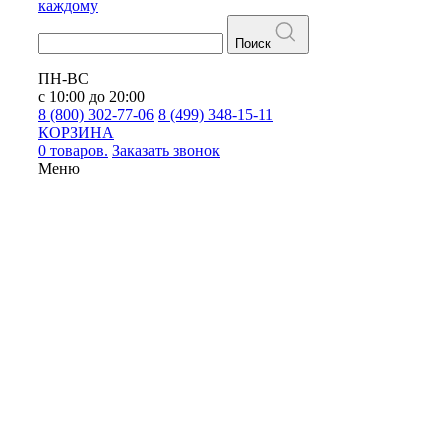
каждому
Поиск
ПН-ВС
с 10:00 до 20:00
8 (800) 302-77-06
8 (499) 348-15-11
КОРЗИНА
0 товаров.
Заказать звонок
Меню