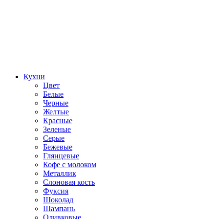
Кухни
Цвет
Белые
Черные
Желтые
Красные
Зеленые
Серые
Бежевые
Глянцевые
Кофе с молоком
Металлик
Слоновая кость
Фуксия
Шоколад
Шампань
Оливковые