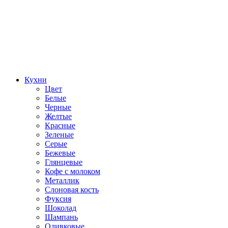
Кухни
Цвет
Белые
Черные
Желтые
Красные
Зеленые
Серые
Бежевые
Глянцевые
Кофе с молоком
Металлик
Слоновая кость
Фуксия
Шоколад
Шампань
Оливковые