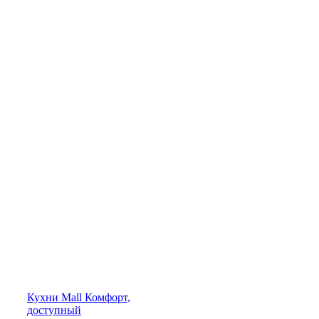
Кухни
Mall
Комфорт,
доступный