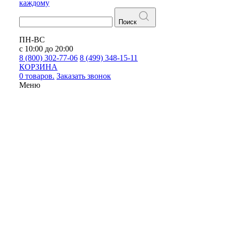
каждому
Поиск
ПН-ВС
с 10:00 до 20:00
8 (800) 302-77-06
8 (499) 348-15-11
КОРЗИНА
0 товаров.
Заказать звонок
Меню