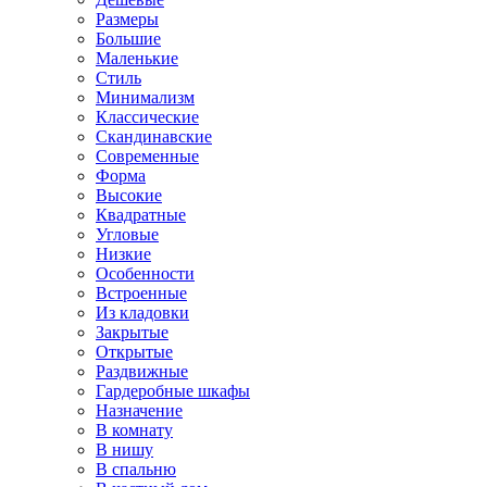
Размеры
Большие
Маленькие
Стиль
Минимализм
Классические
Скандинавские
Современные
Форма
Высокие
Квадратные
Угловые
Низкие
Особенности
Встроенные
Из кладовки
Закрытые
Открытые
Раздвижные
Гардеробные шкафы
Назначение
В комнату
В нишу
В спальню