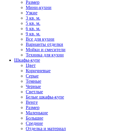
Размер
Мини-кухни
Узкие
3 кв. м.
5 кв. м.
6 кв. м.
9 кв. м.
Все для кухни
Варианты отделки
Мойки и смесители
Техника для кухни
Шкафы-купе
Цвет
Коричневые
Серые
Темные
Черные
Светлые
Белые шкафы-купе
Венге
Размер
Маленькие
Большие
Средние
Отделка и материал