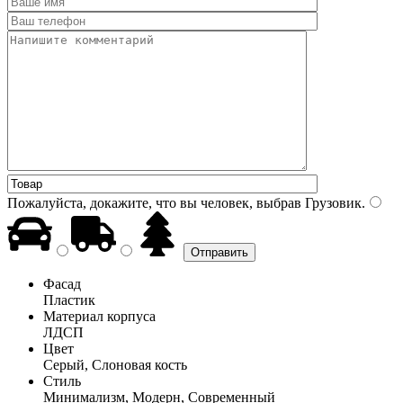
Пожалуйста, докажите, что вы человек, выбрав
Грузовик
.
Фасад
Пластик
Материал корпуса
ЛДСП
Цвет
Серый, Слоновая кость
Стиль
Минимализм, Модерн, Современный