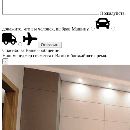
Пожалуйста,
докажите, что вы человек, выбрав
Машину
.
Спасибо за Ваше сообщение!
Наш менеджер свяжется с Вами в ближайшее время.