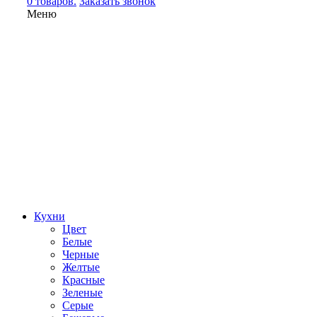
0 товаров.
Заказать звонок
Меню
Кухни
Цвет
Белые
Черные
Желтые
Красные
Зеленые
Серые