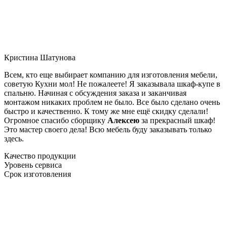
Кристина Шатунова
Всем, кто еще выбирает компанию для изготовления мебели,
советую Кухни мол! Не пожалеете! Я заказывала шкаф-купе в
спальню. Начиная с обсуждения заказа и заканчивая
монтажом никаких проблем не было. Все было сделано очень
быстро и качественно. К тому же мне ещё скидку сделали!
Огромное спасибо сборщику
Алексею
за прекрасный шкаф!
Это мастер своего дела! Всю мебель буду заказывать только
здесь.
Качество продукции
Уровень сервиса
Срок изготовления