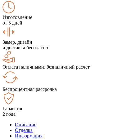
Изготовление
от 5 дней
Замер, дизайн
и доставка бесплатно
Оплата наличными, безналичный расчёт
Беспроцентная рассрочка
Гарантия
2 года
Описание
Отделка
Информация