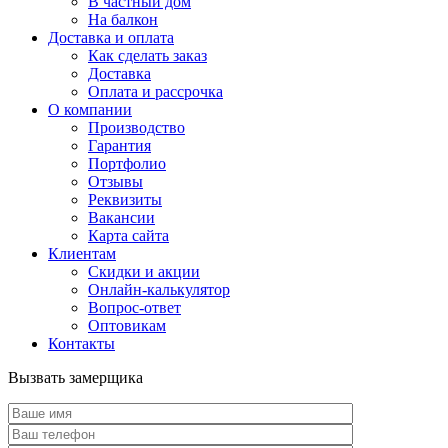
В частный дом
На балкон
Доставка и оплата
Как сделать заказ
Доставка
Оплата и рассрочка
О компании
Производство
Гарантия
Портфолио
Отзывы
Реквизиты
Вакансии
Карта сайта
Клиентам
Скидки и акции
Онлайн-калькулятор
Вопрос-ответ
Оптовикам
Контакты
Вызвать замерщика