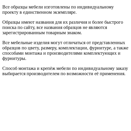
Все образцы мебели изготовлены по индивидуальному
проекту в единственном экземпляре.
Образцы имеют названия для их различия и более быстрого
поиска по сайту, все названия образцов не являются
зарегистрированным товарным знаком.
Все мебельные изделия могут отличаться от представленных
образцов по цвету, размеру, комплектации, фурнитуре, а также
способами монтажа и производителями комплектующих и
фурнитуры.
Способ монтажа и крепёж мебели по индивидуальному заказу
выбирается производителем по возможности её применения.