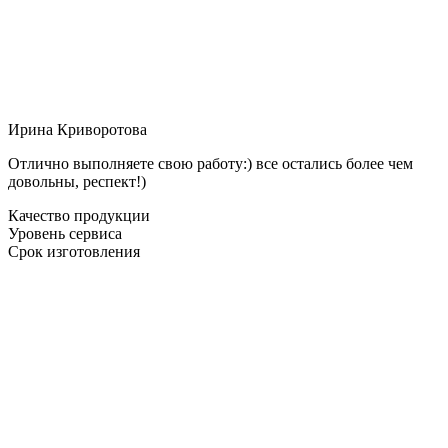
Ирина Криворотова
Отлично выполняете свою работу:) все остались более чем
довольны, респект!)
Качество продукции
Уровень сервиса
Срок изготовления