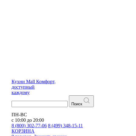
Кухни
Mall
Комфорт,
доступный
каждому
Поиск
ПН-ВС
с 10:00 до 20:00
8 (800) 302-77-06
8 (499) 348-15-11
КОРЗИНА