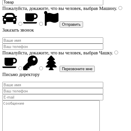
Пожалуйста, докажите, что вы человек, выбрав
Машину
.
Заказать звонок
Пожалуйста, докажите, что вы человек, выбрав
Чашку
.
Письмо директору