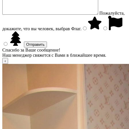
Пожалуйста,
докажите, что вы человек, выбрав
Флаг
.
Спасибо за Ваше сообщение!
Наш менеджер свяжется с Вами в ближайшее время.