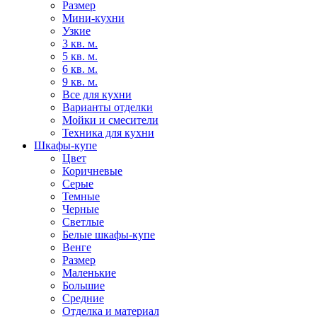
Размер
Мини-кухни
Узкие
3 кв. м.
5 кв. м.
6 кв. м.
9 кв. м.
Все для кухни
Варианты отделки
Мойки и смесители
Техника для кухни
Шкафы-купе
Цвет
Коричневые
Серые
Темные
Черные
Светлые
Белые шкафы-купе
Венге
Размер
Маленькие
Большие
Средние
Отделка и материал