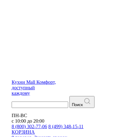
Кухни
Mall
Комфорт,
доступный
каждому
Поиск
ПН-ВС
с 10:00 до 20:00
8 (800) 302-77-06
8 (499) 348-15-11
КОРЗИНА