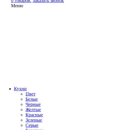
0 товаров.
Заказать звонок
Меню
Кухни
Цвет
Белые
Черные
Желтые
Красные
Зеленые
Серые