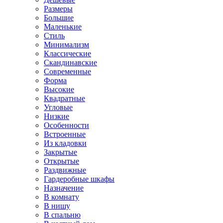
Размеры
Большие
Маленькие
Стиль
Минимализм
Классические
Скандинавские
Современные
Форма
Высокие
Квадратные
Угловые
Низкие
Особенности
Встроенные
Из кладовки
Закрытые
Открытые
Раздвижные
Гардеробные шкафы
Назначение
В комнату
В нишу
В спальню