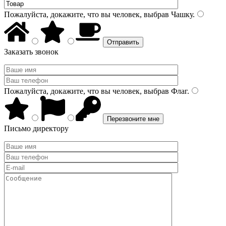
Пожалуйста, докажите, что вы человек, выбрав
Чашку
.
Заказать звонок
Пожалуйста, докажите, что вы человек, выбрав
Флаг
.
Письмо директору