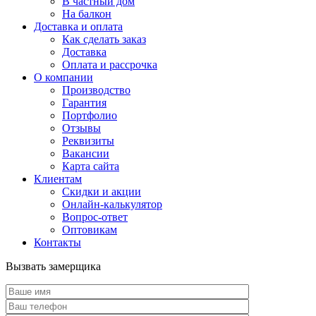
В частный дом
На балкон
Доставка и оплата
Как сделать заказ
Доставка
Оплата и рассрочка
О компании
Производство
Гарантия
Портфолио
Отзывы
Реквизиты
Вакансии
Карта сайта
Клиентам
Скидки и акции
Онлайн-калькулятор
Вопрос-ответ
Оптовикам
Контакты
Вызвать замерщика