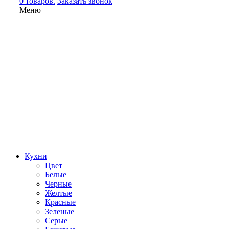
0 товаров.
Заказать звонок
Меню
Кухни
Цвет
Белые
Черные
Желтые
Красные
Зеленые
Серые