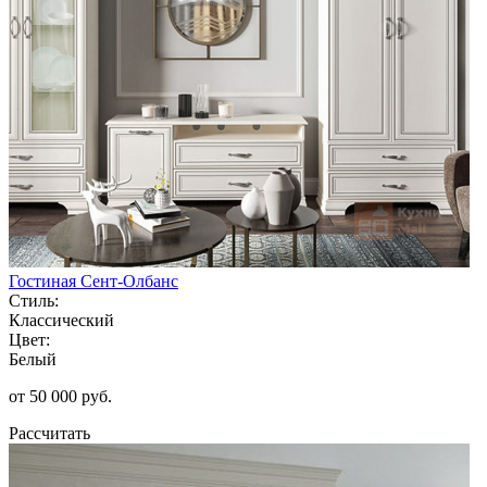
Гостиная Сент-Олбанс
Стиль:
Классический
Цвет:
Белый
от 50 000 руб.
Рассчитать