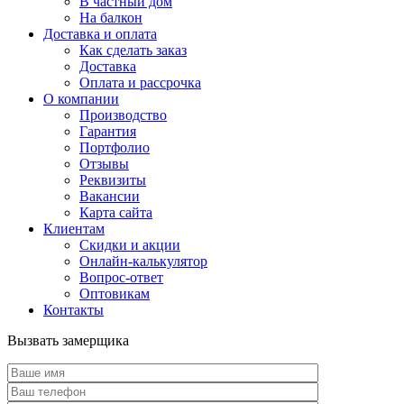
В частный дом
На балкон
Доставка и оплата
Как сделать заказ
Доставка
Оплата и рассрочка
О компании
Производство
Гарантия
Портфолио
Отзывы
Реквизиты
Вакансии
Карта сайта
Клиентам
Скидки и акции
Онлайн-калькулятор
Вопрос-ответ
Оптовикам
Контакты
Вызвать замерщика