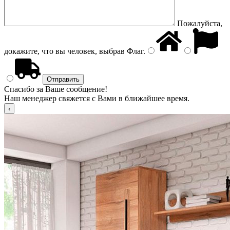
Пожалуйста,
докажите, что вы человек, выбрав
Флаг
.
Спасибо за Ваше сообщение!
Наш менеджер свяжется с Вами в ближайшее время.