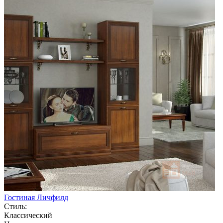
Гостиная Личфилд
Стиль:
Классический