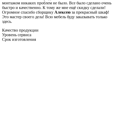
монтажом никаких проблем не было. Все было сделано очень
быстро и качественно. К тому же мне ещё скидку сделали!
Огромное спасибо сборщику
Алексею
за прекрасный шкаф!
Это мастер своего дела! Всю мебель буду заказывать только
здесь.
Качество продукции
Уровень сервиса
Срок изготовления