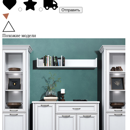
Похожие модели