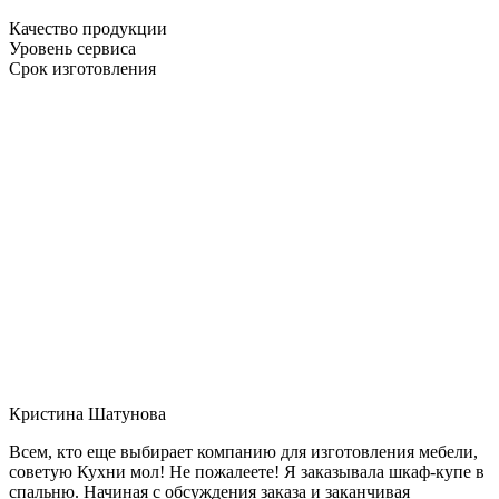
Качество продукции
Уровень сервиса
Срок изготовления
Кристина Шатунова
Всем, кто еще выбирает компанию для изготовления мебели,
советую Кухни мол! Не пожалеете! Я заказывала шкаф-купе в
спальню. Начиная с обсуждения заказа и заканчивая