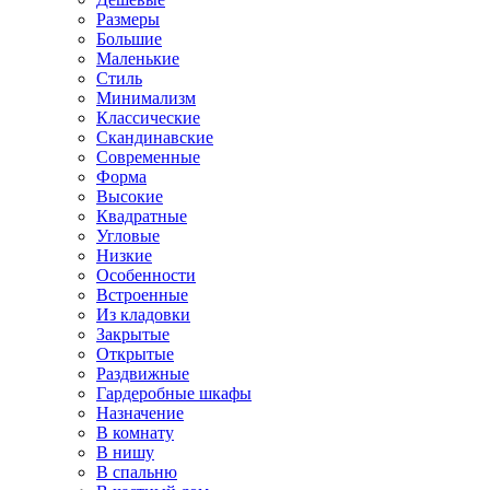
Размеры
Большие
Маленькие
Стиль
Минимализм
Классические
Скандинавские
Современные
Форма
Высокие
Квадратные
Угловые
Низкие
Особенности
Встроенные
Из кладовки
Закрытые
Открытые
Раздвижные
Гардеробные шкафы
Назначение
В комнату
В нишу
В спальню