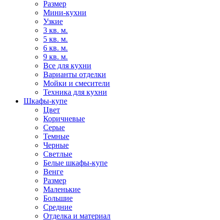
Размер
Мини-кухни
Узкие
3 кв. м.
5 кв. м.
6 кв. м.
9 кв. м.
Все для кухни
Варианты отделки
Мойки и смесители
Техника для кухни
Шкафы-купе
Цвет
Коричневые
Серые
Темные
Черные
Светлые
Белые шкафы-купе
Венге
Размер
Маленькие
Большие
Средние
Отделка и материал