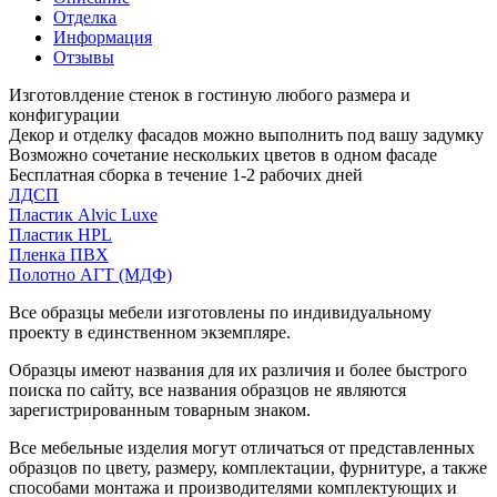
Отделка
Информация
Отзывы
Изготовлдение стенок в гостиную любого размера и
конфигурации
Декор и отделку фасадов можно выполнить под вашу задумку
Возможно сочетание нескольких цветов в одном фасаде
Бесплатная сборка в течение 1-2 рабочих дней
ЛДСП
Пластик Alvic Luxe
Пластик HPL
Пленка ПВХ
Полотно АГТ (МДФ)
Все образцы мебели изготовлены по индивидуальному
проекту в единственном экземпляре.
Образцы имеют названия для их различия и более быстрого
поиска по сайту, все названия образцов не являются
зарегистрированным товарным знаком.
Все мебельные изделия могут отличаться от представленных
образцов по цвету, размеру, комплектации, фурнитуре, а также
способами монтажа и производителями комплектующих и