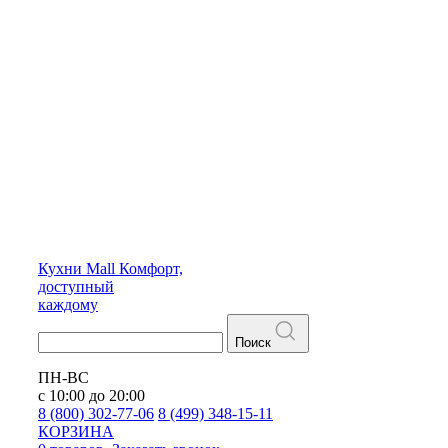
Кухни
Mall
Комфорт,
доступный
каждому
Поиск
ПН-ВС
с 10:00 до 20:00
8 (800) 302-77-06
8 (499) 348-15-11
КОРЗИНА