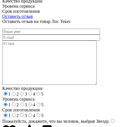
Качество продукции
Уровень сервиса
Срок изготовления
Оставить отзыв
Оставить отзыв на товар Лос Текес
Качество продукции
1
2
3
4
5
Уровень сервиса
1
2
3
4
5
Срок изготовления
1
2
3
4
5
Пожалуйста, докажите, что вы человек, выбрав
Звезду
.