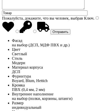
Пожалуйста, докажите, что вы человек, выбрав
Ключ
.
Фасад
на выбор (ДСП, МДФ ПВХ и др.)
Цвет
Светлый
Стиль
Модерн
Материал корпуса
ДСП
Фурнитура
Boyard, Blum, Hettich
Кромка
ПВХ (0,4 мм, 2 мм)
Внутреннее наполнение
на выбор (полки, корзины, штанги)
Размер
индивидуальный