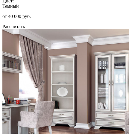
Цвет:
Темный
от 40 000 руб.
Рассчитать