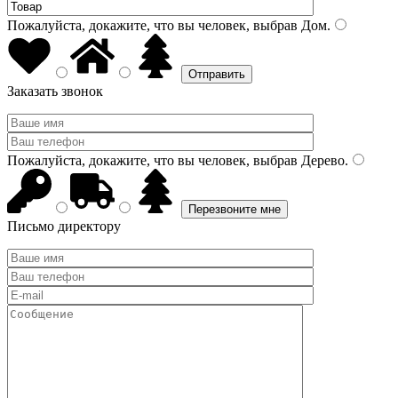
Пожалуйста, докажите, что вы человек, выбрав
Дом
.
Заказать звонок
Пожалуйста, докажите, что вы человек, выбрав
Дерево
.
Письмо директору