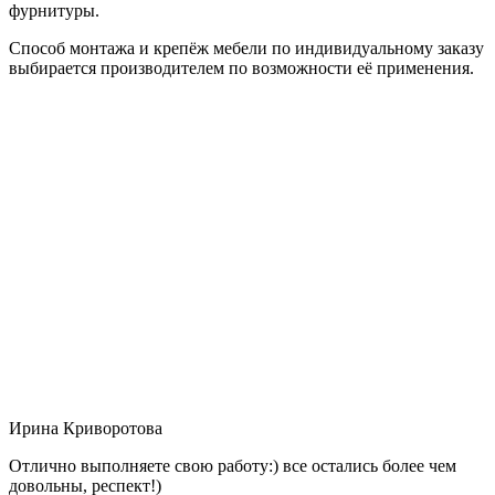
фурнитуры.
Способ монтажа и крепёж мебели по индивидуальному заказу
выбирается производителем по возможности её применения.
Ирина Криворотова
Отлично выполняете свою работу:) все остались более чем
довольны, респект!)