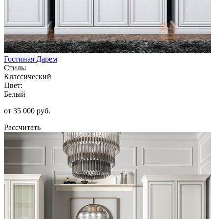
Гостиная Дарем
Стиль:
Классический
Цвет:
Белый
от 35 000 руб.
Рассчитать