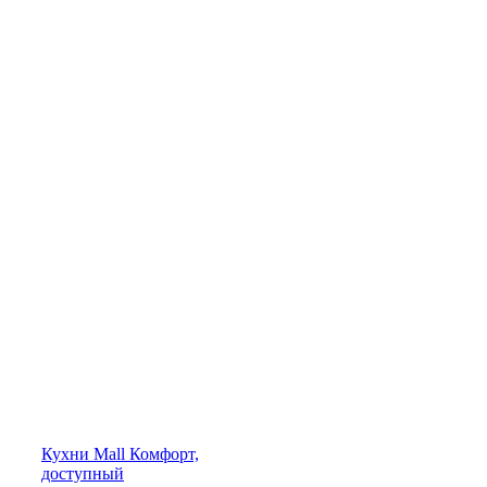
Кухни
Mall
Комфорт,
доступный