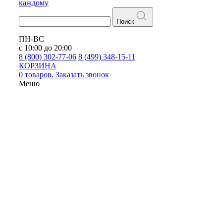
каждому
Поиск
ПН-ВС
с 10:00 до 20:00
8 (800) 302-77-06
8 (499) 348-15-11
КОРЗИНА
0 товаров.
Заказать звонок
Меню