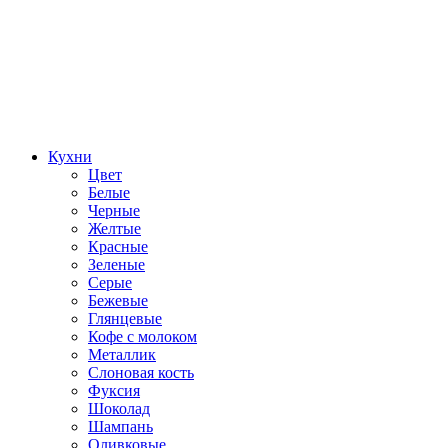
Кухни
Цвет
Белые
Черные
Желтые
Красные
Зеленые
Серые
Бежевые
Глянцевые
Кофе с молоком
Металлик
Слоновая кость
Фуксия
Шоколад
Шампань
Оливковые