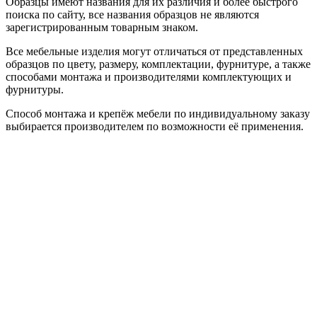
Образцы имеют названия для их различия и более быстрого
поиска по сайту, все названия образцов не являются
зарегистрированным товарным знаком.
Все мебельные изделия могут отличаться от представленных
образцов по цвету, размеру, комплектации, фурнитуре, а также
способами монтажа и производителями комплектующих и
фурнитуры.
Способ монтажа и крепёж мебели по индивидуальному заказу
выбирается производителем по возможности её применения.