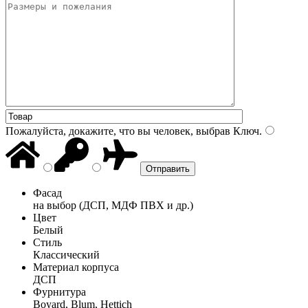
Пожалуйста, докажите, что вы человек, выбрав
Ключ
.
Фасад
на выбор (ДСП, МДФ ПВХ и др.)
Цвет
Белый
Стиль
Классический
Материал корпуса
ДСП
Фурнитура
Boyard, Blum, Hettich