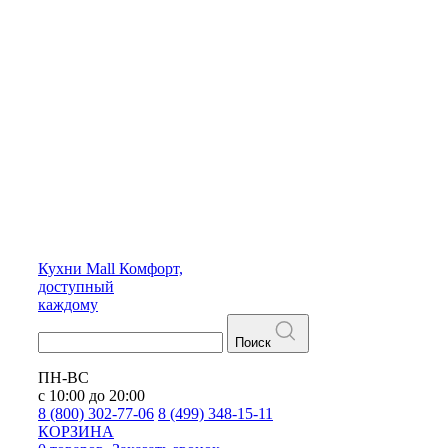
Кухни
Mall
Комфорт,
доступный
каждому
Поиск
ПН-ВС
с 10:00 до 20:00
8 (800) 302-77-06
8 (499) 348-15-11
КОРЗИНА