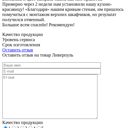
Примерно через 2 недели нам установили нашу кухню-
красавицу! «Благодаря» нашим кривым стенам, им пришлось
помучиться с монтажом верхних шкафчиков, но результат
получился отменный.
Большое всем спасибо! Рекомендую!
Качество продукции
Уровень сервиса
Срок изготовления
Оставить отзыв
Оставить отзыв на товар Ливерпуль
Качество продукции