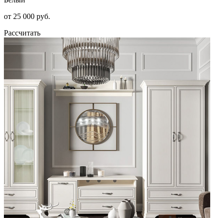
от 25 000 руб.
Рассчитать