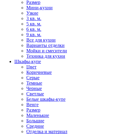
Размер
Мини-кухни
Узкие
3 кв. м.
5 кв. м.
6 кв. м.
9 кв. м.
Все для кухни
Варианты отделки
Мойки и смесители
Техника для кухни
Шкафы-купе
Цвет
Коричневые
Серые
Темные
Черные
Светлые
Белые шкафы-купе
Венге
Размер
Маленькие
Большие
Средние
Отделка и материал