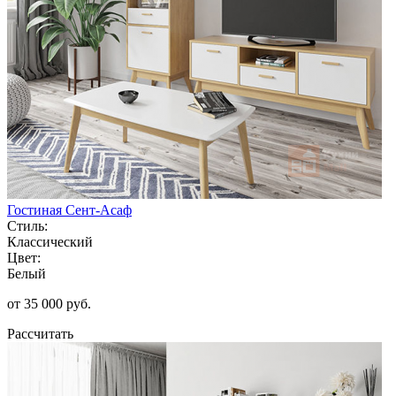
Гостиная Сент-Асаф
Стиль:
Классический
Цвет:
Белый
от 35 000 руб.
Рассчитать