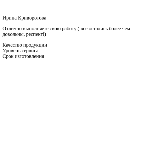
Ирина Криворотова
Отлично выполняете свою работу:) все остались более чем
довольны, респект!)
Качество продукции
Уровень сервиса
Срок изготовления