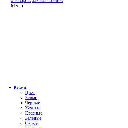
0 товаров.
Заказать звонок
Меню
Кухни
Цвет
Белые
Черные
Желтые
Красные
Зеленые
Серые