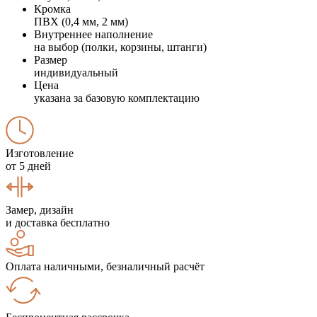
Кромка
ПВХ (0,4 мм, 2 мм)
Внутреннее наполнение
на выбор (полки, корзины, штанги)
Размер
индивидуальный
Цена
указана за базовую комплектацию
Изготовление
от 5 дней
Замер, дизайн
и доставка бесплатно
Оплата наличными, безналичный расчёт