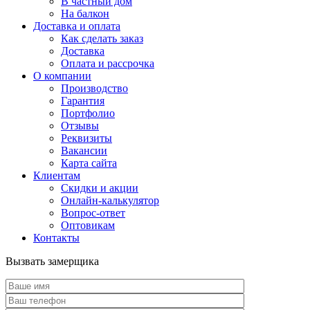
В частный дом
На балкон
Доставка и оплата
Как сделать заказ
Доставка
Оплата и рассрочка
О компании
Производство
Гарантия
Портфолио
Отзывы
Реквизиты
Вакансии
Карта сайта
Клиентам
Скидки и акции
Онлайн-калькулятор
Вопрос-ответ
Оптовикам
Контакты
Вызвать замерщика