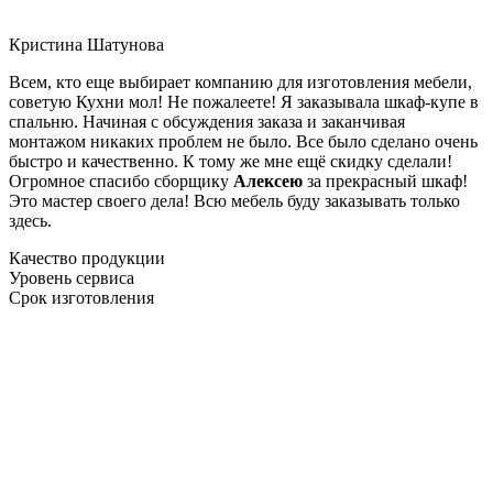
Кристина Шатунова
Всем, кто еще выбирает компанию для изготовления мебели,
советую Кухни мол! Не пожалеете! Я заказывала шкаф-купе в
спальню. Начиная с обсуждения заказа и заканчивая
монтажом никаких проблем не было. Все было сделано очень
быстро и качественно. К тому же мне ещё скидку сделали!
Огромное спасибо сборщику
Алексею
за прекрасный шкаф!
Это мастер своего дела! Всю мебель буду заказывать только
здесь.
Качество продукции
Уровень сервиса
Срок изготовления