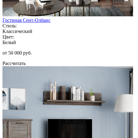
Гостиная Сент-Олбанс
Стиль:
Классический
Цвет:
Белый
от 50 000 руб.
Рассчитать