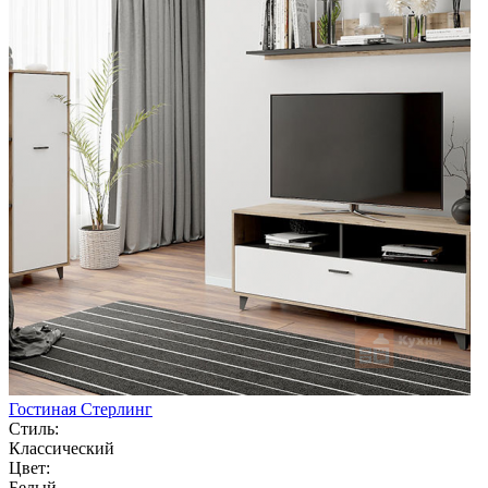
Гостиная Стерлинг
Стиль:
Классический
Цвет:
Белый