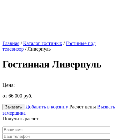
Главная
/
Каталог гостиных
/
Гостиные под
телевизор
/ Ливерпуль
Гостинная Ливерпуль
Цена:
от 66 000
руб.
Добавить в корзину
Расчет цены
Вызвать
Заказать
замерщика
Получить расчет