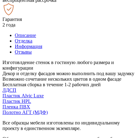
Беспроцентная рассрочка
Гарантия
2 года
Описание
Отделка
Информация
Отзывы
Изготовлдение стенок в гостиную любого размера и
конфигурации
Декор и отделку фасадов можно выполнить под вашу задумку
Возможно сочетание нескольких цветов в одном фасаде
Бесплатная сборка в течение 1-2 рабочих дней
ЛДСП
Пластик Alvic Luxe
Пластик HPL
Пленка ПВХ
Полотно АГТ (МДФ)
Все образцы мебели изготовлены по индивидуальному
проекту в единственном экземпляре.