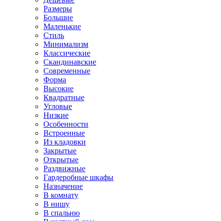
Размеры
Большие
Маленькие
Стиль
Минимализм
Классические
Скандинавские
Современные
Форма
Высокие
Квадратные
Угловые
Низкие
Особенности
Встроенные
Из кладовки
Закрытые
Открытые
Раздвижные
Гардеробные шкафы
Назначение
В комнату
В нишу
В спальню