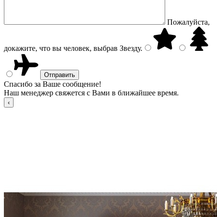
Пожалуйста,
докажите, что вы человек, выбрав
Звезду
.
Спасибо за Ваше сообщение!
Наш менеджер свяжется с Вами в ближайшее время.