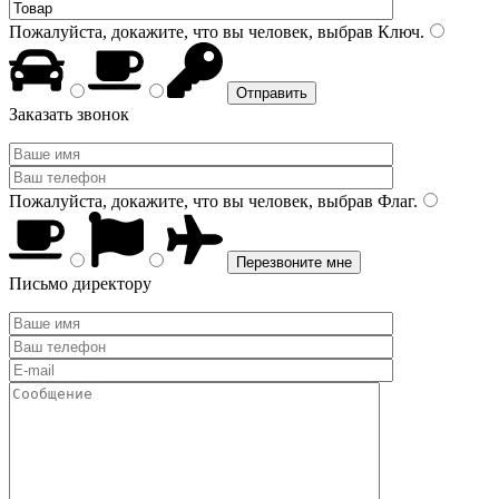
Пожалуйста, докажите, что вы человек, выбрав
Ключ
.
Заказать звонок
Пожалуйста, докажите, что вы человек, выбрав
Флаг
.
Письмо директору