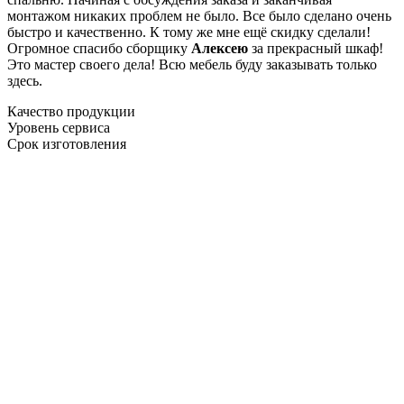
монтажом никаких проблем не было. Все было сделано очень
быстро и качественно. К тому же мне ещё скидку сделали!
Огромное спасибо сборщику
Алексею
за прекрасный шкаф!
Это мастер своего дела! Всю мебель буду заказывать только
здесь.
Качество продукции
Уровень сервиса
Срок изготовления