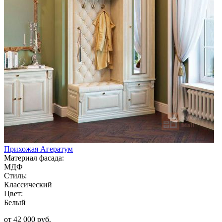
Прихожая Агератум
Материал фасада:
МДФ
Стиль:
Классический
Цвет:
Белый
от 42 000 руб.