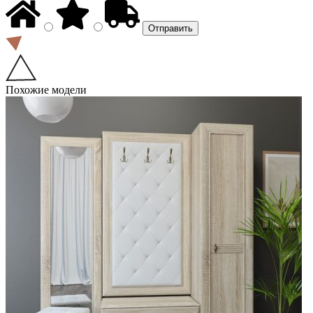
Похожие модели