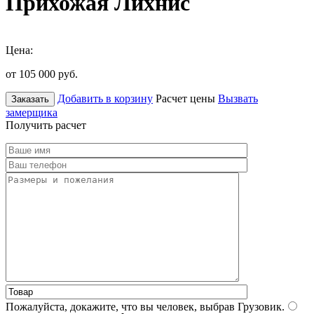
Прихожая Лихнис
Цена:
от 105 000
руб.
Добавить в корзину
Расчет цены
Вызвать
Заказать
замерщика
Получить расчет
Пожалуйста, докажите, что вы человек, выбрав
Грузовик
.