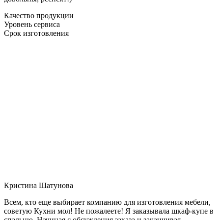
Качество продукции
Уровень сервиса
Срок изготовления
Кристина Шатунова
Всем, кто еще выбирает компанию для изготовления мебели,
советую Кухни мол! Не пожалеете! Я заказывала шкаф-купе в
спальню. Начиная с обсуждения заказа и заканчивая