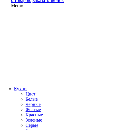
0 товаров.
Заказать звонок
Меню
Кухни
Цвет
Белые
Черные
Желтые
Красные
Зеленые
Серые