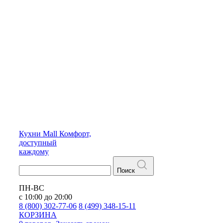
Кухни
Mall
Комфорт,
доступный
каждому
Поиск
ПН-ВС
с 10:00 до 20:00
8 (800) 302-77-06
8 (499) 348-15-11
КОРЗИНА