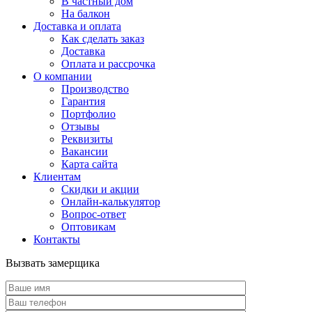
В частный дом
На балкон
Доставка и оплата
Как сделать заказ
Доставка
Оплата и рассрочка
О компании
Производство
Гарантия
Портфолио
Отзывы
Реквизиты
Вакансии
Карта сайта
Клиентам
Скидки и акции
Онлайн-калькулятор
Вопрос-ответ
Оптовикам
Контакты
Вызвать замерщика