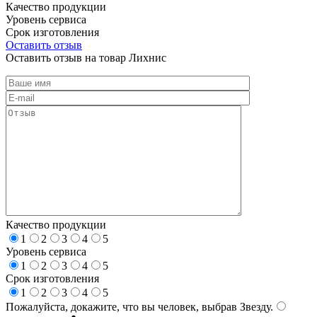
Качество продукции
Уровень сервиса
Срок изготовления
Оставить отзыв
Оставить отзыв на товар Лихнис
Качество продукции
1
2
3
4
5
Уровень сервиса
1
2
3
4
5
Срок изготовления
1
2
3
4
5
Пожалуйста, докажите, что вы человек, выбрав
Звезду
.