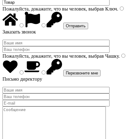
Пожалуйста, докажите, что вы человек, выбрав
Ключ
.
Заказать звонок
Пожалуйста, докажите, что вы человек, выбрав
Чашку
.
Письмо директору