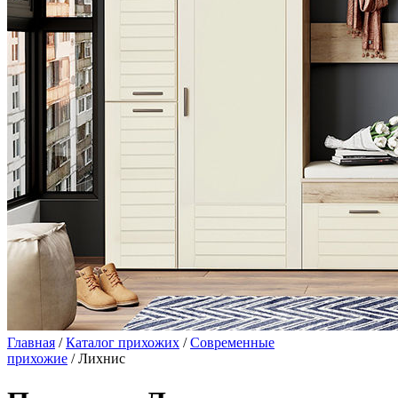
Главная
/
Каталог прихожих
/
Современные
прихожие
/ Лихнис