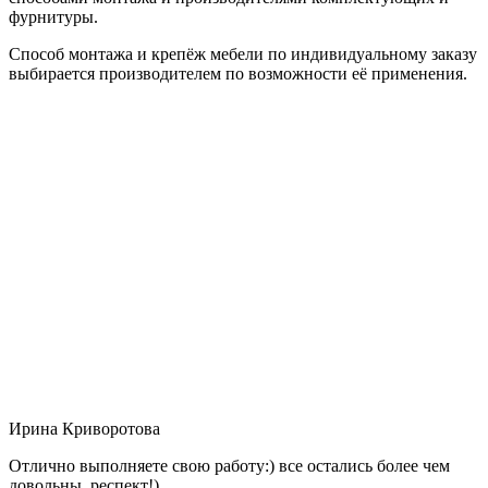
фурнитуры.
Способ монтажа и крепёж мебели по индивидуальному заказу
выбирается производителем по возможности её применения.
Ирина Криворотова
Отлично выполняете свою работу:) все остались более чем
довольны, респект!)