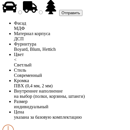
Фасад
МДФ
Материал корпуса
ДСП
Фурнитура
Boyard, Blum, Hettich
Цвет
<
Светлый
Стиль
Современный
Кромка
ПВХ (0,4 мм, 2 мм)
Внутреннее наполнение
на выбор (полки, корзины, штанги)
Размер
индивидуальный
Цена
указана за базовую комплектацию