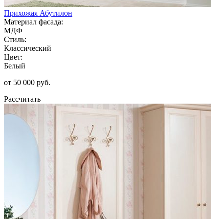
Прихожая Абутилон
Материал фасада:
МДФ
Стиль:
Классический
Цвет:
Белый
от 50 000 руб.
Рассчитать