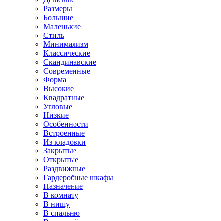
Размеры
Большие
Маленькие
Стиль
Минимализм
Классические
Скандинавские
Современные
Форма
Высокие
Квадратные
Угловые
Низкие
Особенности
Встроенные
Из кладовки
Закрытые
Открытые
Раздвижные
Гардеробные шкафы
Назначение
В комнату
В нишу
В спальню