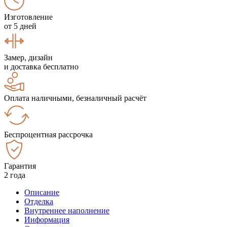
Изготовление
от 5 дней
Замер, дизайн
и доставка бесплатно
Оплата наличными, безналичный расчёт
Беспроцентная рассрочка
Гарантия
2 года
Описание
Отделка
Внутреннее наполнение
Информация