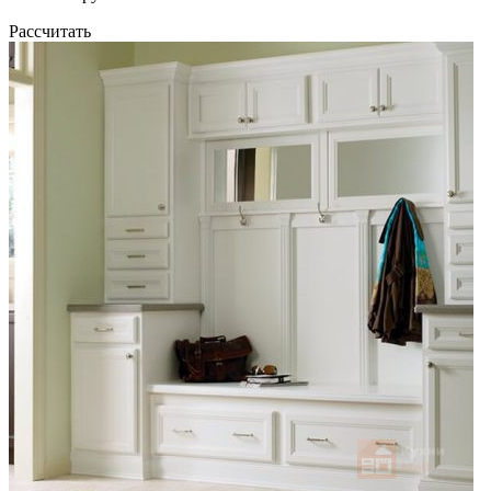
Рассчитать