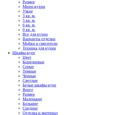
Размер
Мини-кухни
Узкие
3 кв. м.
5 кв. м.
6 кв. м.
9 кв. м.
Все для кухни
Варианты отделки
Мойки и смесители
Техника для кухни
Шкафы-купе
Цвет
Коричневые
Серые
Темные
Черные
Светлые
Белые шкафы-купе
Венге
Размер
Маленькие
Большие
Средние
Отделка и материал