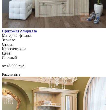
Прихожая Амарилла
Материал фасада:
Зеркало
Стиль:
Классический
Цвет:
Светлый
от 45 000 руб.
Рассчитать