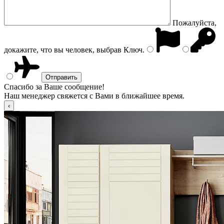
Пожалуйста,
докажите, что вы человек, выбрав
Ключ
.
Спасибо за Ваше сообщение!
Наш менеджер свяжется с Вами в ближайшее время.