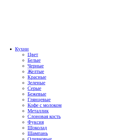
Кухни
Цвет
Белые
Черные
Желтые
Красные
Зеленые
Серые
Бежевые
Глянцевые
Кофе с молоком
Металлик
Слоновая кость
Фуксия
Шоколад
Шампань
Оливковые