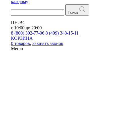
каждому
Поиск
ПН-ВС
с 10:00 до 20:00
8 (800) 302-77-06
8 (499) 348-15-11
КОРЗИНА
0 товаров.
Заказать звонок
Меню