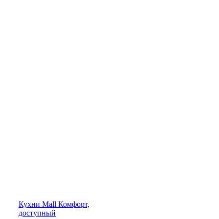
Кухни
Mall
Комфорт,
доступный