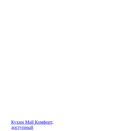
Кухни
Mall
Комфорт,
доступный