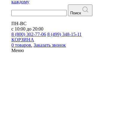
каждому
Поиск
ПН-ВС
с 10:00 до 20:00
8 (800) 302-77-06
8 (499) 348-15-11
КОРЗИНА
0 товаров.
Заказать звонок
Меню