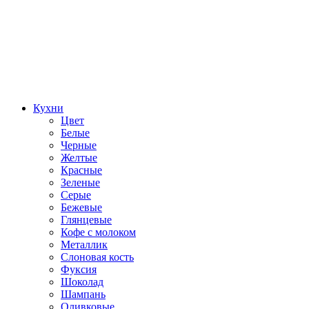
Кухни
Цвет
Белые
Черные
Желтые
Красные
Зеленые
Серые
Бежевые
Глянцевые
Кофе с молоком
Металлик
Слоновая кость
Фуксия
Шоколад
Шампань
Оливковые