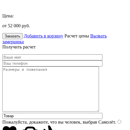
Цена:
от 52 000
руб.
Добавить в корзину
Расчет цены
Вызвать
Заказать
замерщика
Получить расчет
Пожалуйста, докажите, что вы человек, выбрав
Самолёт
.