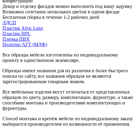
конфигурации
Декор и отделку фасадов можно выполнить под вашу задумку
Возможно сочетание нескольких цветов в одном фасаде
Бесплатная сборка в течение 1-2 рабочих дней
ЛДСП
Пластик Alvic Luxe
Пластик HPL
Пленка ПВХ
Полотно АГТ (МДФ)
Все образцы мебели изготовлены по индивидуальному
проекту в единственном экземпляре.
Образцы имеют названия для их различия и более быстрого
поиска по сайту, все названия образцов не являются
зарегистрированным товарным знаком.
Все мебельные изделия могут отличаться от представленных
образцов по цвету, размеру, комплектации, фурнитуре, а также
способами монтажа и производителями комплектующих и
фурнитуры.
Способ монтажа и крепёж мебели по индивидуальному заказу
выбирается производителем по возможности её применения.