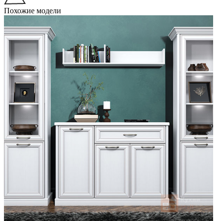
Похожие модели