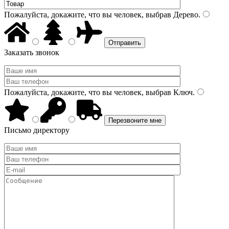
Пожалуйста, докажите, что вы человек, выбрав
Дерево
.
Заказать звонок
Пожалуйста, докажите, что вы человек, выбрав
Ключ
.
Письмо директору