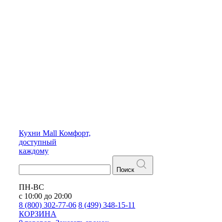
Кухни
Mall
Комфорт,
доступный
каждому
Поиск
ПН-ВС
с 10:00 до 20:00
8 (800) 302-77-06
8 (499) 348-15-11
КОРЗИНА