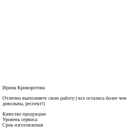
Ирина Криворотова
Отлично выполняете свою работу:) все остались более чем
довольны, респект!)
Качество продукции
Уровень сервиса
Срок изготовления