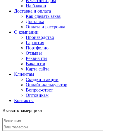
В частный дом
На балкон
Доставка и оплата
Как сделать заказ
Доставка
Оплата и рассрочка
О компании
Производство
Гарантия
Портфолио
Отзывы
Реквизиты
Вакансии
Карта сайта
Клиентам
Скидки и акции
Онлайн-калькулятор
Вопрос-ответ
Оптовикам
Контакты
Вызвать замерщика