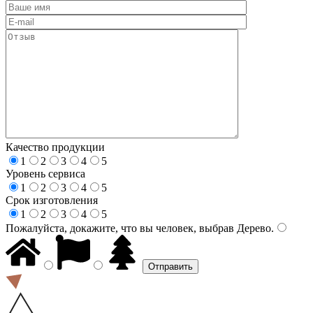
Качество продукции
1
2
3
4
5
Уровень сервиса
1
2
3
4
5
Срок изготовления
1
2
3
4
5
Пожалуйста, докажите, что вы человек, выбрав
Дерево
.