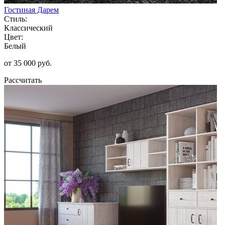
Гостиная Дарем
Стиль:
Классический
Цвет:
Белый
от 35 000 руб.
Рассчитать