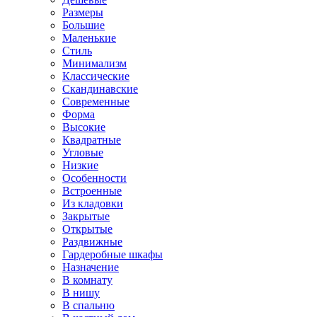
Размеры
Большие
Маленькие
Стиль
Минимализм
Классические
Скандинавские
Современные
Форма
Высокие
Квадратные
Угловые
Низкие
Особенности
Встроенные
Из кладовки
Закрытые
Открытые
Раздвижные
Гардеробные шкафы
Назначение
В комнату
В нишу
В спальню