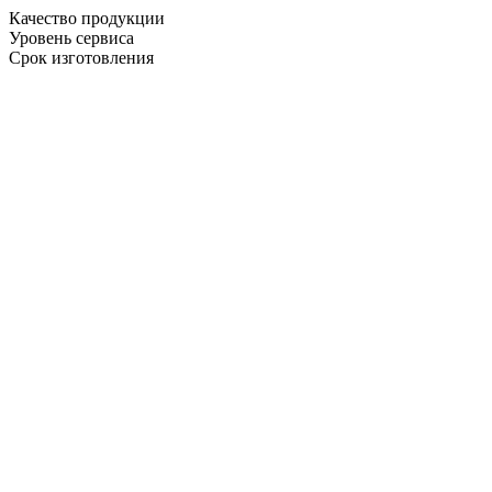
Качество продукции
Уровень сервиса
Срок изготовления