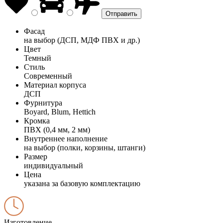
Фасад
на выбор (ДСП, МДФ ПВХ и др.)
Цвет
Темный
Стиль
Современный
Материал корпуса
ДСП
Фурнитура
Boyard, Blum, Hettich
Кромка
ПВХ (0,4 мм, 2 мм)
Внутреннее наполнение
на выбор (полки, корзины, штанги)
Размер
индивидуальный
Цена
указана за базовую комплектацию
Изготовление