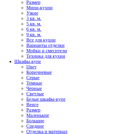
Размер
Мини-кухни
Узкие
3 кв. м.
5 кв. м.
6 кв. м.
9 кв. м.
Все для кухни
Варианты отделки
Мойки и смесители
Техника для кухни
Шкафы-купе
Цвет
Коричневые
Серые
Темные
Черные
Светлые
Белые шкафы-купе
Венге
Размер
Маленькие
Большие
Средние
Отделка и материал