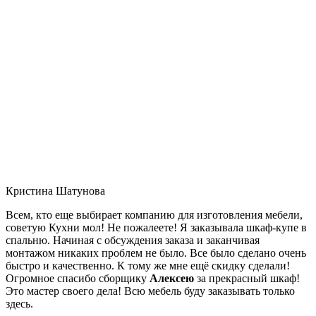
Кристина Шатунова
Всем, кто еще выбирает компанию для изготовления мебели,
советую Кухни мол! Не пожалеете! Я заказывала шкаф-купе в
спальню. Начиная с обсуждения заказа и заканчивая
монтажом никаких проблем не было. Все было сделано очень
быстро и качественно. К тому же мне ещё скидку сделали!
Огромное спасибо сборщику
Алексею
за прекрасный шкаф!
Это мастер своего дела! Всю мебель буду заказывать только
здесь.