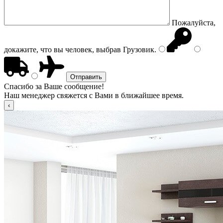
Пожалуйста,
докажите, что вы человек, выбрав
Грузовик
.
Спасибо за Ваше сообщение!
Наш менеджер свяжется с Вами в ближайшее время.