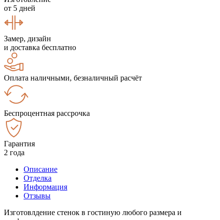
от 5 дней
Замер, дизайн
и доставка бесплатно
Оплата наличными, безналичный расчёт
Беспроцентная рассрочка
Гарантия
2 года
Описание
Отделка
Информация
Отзывы
Изготовлдение стенок в гостиную любого размера и