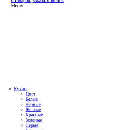
0 товаров.
Заказать звонок
Меню
Кухни
Цвет
Белые
Черные
Желтые
Красные
Зеленые
Серые