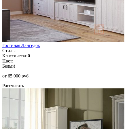
Гостиная Лангедок
Стиль:
Классический
Цвет:
Белый
от 65 000 руб.
Рассчитать