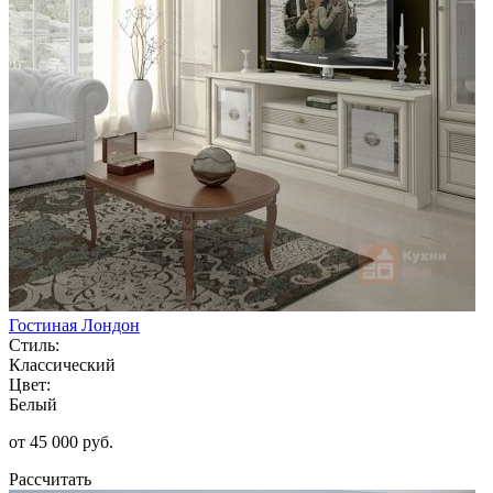
Гостиная Лондон
Стиль:
Классический
Цвет:
Белый
от 45 000 руб.
Рассчитать