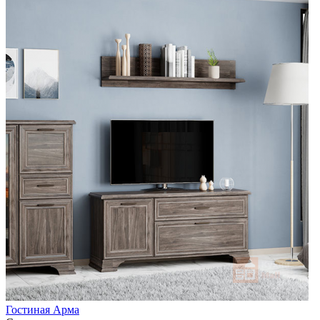
Гостиная Арма