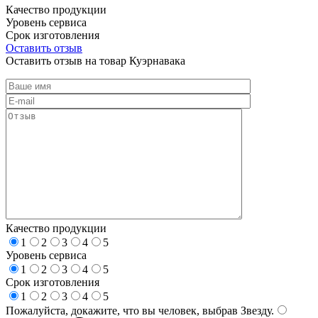
Качество продукции
Уровень сервиса
Срок изготовления
Оставить отзыв
Оставить отзыв на товар Куэрнавака
Качество продукции
1
2
3
4
5
Уровень сервиса
1
2
3
4
5
Срок изготовления
1
2
3
4
5
Пожалуйста, докажите, что вы человек, выбрав
Звезду
.