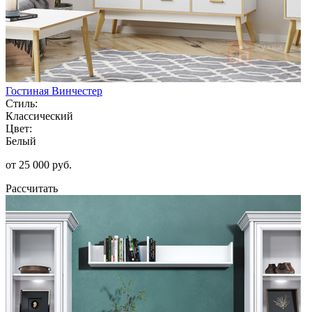
Гостиная Винчестер
Стиль:
Классический
Цвет:
Белый
от 25 000 руб.
Рассчитать