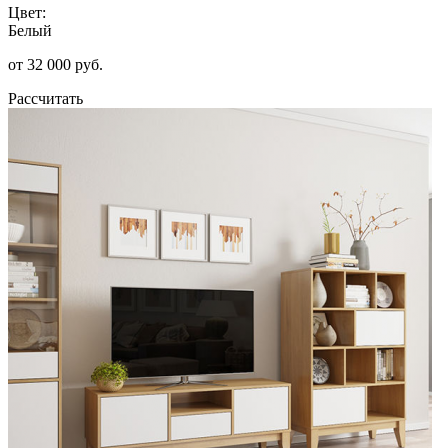
Цвет:
Белый
от 32 000 руб.
Рассчитать