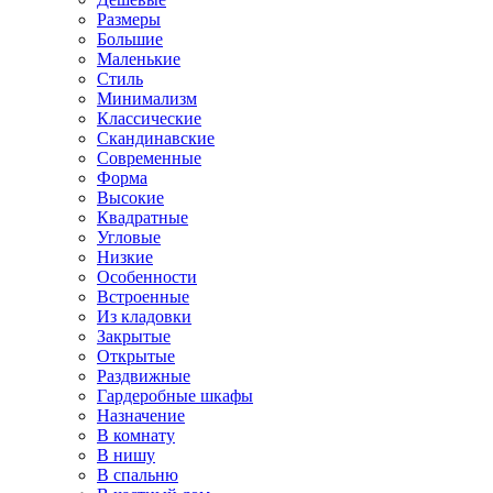
Размеры
Большие
Маленькие
Стиль
Минимализм
Классические
Скандинавские
Современные
Форма
Высокие
Квадратные
Угловые
Низкие
Особенности
Встроенные
Из кладовки
Закрытые
Открытые
Раздвижные
Гардеробные шкафы
Назначение
В комнату
В нишу
В спальню