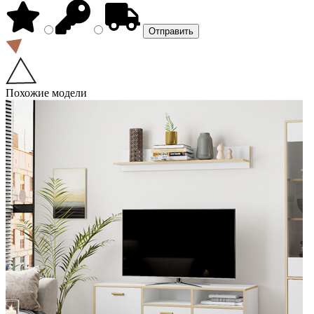
Похожие модели