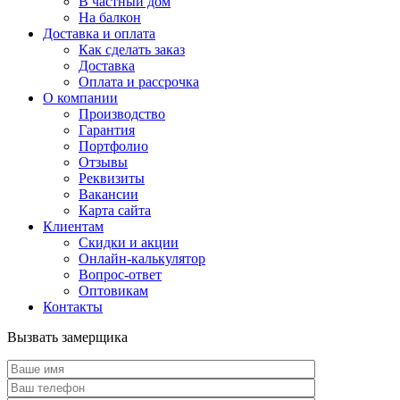
В частный дом
На балкон
Доставка и оплата
Как сделать заказ
Доставка
Оплата и рассрочка
О компании
Производство
Гарантия
Портфолио
Отзывы
Реквизиты
Вакансии
Карта сайта
Клиентам
Скидки и акции
Онлайн-калькулятор
Вопрос-ответ
Оптовикам
Контакты
Вызвать замерщика