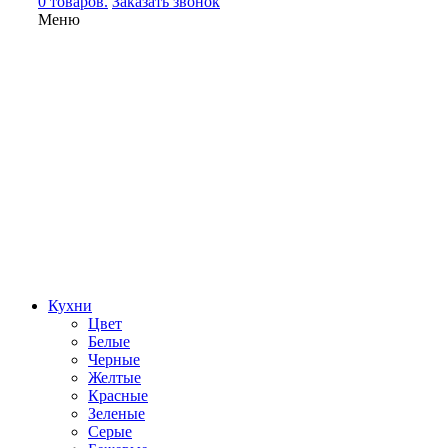
0 товаров.
Заказать звонок
Меню
Кухни
Цвет
Белые
Черные
Желтые
Красные
Зеленые
Серые