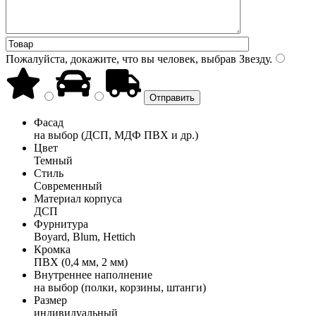
Пожалуйста, докажите, что вы человек, выбрав
Звезду
.
Фасад
на выбор (ДСП, МДФ ПВХ и др.)
Цвет
Темный
Стиль
Современный
Материал корпуса
ДСП
Фурнитура
Boyard, Blum, Hettich
Кромка
ПВХ (0,4 мм, 2 мм)
Внутреннее наполнение
на выбор (полки, корзины, штанги)
Размер
индивидуальный