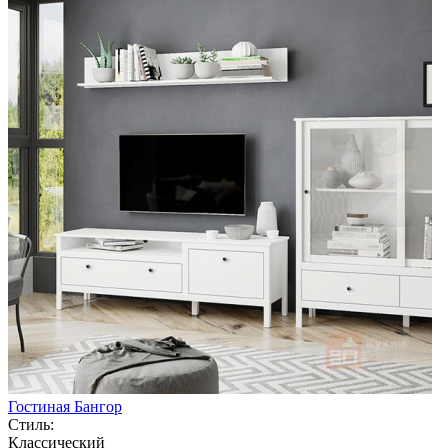
Гостиная Бангор
Стиль:
Классический