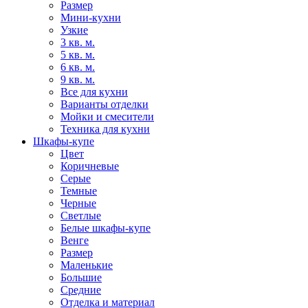
Размер
Мини-кухни
Узкие
3 кв. м.
5 кв. м.
6 кв. м.
9 кв. м.
Все для кухни
Варианты отделки
Мойки и смесители
Техника для кухни
Шкафы-купе
Цвет
Коричневые
Серые
Темные
Черные
Светлые
Белые шкафы-купе
Венге
Размер
Маленькие
Большие
Средние
Отделка и материал