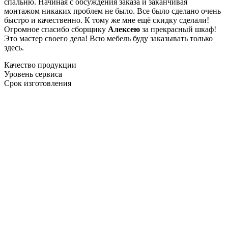
спальню. Начиная с обсуждения заказа и заканчивая
монтажом никаких проблем не было. Все было сделано очень
быстро и качественно. К тому же мне ещё скидку сделали!
Огромное спасибо сборщику
Алексею
за прекрасный шкаф!
Это мастер своего дела! Всю мебель буду заказывать только
здесь.
Качество продукции
Уровень сервиса
Срок изготовления