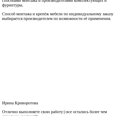
способами монтажа и производителями комплектующих и
фурнитуры.
Способ монтажа и крепёж мебели по индивидуальному заказу
выбирается производителем по возможности её применения.
Ирина Криворотова
Отлично выполняете свою работу:) все остались более чем