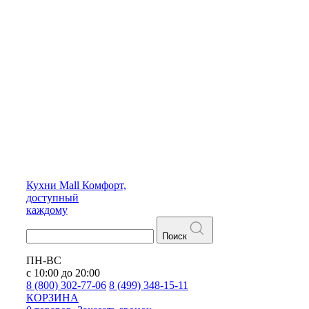
Кухни
Mall
Комфорт,
доступный
каждому
Поиск
ПН-ВС
с 10:00 до 20:00
8 (800) 302-77-06
8 (499) 348-15-11
КОРЗИНА