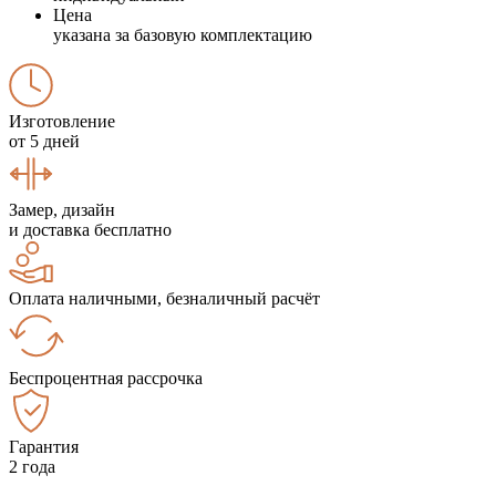
Цена
указана за базовую комплектацию
Изготовление
от 5 дней
Замер, дизайн
и доставка бесплатно
Оплата наличными, безналичный расчёт
Беспроцентная рассрочка
Гарантия
2 года