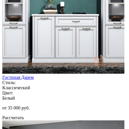
Гостиная Дарем
Стиль:
Классический
Цвет:
Белый
от 35 000 руб.
Рассчитать