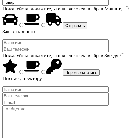
Пожалуйста, докажите, что вы человек, выбрав
Машину
.
Заказать звонок
Пожалуйста, докажите, что вы человек, выбрав
Звезду
.
Письмо директору