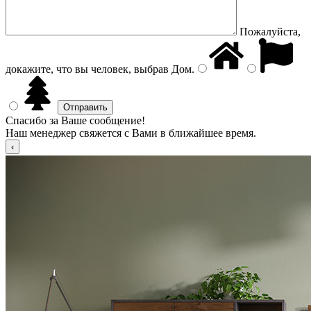
Пожалуйста,
докажите, что вы человек, выбрав
Дом
.
Спасибо за Ваше сообщение!
Наш менеджер свяжется с Вами в ближайшее время.