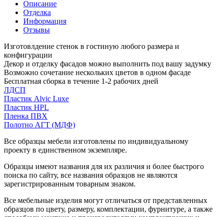
Описание
Отделка
Информация
Отзывы
Изготовлдение стенок в гостиную любого размера и
конфигурации
Декор и отделку фасадов можно выполнить под вашу задумку
Возможно сочетание нескольких цветов в одном фасаде
Бесплатная сборка в течение 1-2 рабочих дней
ЛДСП
Пластик Alvic Luxe
Пластик HPL
Пленка ПВХ
Полотно АГТ (МДФ)
Все образцы мебели изготовлены по индивидуальному
проекту в единственном экземпляре.
Образцы имеют названия для их различия и более быстрого
поиска по сайту, все названия образцов не являются
зарегистрированным товарным знаком.
Все мебельные изделия могут отличаться от представленных
образцов по цвету, размеру, комплектации, фурнитуре, а также