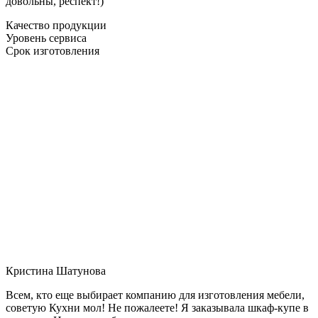
довольны, респект!)
Качество продукции
Уровень сервиса
Срок изготовления
Кристина Шатунова
Всем, кто еще выбирает компанию для изготовления мебели,
советую Кухни мол! Не пожалеете! Я заказывала шкаф-купе в