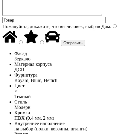
Пожалуйста, докажите, что вы человек, выбрав
Дом
.
Фасад
Зеркало
Материал корпуса
ДСП
Фурнитура
Boyard, Blum, Hettich
Цвет
<
Темный
Стиль
Модерн
Кромка
ПВХ (0,4 мм, 2 мм)
Внутреннее наполнение
на выбор (полки, корзины, штанги)