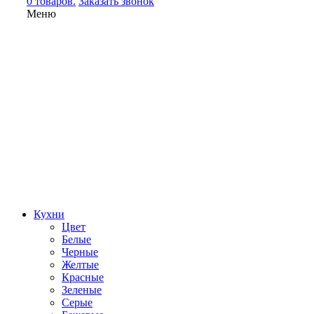
0 товаров.
Заказать звонок
Меню
Кухни
Цвет
Белые
Черные
Желтые
Красные
Зеленые
Серые