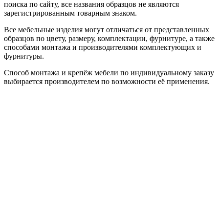
поиска по сайту, все названия образцов не являются
зарегистрированным товарным знаком.
Все мебельные изделия могут отличаться от представленных
образцов по цвету, размеру, комплектации, фурнитуре, а также
способами монтажа и производителями комплектующих и
фурнитуры.
Способ монтажа и крепёж мебели по индивидуальному заказу
выбирается производителем по возможности её применения.