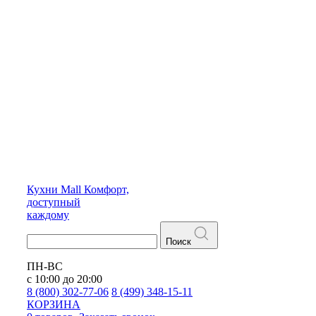
Кухни
Mall
Комфорт,
доступный
каждому
Поиск
ПН-ВС
с 10:00 до 20:00
8 (800) 302-77-06
8 (499) 348-15-11
КОРЗИНА