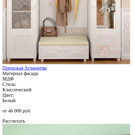
Прихожая Аглаонема
Материал фасада:
МДФ
Стиль:
Классический
Цвет:
Белый
от 46 000 руб.
Рассчитать