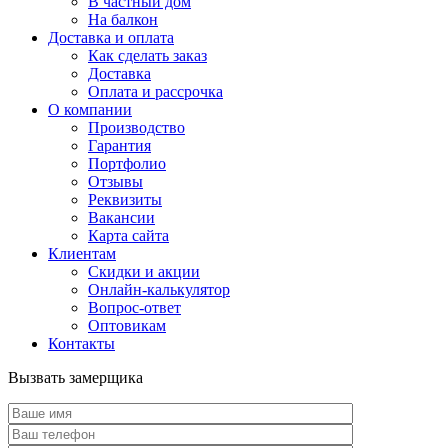
В частный дом
На балкон
Доставка и оплата
Как сделать заказ
Доставка
Оплата и рассрочка
О компании
Производство
Гарантия
Портфолио
Отзывы
Реквизиты
Вакансии
Карта сайта
Клиентам
Скидки и акции
Онлайн-калькулятор
Вопрос-ответ
Оптовикам
Контакты
Вызвать замерщика