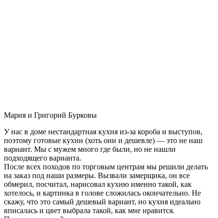
Мария и Григорий Бурковы
У нас в доме нестандартная кухня из-за короба и выступов,
поэтому готовые кухни (хоть они и дешевле) — это не наш
вариант. Мы с мужем много где были, но не нашли
подходящего варианта.
После всех походов по торговым центрам мы решили делать
на заказ под наши размеры. Вызвали замерщика, он все
обмерил, посчитал, нарисовал кухню именно такой, как
хотелось, и картинка в голове сложилась окончательно. Не
скажу, что это самый дешевый вариант, но кухня идеально
вписалась и цвет выбрала такой, как мне нравится.