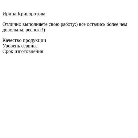
Ирина Криворотова
Отлично выполняете свою работу:) все остались более чем
довольны, респект!)
Качество продукции
Уровень сервиса
Срок изготовления