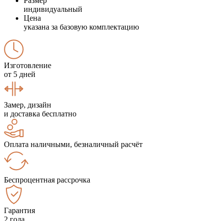
Размер
индивидуальный
Цена
указана за базовую комплектацию
Изготовление
от 5 дней
Замер, дизайн
и доставка бесплатно
Оплата наличными, безналичный расчёт
Беспроцентная рассрочка
Гарантия
2 года