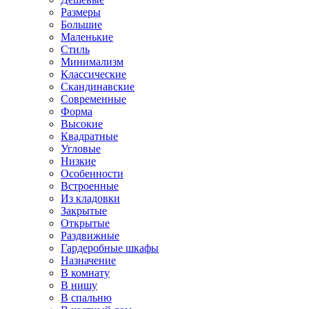
Размеры
Большие
Маленькие
Стиль
Минимализм
Классические
Скандинавские
Современные
Форма
Высокие
Квадратные
Угловые
Низкие
Особенности
Встроенные
Из кладовки
Закрытые
Открытые
Раздвижные
Гардеробные шкафы
Назначение
В комнату
В нишу
В спальню