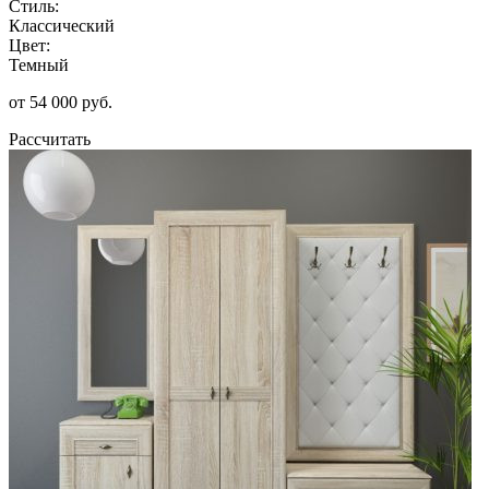
Стиль:
Классический
Цвет:
Темный
от 54 000 руб.
Рассчитать