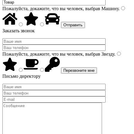
Пожалуйста, докажите, что вы человек, выбрав
Машину
.
Заказать звонок
Пожалуйста, докажите, что вы человек, выбрав
Звезду
.
Письмо директору