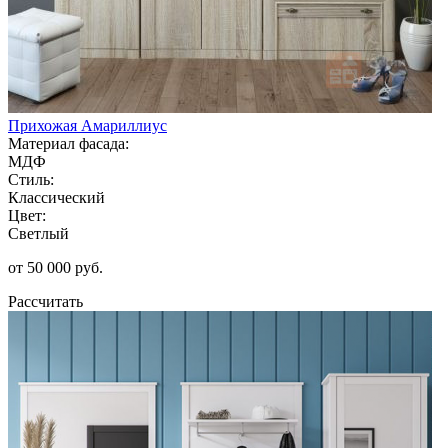
Прихожая Амариллиус
Материал фасада:
МДФ
Стиль:
Классический
Цвет:
Светлый
от 50 000 руб.
Рассчитать