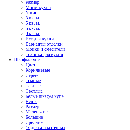
Размер
Мини-кухни
Узкие
3 кв. м.
5 кв. м.
6 кв. м.
9 кв. м.
Все для кухни
Варианты отделки
Мойки и смесители
Техника для кухни
Шкафы-купе
Цвет
Коричневые
Серые
Темные
Черные
Светлые
Белые шкафы-купе
Венге
Размер
Маленькие
Большие
Средние
Отделка и материал