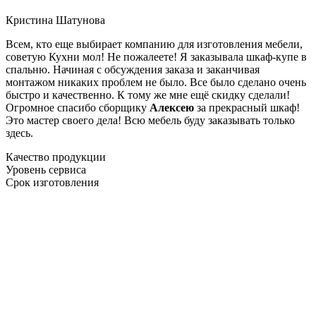
Кристина Шатунова
Всем, кто еще выбирает компанию для изготовления мебели,
советую Кухни мол! Не пожалеете! Я заказывала шкаф-купе в
спальню. Начиная с обсуждения заказа и заканчивая
монтажом никаких проблем не было. Все было сделано очень
быстро и качественно. К тому же мне ещё скидку сделали!
Огромное спасибо сборщику
Алексею
за прекрасный шкаф!
Это мастер своего дела! Всю мебель буду заказывать только
здесь.
Качество продукции
Уровень сервиса
Срок изготовления