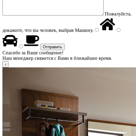
Пожалуйста,
докажите, что вы человек, выбрав
Машину
.
Спасибо за Ваше сообщение!
Наш менеджер свяжется с Вами в ближайшее время.