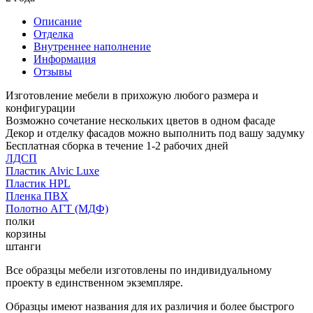
Описание
Отделка
Внутреннее наполнение
Информация
Отзывы
Изготовление мебели в прихожую любого размера и
конфигурации
Возможно сочетание нескольких цветов в одном фасаде
Декор и отделку фасадов можно выполнить под вашу задумку
Бесплатная сборка в течение 1-2 рабочих дней
ЛДСП
Пластик Alvic Luxe
Пластик HPL
Пленка ПВХ
Полотно АГТ (МДФ)
полки
корзины
штанги
Все образцы мебели изготовлены по индивидуальному
проекту в единственном экземпляре.
Образцы имеют названия для их различия и более быстрого