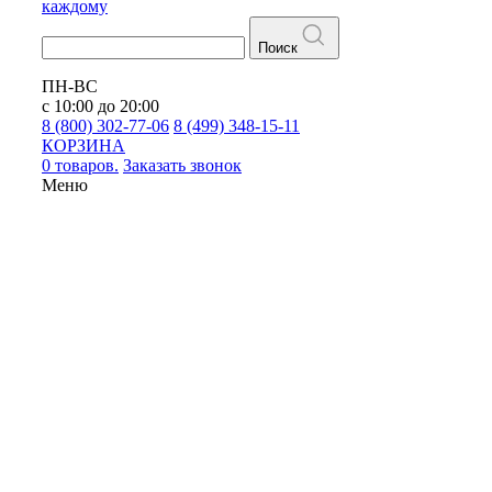
каждому
Поиск
ПН-ВС
с 10:00 до 20:00
8 (800) 302-77-06
8 (499) 348-15-11
КОРЗИНА
0 товаров.
Заказать звонок
Меню