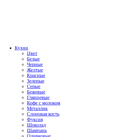
Кухни
Цвет
Белые
Черные
Желтые
Красные
Зеленые
Серые
Бежевые
Глянцевые
Кофе с молоком
Металлик
Слоновая кость
Фуксия
Шоколад
Шампань
Оливковые