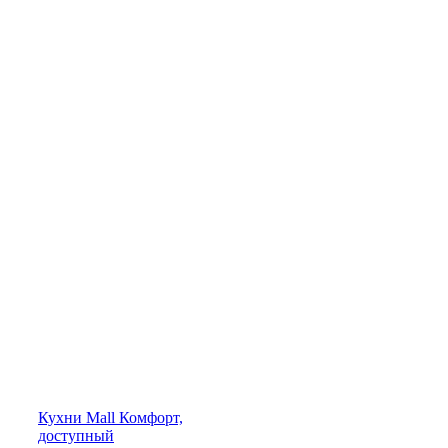
Кухни
Mall
Комфорт,
доступный