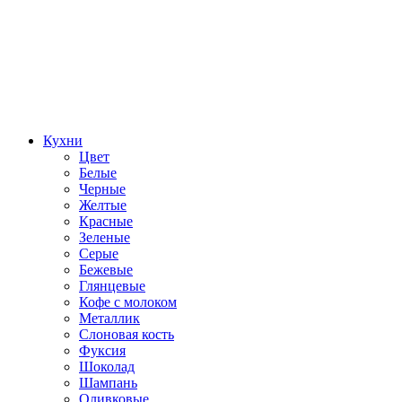
Кухни
Цвет
Белые
Черные
Желтые
Красные
Зеленые
Серые
Бежевые
Глянцевые
Кофе с молоком
Металлик
Слоновая кость
Фуксия
Шоколад
Шампань
Оливковые