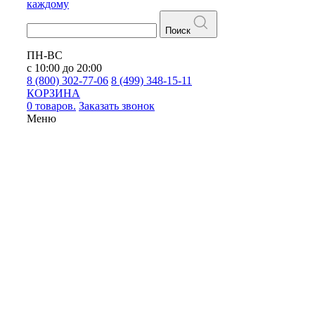
каждому
Поиск
ПН-ВС
с 10:00 до 20:00
8 (800) 302-77-06
8 (499) 348-15-11
КОРЗИНА
0 товаров.
Заказать звонок
Меню