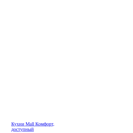
Кухни
Mall
Комфорт,
доступный