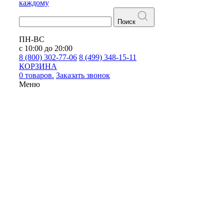
каждому
Поиск
ПН-ВС
с 10:00 до 20:00
8 (800) 302-77-06
8 (499) 348-15-11
КОРЗИНА
0 товаров.
Заказать звонок
Меню