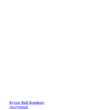
Кухни
Mall
Комфорт,
доступный