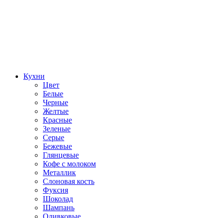
Кухни
Цвет
Белые
Черные
Желтые
Красные
Зеленые
Серые
Бежевые
Глянцевые
Кофе с молоком
Металлик
Слоновая кость
Фуксия
Шоколад
Шампань
Оливковые