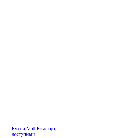
Кухни
Mall
Комфорт,
доступный