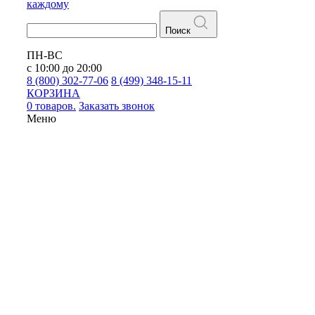
каждому
Поиск
ПН-ВС
с 10:00 до 20:00
8 (800) 302-77-06
8 (499) 348-15-11
КОРЗИНА
0 товаров.
Заказать звонок
Меню