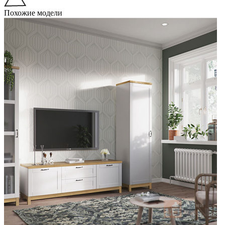
Похожие модели