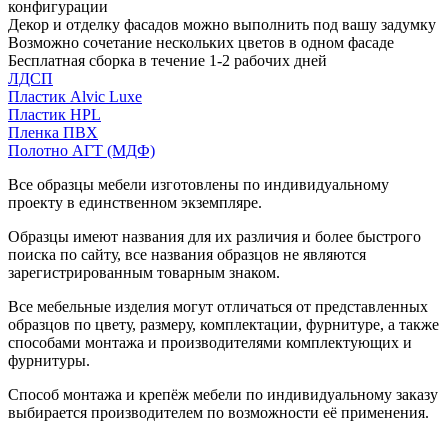
конфигурации
Декор и отделку фасадов можно выполнить под вашу задумку
Возможно сочетание нескольких цветов в одном фасаде
Бесплатная сборка в течение 1-2 рабочих дней
ЛДСП
Пластик Alvic Luxe
Пластик HPL
Пленка ПВХ
Полотно АГТ (МДФ)
Все образцы мебели изготовлены по индивидуальному
проекту в единственном экземпляре.
Образцы имеют названия для их различия и более быстрого
поиска по сайту, все названия образцов не являются
зарегистрированным товарным знаком.
Все мебельные изделия могут отличаться от представленных
образцов по цвету, размеру, комплектации, фурнитуре, а также
способами монтажа и производителями комплектующих и
фурнитуры.
Способ монтажа и крепёж мебели по индивидуальному заказу
выбирается производителем по возможности её применения.