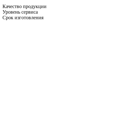
Качество продукции
Уровень сервиса
Срок изготовления