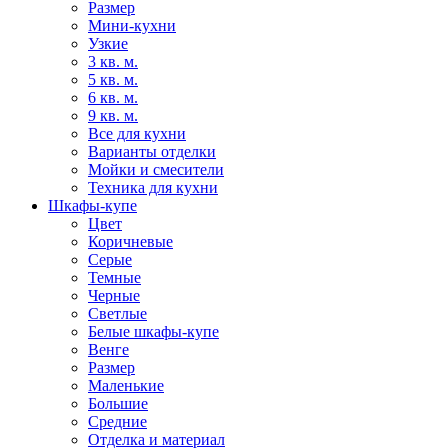
Размер
Мини-кухни
Узкие
3 кв. м.
5 кв. м.
6 кв. м.
9 кв. м.
Все для кухни
Варианты отделки
Мойки и смесители
Техника для кухни
Шкафы-купе
Цвет
Коричневые
Серые
Темные
Черные
Светлые
Белые шкафы-купе
Венге
Размер
Маленькие
Большие
Средние
Отделка и материал