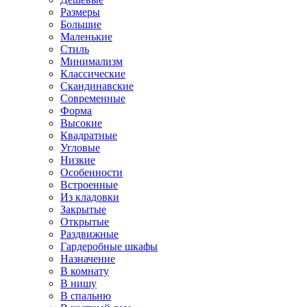
Размеры
Большие
Маленькие
Стиль
Минимализм
Классические
Скандинавские
Современные
Форма
Высокие
Квадратные
Угловые
Низкие
Особенности
Встроенные
Из кладовки
Закрытые
Открытые
Раздвижные
Гардеробные шкафы
Назначение
В комнату
В нишу
В спальню