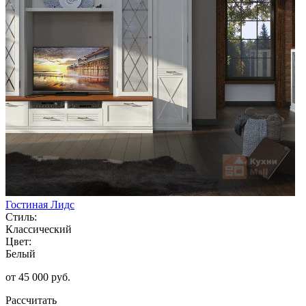
Гостиная Лидс
Стиль:
Классический
Цвет:
Белый
от 45 000 руб.
Рассчитать