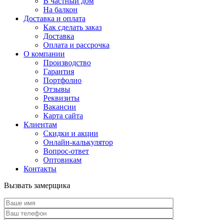
В частный дом
На балкон
Доставка и оплата
Как сделать заказ
Доставка
Оплата и рассрочка
О компании
Производство
Гарантия
Портфолио
Отзывы
Реквизиты
Вакансии
Карта сайта
Клиентам
Скидки и акции
Онлайн-калькулятор
Вопрос-ответ
Оптовикам
Контакты
Вызвать замерщика