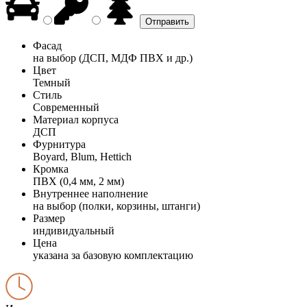
Фасад
на выбор (ДСП, МДФ ПВХ и др.)
Цвет
Темный
Стиль
Современный
Материал корпуса
ДСП
Фурнитура
Boyard, Blum, Hettich
Кромка
ПВХ (0,4 мм, 2 мм)
Внутреннее наполнение
на выбор (полки, корзины, штанги)
Размер
индивидуальный
Цена
указана за базовую комплектацию