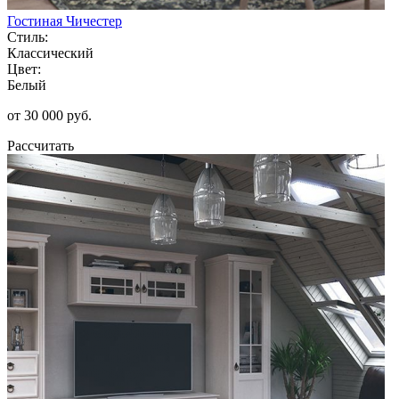
Гостиная Чичестер
Стиль:
Классический
Цвет:
Белый
от 30 000 руб.
Рассчитать