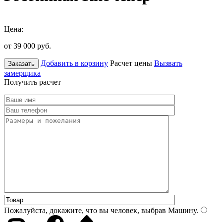
Цена:
от 39 000
руб.
Добавить в корзину
Расчет цены
Вызвать
Заказать
замерщика
Получить расчет
Пожалуйста, докажите, что вы человек, выбрав
Машину
.