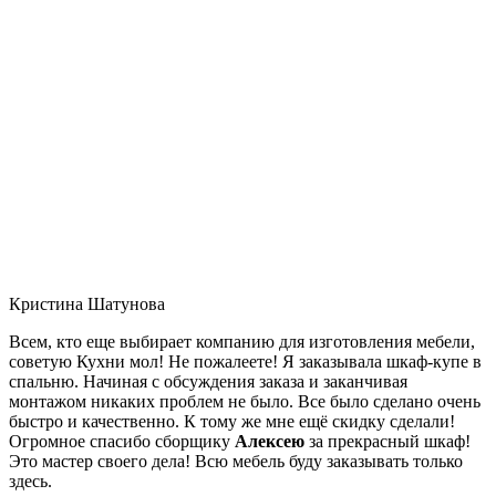
Кристина Шатунова
Всем, кто еще выбирает компанию для изготовления мебели,
советую Кухни мол! Не пожалеете! Я заказывала шкаф-купе в
спальню. Начиная с обсуждения заказа и заканчивая
монтажом никаких проблем не было. Все было сделано очень
быстро и качественно. К тому же мне ещё скидку сделали!
Огромное спасибо сборщику
Алексею
за прекрасный шкаф!
Это мастер своего дела! Всю мебель буду заказывать только
здесь.