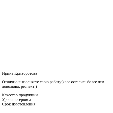
Ирина Криворотова
Отлично выполняете свою работу:) все остались более чем
довольны, респект!)
Качество продукции
Уровень сервиса
Срок изготовления