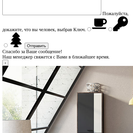
Пожалуйста,
докажите, что вы человек, выбрав
Ключ
.
Спасибо за Ваше сообщение!
Наш менеджер свяжется с Вами в ближайшее время.