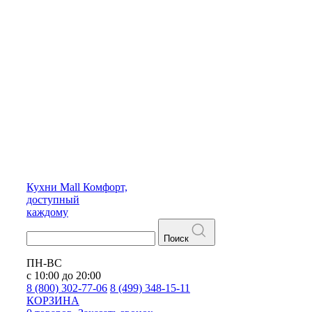
Кухни
Mall
Комфорт,
доступный
каждому
Поиск
ПН-ВС
с 10:00 до 20:00
8 (800) 302-77-06
8 (499) 348-15-11
КОРЗИНА