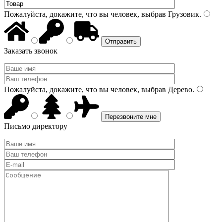
Пожалуйста, докажите, что вы человек, выбрав
Грузовик
.
Заказать звонок
Пожалуйста, докажите, что вы человек, выбрав
Дерево
.
Письмо директору