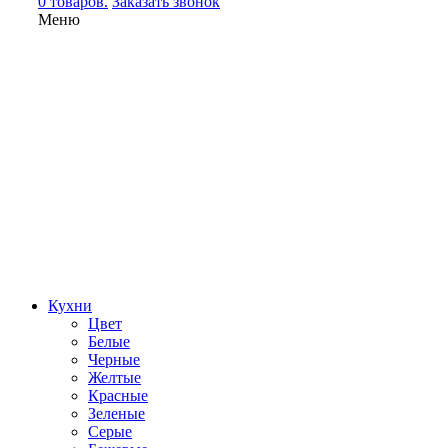
0 товаров.
Заказать звонок
Меню
Кухни
Цвет
Белые
Черные
Желтые
Красные
Зеленые
Серые