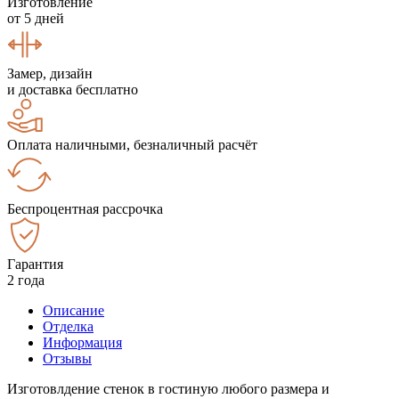
Изготовление
от 5 дней
Замер, дизайн
и доставка бесплатно
Оплата наличными, безналичный расчёт
Беспроцентная рассрочка
Гарантия
2 года
Описание
Отделка
Информация
Отзывы
Изготовлдение стенок в гостиную любого размера и