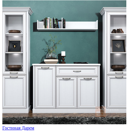
Гостиная Дарем