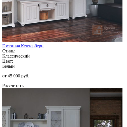
Гостиная Кентербери
Стиль:
Классический
Цвет:
Белый
от 45 000 руб.
Рассчитать