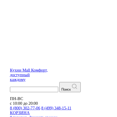
Кухни
Mall
Комфорт,
доступный
каждому
Поиск
ПН-ВС
с 10:00 до 20:00
8 (800) 302-77-06
8 (499) 348-15-11
КОРЗИНА