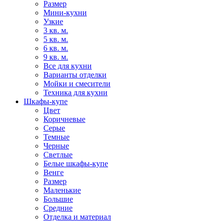
Размер
Мини-кухни
Узкие
3 кв. м.
5 кв. м.
6 кв. м.
9 кв. м.
Все для кухни
Варианты отделки
Мойки и смесители
Техника для кухни
Шкафы-купе
Цвет
Коричневые
Серые
Темные
Черные
Светлые
Белые шкафы-купе
Венге
Размер
Маленькие
Большие
Средние
Отделка и материал