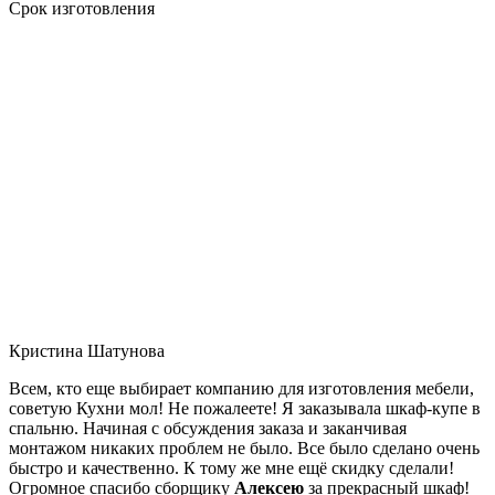
Срок изготовления
Кристина Шатунова
Всем, кто еще выбирает компанию для изготовления мебели,
советую Кухни мол! Не пожалеете! Я заказывала шкаф-купе в
спальню. Начиная с обсуждения заказа и заканчивая
монтажом никаких проблем не было. Все было сделано очень
быстро и качественно. К тому же мне ещё скидку сделали!
Огромное спасибо сборщику
Алексею
за прекрасный шкаф!