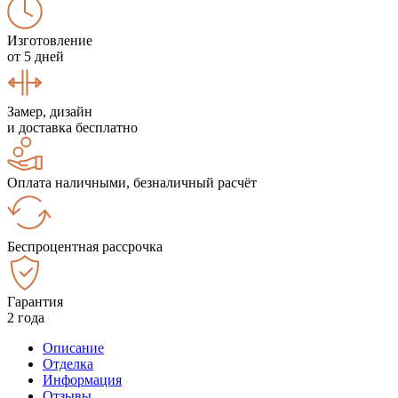
Изготовление
от 5 дней
Замер, дизайн
и доставка бесплатно
Оплата наличными, безналичный расчёт
Беспроцентная рассрочка
Гарантия
2 года
Описание
Отделка
Информация
Отзывы