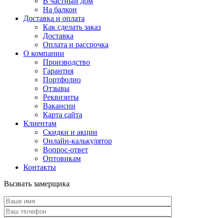
В частный дом
На балкон
Доставка и оплата
Как сделать заказ
Доставка
Оплата и рассрочка
О компании
Производство
Гарантия
Портфолио
Отзывы
Реквизиты
Вакансии
Карта сайта
Клиентам
Скидки и акции
Онлайн-калькулятор
Вопрос-ответ
Оптовикам
Контакты
Вызвать замерщика