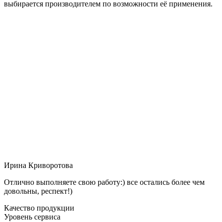
выбирается производителем по возможности её применения.
Ирина Криворотова
Отлично выполняете свою работу:) все остались более чем
довольны, респект!)
Качество продукции
Уровень сервиса