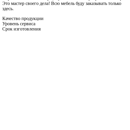
Это мастер своего дела! Всю мебель буду заказывать только
здесь.
Качество продукции
Уровень сервиса
Срок изготовления