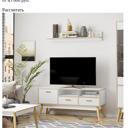
от 45 000 руб.
Рассчитать