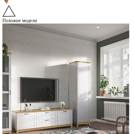
Похожие модели