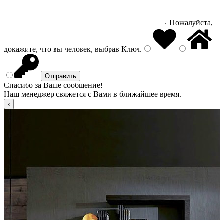
Пожалуйста,
докажите, что вы человек, выбрав
Ключ
.
Спасибо за Ваше сообщение!
Наш менеджер свяжется с Вами в ближайшее время.