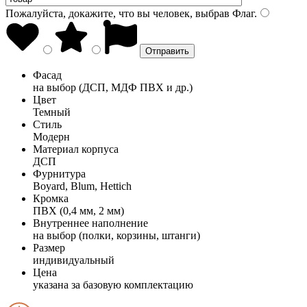
Пожалуйста, докажите, что вы человек, выбрав
Флаг
.
Фасад
на выбор (ДСП, МДФ ПВХ и др.)
Цвет
Темный
Стиль
Модерн
Материал корпуса
ДСП
Фурнитура
Boyard, Blum, Hettich
Кромка
ПВХ (0,4 мм, 2 мм)
Внутреннее наполнение
на выбор (полки, корзины, штанги)
Размер
индивидуальный
Цена
указана за базовую комплектацию