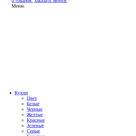
0 товаров.
Заказать звонок
Меню
Кухни
Цвет
Белые
Черные
Желтые
Красные
Зеленые
Серые