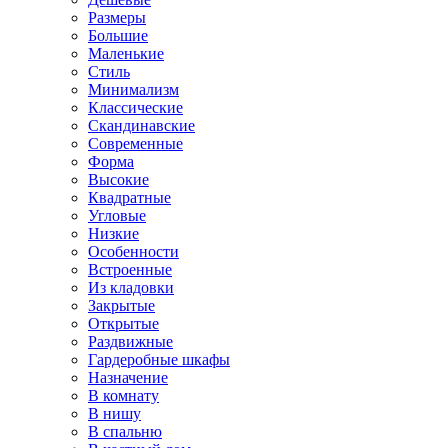
Размеры
Большие
Маленькие
Стиль
Минимализм
Классические
Скандинавские
Современные
Форма
Высокие
Квадратные
Угловые
Низкие
Особенности
Встроенные
Из кладовки
Закрытые
Открытые
Раздвижные
Гардеробные шкафы
Назначение
В комнату
В нишу
В спальню