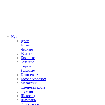
Кухни
Цвет
Белые
Черные
Желтые
Красные
Зеленые
Серые
Бежевые
Глянцевые
Кофе с молоком
Металлик
Слоновая кость
Фуксия
Шоколад
Шампань
Оливковые