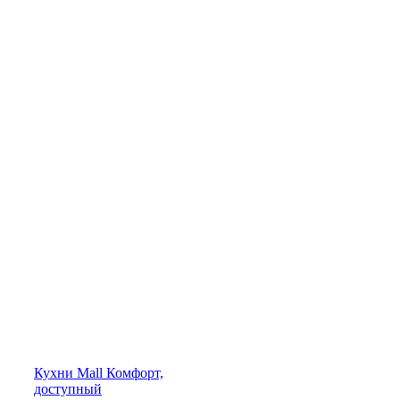
Кухни
Mall
Комфорт,
доступный