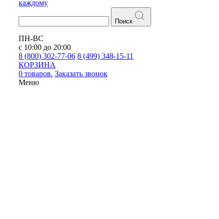
каждому
Поиск
ПН-ВС
с 10:00 до 20:00
8 (800) 302-77-06
8 (499) 348-15-11
КОРЗИНА
0 товаров.
Заказать звонок
Меню