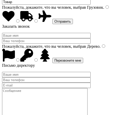
Пожалуйста, докажите, что вы человек, выбрав
Грузовик
.
Заказать звонок
Пожалуйста, докажите, что вы человек, выбрав
Дерево
.
Письмо директору