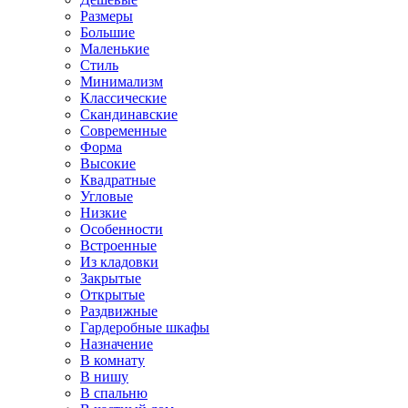
Размеры
Большие
Маленькие
Стиль
Минимализм
Классические
Скандинавские
Современные
Форма
Высокие
Квадратные
Угловые
Низкие
Особенности
Встроенные
Из кладовки
Закрытые
Открытые
Раздвижные
Гардеробные шкафы
Назначение
В комнату
В нишу
В спальню