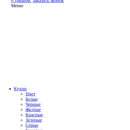
0 товаров.
Заказать звонок
Меню
Кухни
Цвет
Белые
Черные
Желтые
Красные
Зеленые
Серые