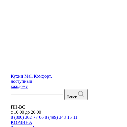
Кухни
Mall
Комфорт,
доступный
каждому
Поиск
ПН-ВС
с 10:00 до 20:00
8 (800) 302-77-06
8 (499) 348-15-11
КОРЗИНА