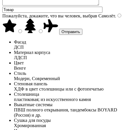
Пожалуйста, докажите, что вы человек, выбрав
Самолёт
.
Фасад
ДСП
Материал корпуса
ЛДСП
Цвет
Венге
Стиль
Модерн, Современный
Стеновая панель
ХДФ в цвет столешницы или с фотопечатью
Столешница
пластиковая; из искусственного камня
Выкатные системы
ПВШ полного открывания, тандембоксы BOYARD
(Россия) и др.
Сушка для посуды
Хромированная