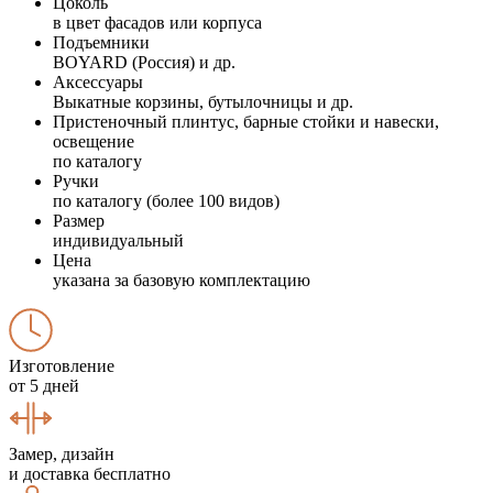
Цоколь
в цвет фасадов или корпуса
Подъемники
BOYARD (Россия) и др.
Аксессуары
Выкатные корзины, бутылочницы и др.
Пристеночный плинтус, барные стойки и навески,
освещение
по каталогу
Ручки
по каталогу (более 100 видов)
Размер
индивидуальный
Цена
указана за базовую комплектацию
Изготовление
от 5 дней
Замер, дизайн
и доставка бесплатно