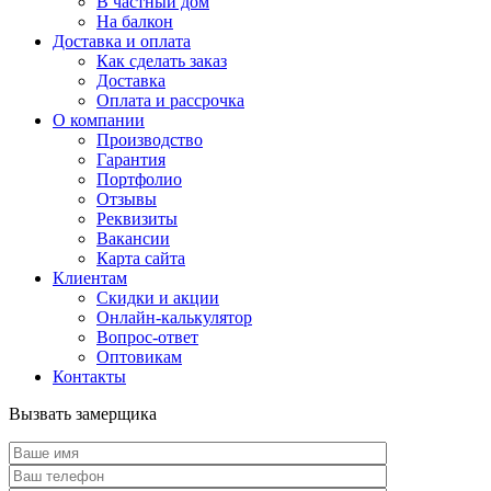
В частный дом
На балкон
Доставка и оплата
Как сделать заказ
Доставка
Оплата и рассрочка
О компании
Производство
Гарантия
Портфолио
Отзывы
Реквизиты
Вакансии
Карта сайта
Клиентам
Скидки и акции
Онлайн-калькулятор
Вопрос-ответ
Оптовикам
Контакты
Вызвать замерщика