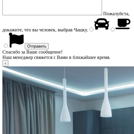
Пожалуйста,
докажите, что вы человек, выбрав
Чашку
.
Спасибо за Ваше сообщение!
Наш менеджер свяжется с Вами в ближайшее время.