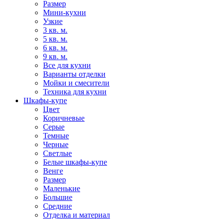
Размер
Мини-кухни
Узкие
3 кв. м.
5 кв. м.
6 кв. м.
9 кв. м.
Все для кухни
Варианты отделки
Мойки и смесители
Техника для кухни
Шкафы-купе
Цвет
Коричневые
Серые
Темные
Черные
Светлые
Белые шкафы-купе
Венге
Размер
Маленькие
Большие
Средние
Отделка и материал