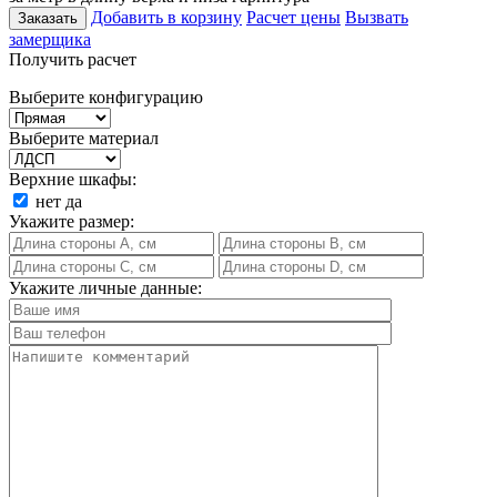
Добавить в корзину
Расчет цены
Вызвать
Заказать
замерщика
Получить расчет
Выберите конфигурацию
Выберите материал
Верхние шкафы:
нет
да
Укажите размер:
Укажите личные данные: