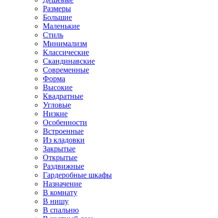
Размеры
Большие
Маленькие
Стиль
Минимализм
Классические
Скандинавские
Современные
Форма
Высокие
Квадратные
Угловые
Низкие
Особенности
Встроенные
Из кладовки
Закрытые
Открытые
Раздвижные
Гардеробные шкафы
Назначение
В комнату
В нишу
В спальню