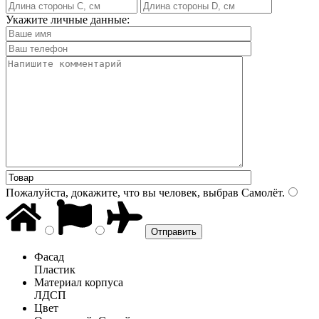
Укажите личные данные:
Пожалуйста, докажите, что вы человек, выбрав
Самолёт
.
Фасад
Пластик
Материал корпуса
ЛДСП
Цвет