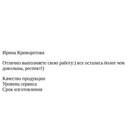
Ирина Криворотова
Отлично выполняете свою работу:) все остались более чем
довольны, респект!)
Качество продукции
Уровень сервиса
Срок изготовления