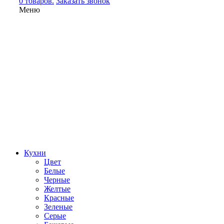
0 товаров.
Заказать звонок
Меню
Кухни
Цвет
Белые
Черные
Желтые
Красные
Зеленые
Серые