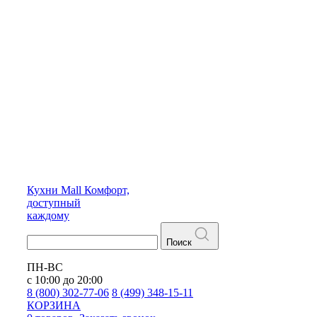
Кухни
Mall
Комфорт,
доступный
каждому
Поиск
ПН-ВС
с 10:00 до 20:00
8 (800) 302-77-06
8 (499) 348-15-11
КОРЗИНА