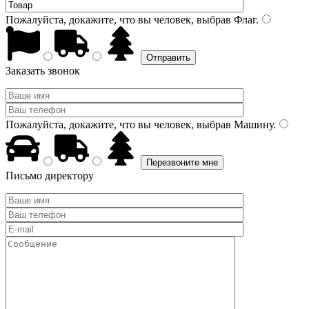
Пожалуйста, докажите, что вы человек, выбрав
Флаг
.
Заказать звонок
Пожалуйста, докажите, что вы человек, выбрав
Машину
.
Письмо директору