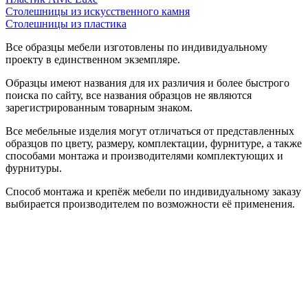
Столешницы из искусственного камня
Столешницы из пластика
Все образцы мебели изготовлены по индивидуальному
проекту в единственном экземпляре.
Образцы имеют названия для их различия и более быстрого
поиска по сайту, все названия образцов не являются
зарегистрированным товарным знаком.
Все мебельные изделия могут отличаться от представленных
образцов по цвету, размеру, комплектации, фурнитуре, а также
способами монтажа и производителями комплектующих и
фурнитуры.
Способ монтажа и крепёж мебели по индивидуальному заказу
выбирается производителем по возможности её применения.