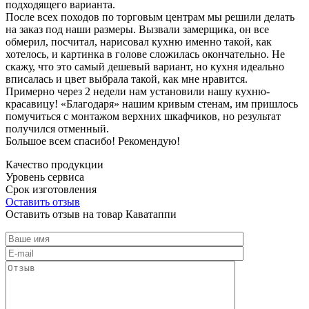
подходящего варианта.
После всех походов по торговым центрам мы решили делать
на заказ под наши размеры. Вызвали замерщика, он все
обмерил, посчитал, нарисовал кухню именно такой, как
хотелось, и картинка в голове сложилась окончательно. Не
скажу, что это самый дешевый вариант, но кухня идеально
вписалась и цвет выбрала такой, как мне нравится.
Примерно через 2 недели нам установили нашу кухню-
красавицу! «Благодаря» нашим кривым стенам, им пришлось
помучиться с монтажом верхних шкафчиков, но результат
получился отменный.
Большое всем спасибо! Рекомендую!
Качество продукции
Уровень сервиса
Срок изготовления
Оставить отзыв
Оставить отзыв на товар Каватаппи