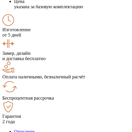
Цена
указана за базовую комплектацию
Изготовление
от 5 дней
Замер, дизайн
и доставка бесплатно
Оплата наличными, безналичный расчёт
Беспроцентная рассрочка
Гарантия
2 года
Описание