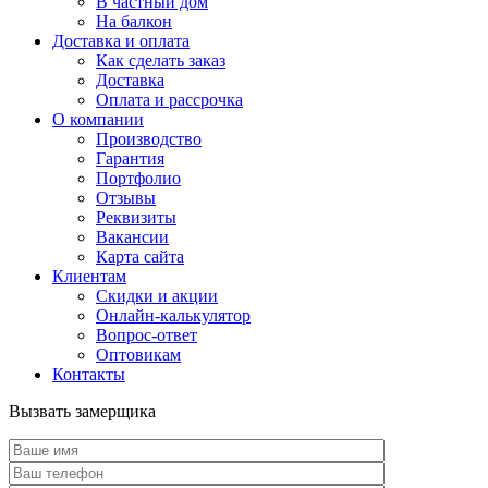
В частный дом
На балкон
Доставка и оплата
Как сделать заказ
Доставка
Оплата и рассрочка
О компании
Производство
Гарантия
Портфолио
Отзывы
Реквизиты
Вакансии
Карта сайта
Клиентам
Скидки и акции
Онлайн-калькулятор
Вопрос-ответ
Оптовикам
Контакты
Вызвать замерщика