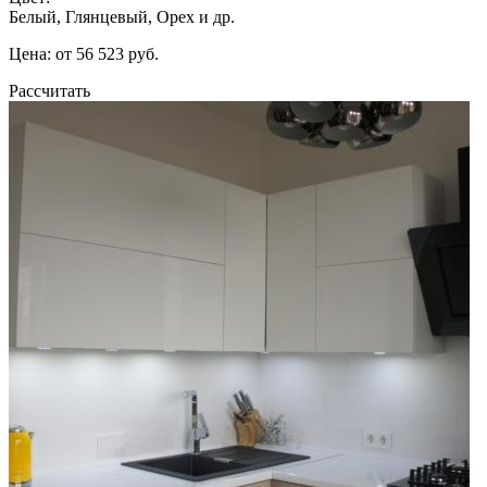
Белый, Глянцевый, Орех и др.
Цена: от 56 523 руб.
Рассчитать