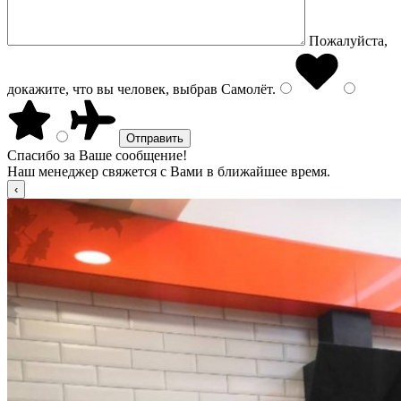
Пожалуйста,
докажите, что вы человек, выбрав
Самолёт
.
Спасибо за Ваше сообщение!
Наш менеджер свяжется с Вами в ближайшее время.