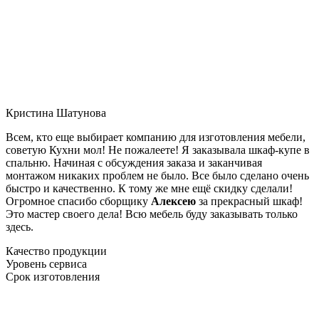
Кристина Шатунова
Всем, кто еще выбирает компанию для изготовления мебели,
советую Кухни мол! Не пожалеете! Я заказывала шкаф-купе в
спальню. Начиная с обсуждения заказа и заканчивая
монтажом никаких проблем не было. Все было сделано очень
быстро и качественно. К тому же мне ещё скидку сделали!
Огромное спасибо сборщику
Алексею
за прекрасный шкаф!
Это мастер своего дела! Всю мебель буду заказывать только
здесь.
Качество продукции
Уровень сервиса
Срок изготовления