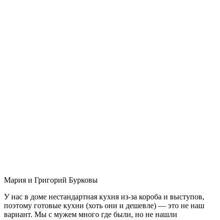
Мария и Григорий Бурковы
У нас в доме нестандартная кухня из-за короба и выступов,
поэтому готовые кухни (хоть они и дешевле) — это не наш
вариант. Мы с мужем много где были, но не нашли