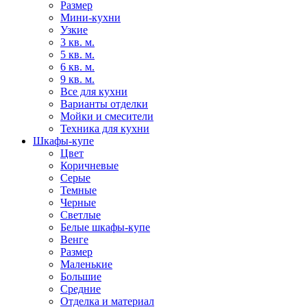
Размер
Мини-кухни
Узкие
3 кв. м.
5 кв. м.
6 кв. м.
9 кв. м.
Все для кухни
Варианты отделки
Мойки и смесители
Техника для кухни
Шкафы-купе
Цвет
Коричневые
Серые
Темные
Черные
Светлые
Белые шкафы-купе
Венге
Размер
Маленькие
Большие
Средние
Отделка и материал