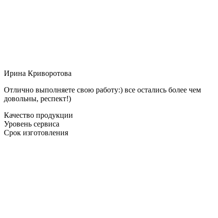
Ирина Криворотова
Отлично выполняете свою работу:) все остались более чем
довольны, респект!)
Качество продукции
Уровень сервиса
Срок изготовления