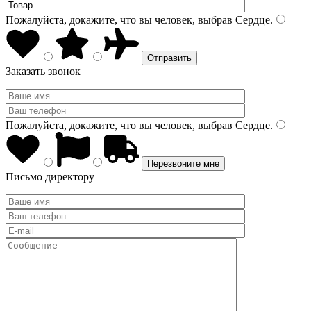
Пожалуйста, докажите, что вы человек, выбрав
Сердце
.
Заказать звонок
Пожалуйста, докажите, что вы человек, выбрав
Сердце
.
Письмо директору