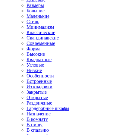
Размеры
Большие
Маленькие
Стиль
Минимализм
Классические
Скандинавские
Современные
Форма
Высокие
Квадратные
Угловые
Низкие
Особенности
Встроенные
Из кладовки
Закрытые
Открытые
Раздвижные
Гардеробные шкафы
Назначение
В комнату
В нишу
В спальню