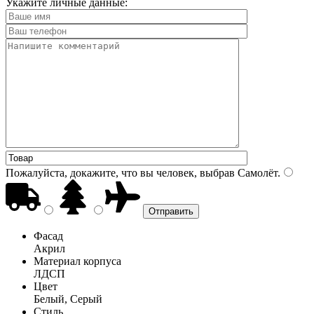
Укажите личные данные:
Пожалуйста, докажите, что вы человек, выбрав
Самолёт
.
Фасад
Акрил
Материал корпуса
ЛДСП
Цвет
Белый, Серый
Стиль