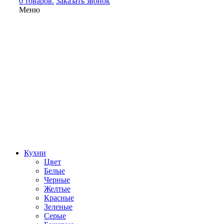
0 товаров.
Заказать звонок
Меню
Кухни
Цвет
Белые
Черные
Желтые
Красные
Зеленые
Серые