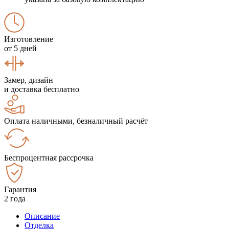
Изготовление
от 5 дней
Замер, дизайн
и доставка бесплатно
Оплата наличными, безналичный расчёт
Беспроцентная рассрочка
Гарантия
2 года
Описание
Отделка