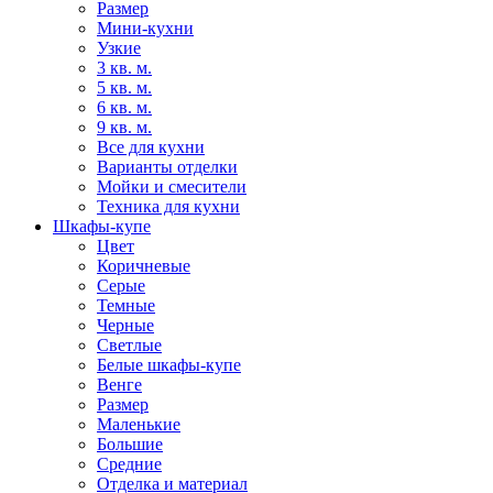
Размер
Мини-кухни
Узкие
3 кв. м.
5 кв. м.
6 кв. м.
9 кв. м.
Все для кухни
Варианты отделки
Мойки и смесители
Техника для кухни
Шкафы-купе
Цвет
Коричневые
Серые
Темные
Черные
Светлые
Белые шкафы-купе
Венге
Размер
Маленькие
Большие
Средние
Отделка и материал