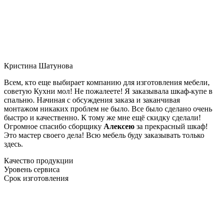
Кристина Шатунова
Всем, кто еще выбирает компанию для изготовления мебели,
советую Кухни мол! Не пожалеете! Я заказывала шкаф-купе в
спальню. Начиная с обсуждения заказа и заканчивая
монтажом никаких проблем не было. Все было сделано очень
быстро и качественно. К тому же мне ещё скидку сделали!
Огромное спасибо сборщику
Алексею
за прекрасный шкаф!
Это мастер своего дела! Всю мебель буду заказывать только
здесь.
Качество продукции
Уровень сервиса
Срок изготовления