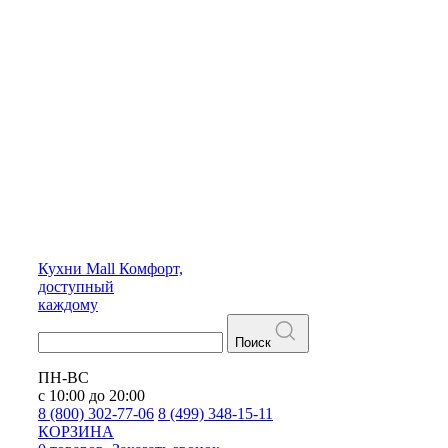
Кухни
Mall
Комфорт,
доступный
каждому
Поиск
ПН-ВС
с 10:00 до 20:00
8 (800) 302-77-06
8 (499) 348-15-11
КОРЗИНА