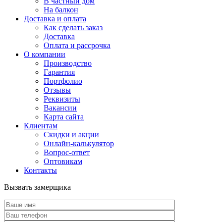
В частный дом
На балкон
Доставка и оплата
Как сделать заказ
Доставка
Оплата и рассрочка
О компании
Производство
Гарантия
Портфолио
Отзывы
Реквизиты
Вакансии
Карта сайта
Клиентам
Скидки и акции
Онлайн-калькулятор
Вопрос-ответ
Оптовикам
Контакты
Вызвать замерщика