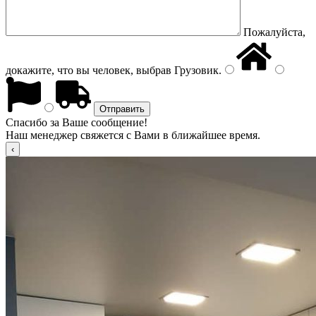
Пожалуйста,
докажите, что вы человек, выбрав
Грузовик
.
Спасибо за Ваше сообщение!
Наш менеджер свяжется с Вами в ближайшее время.