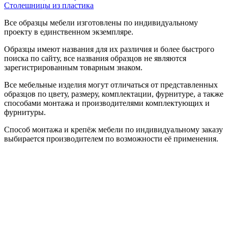
Столешницы из пластика
Все образцы мебели изготовлены по индивидуальному
проекту в единственном экземпляре.
Образцы имеют названия для их различия и более быстрого
поиска по сайту, все названия образцов не являются
зарегистрированным товарным знаком.
Все мебельные изделия могут отличаться от представленных
образцов по цвету, размеру, комплектации, фурнитуре, а также
способами монтажа и производителями комплектующих и
фурнитуры.
Способ монтажа и крепёж мебели по индивидуальному заказу
выбирается производителем по возможности её применения.