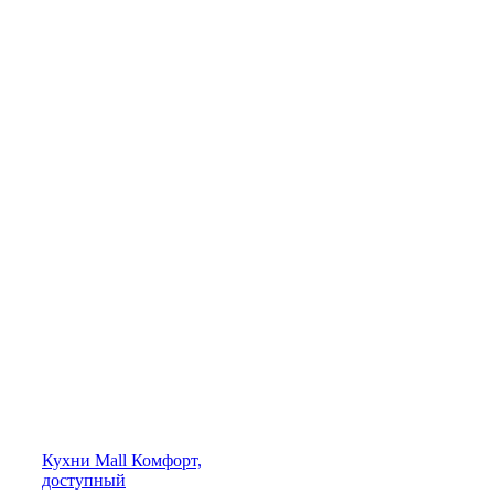
Кухни
Mall
Комфорт,
доступный