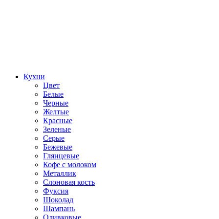
Кухни
Цвет
Белые
Черные
Желтые
Красные
Зеленые
Серые
Бежевые
Глянцевые
Кофе с молоком
Металлик
Слоновая кость
Фуксия
Шоколад
Шампань
Оливковые