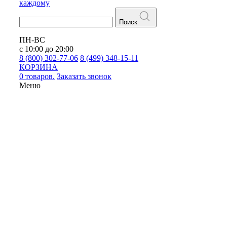
каждому
Поиск
ПН-ВС
с 10:00 до 20:00
8 (800) 302-77-06
8 (499) 348-15-11
КОРЗИНА
0 товаров.
Заказать звонок
Меню