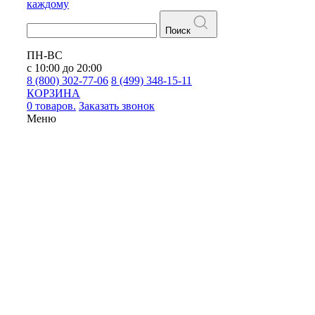
каждому
Поиск
ПН-ВС
с 10:00 до 20:00
8 (800) 302-77-06
8 (499) 348-15-11
КОРЗИНА
0 товаров.
Заказать звонок
Меню