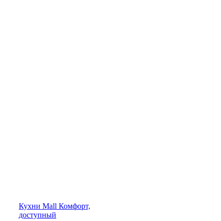
Кухни
Mall
Комфорт,
доступный