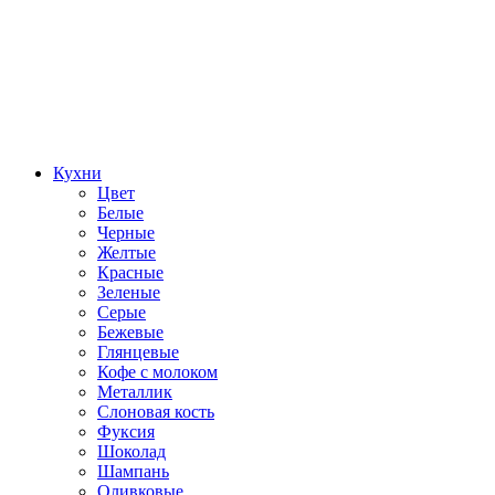
Кухни
Цвет
Белые
Черные
Желтые
Красные
Зеленые
Серые
Бежевые
Глянцевые
Кофе с молоком
Металлик
Слоновая кость
Фуксия
Шоколад
Шампань
Оливковые