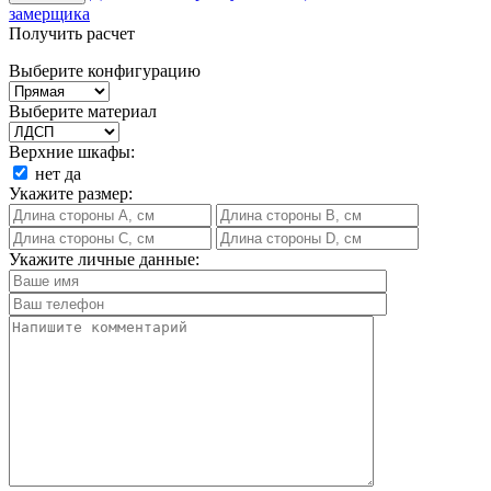
замерщика
Получить расчет
Выберите конфигурацию
Выберите материал
Верхние шкафы:
нет
да
Укажите размер:
Укажите личные данные: