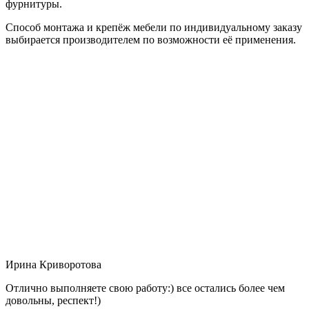
фурнитуры.
Способ монтажа и крепёж мебели по индивидуальному заказу
выбирается производителем по возможности её применения.
Ирина Криворотова
Отлично выполняете свою работу:) все остались более чем
довольны, респект!)