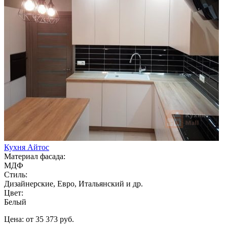
Кухня Айтос
Материал фасада:
МДФ
Стиль:
Дизайнерские, Евро, Итальянский и др.
Цвет:
Белый
Цена: от 35 373 руб.