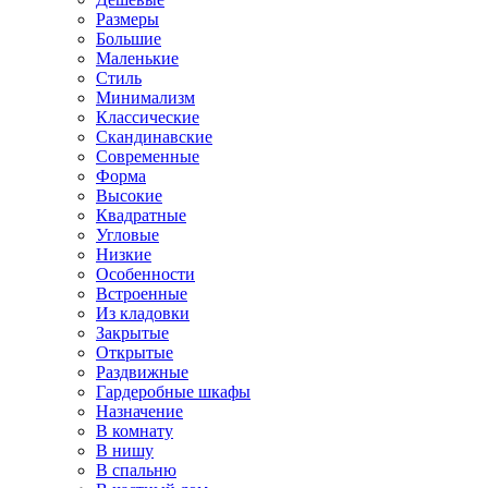
Размеры
Большие
Маленькие
Стиль
Минимализм
Классические
Скандинавские
Современные
Форма
Высокие
Квадратные
Угловые
Низкие
Особенности
Встроенные
Из кладовки
Закрытые
Открытые
Раздвижные
Гардеробные шкафы
Назначение
В комнату
В нишу
В спальню