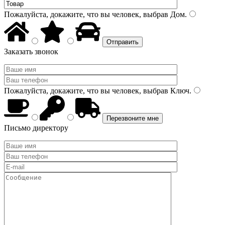
Пожалуйста, докажите, что вы человек, выбрав
Дом
.
Заказать звонок
Пожалуйста, докажите, что вы человек, выбрав
Ключ
.
Письмо директору