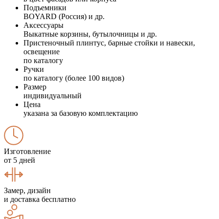
Подъемники
BOYARD (Россия) и др.
Аксессуары
Выкатные корзины, бутылочницы и др.
Пристеночный плинтус, барные стойки и навески,
освещение
по каталогу
Ручки
по каталогу (более 100 видов)
Размер
индивидуальный
Цена
указана за базовую комплектацию
Изготовление
от 5 дней
Замер, дизайн
и доставка бесплатно