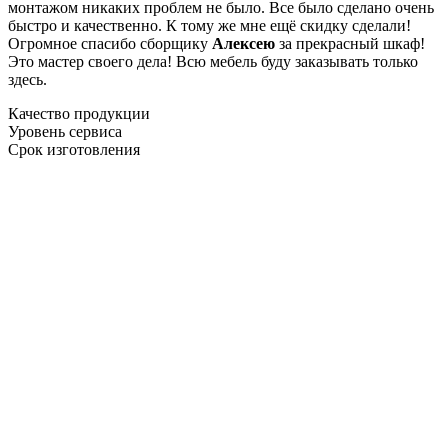
монтажом никаких проблем не было. Все было сделано очень
быстро и качественно. К тому же мне ещё скидку сделали!
Огромное спасибо сборщику
Алексею
за прекрасный шкаф!
Это мастер своего дела! Всю мебель буду заказывать только
здесь.
Качество продукции
Уровень сервиса
Срок изготовления