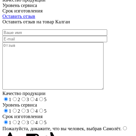
Уровень сервиса
Срок изготовления
Оставить отзыв
Оставить отзыв на товар Калган
Качество продукции
1
2
3
4
5
Уровень сервиса
1
2
3
4
5
Срок изготовления
1
2
3
4
5
Пожалуйста, докажите, что вы человек, выбрав
Самолёт
.