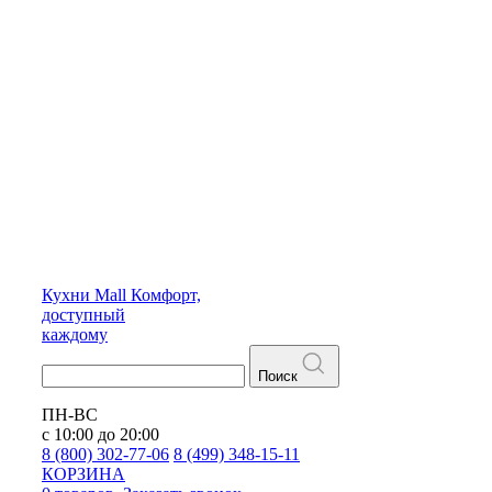
Кухни
Mall
Комфорт,
доступный
каждому
Поиск
ПН-ВС
с 10:00 до 20:00
8 (800) 302-77-06
8 (499) 348-15-11
КОРЗИНА