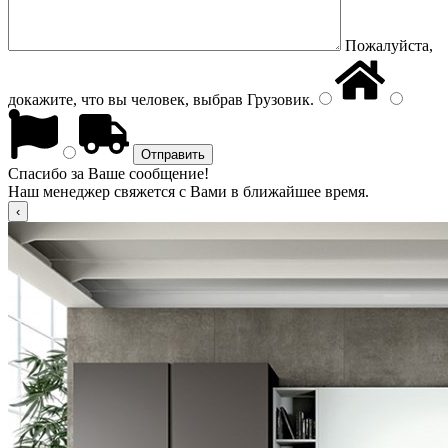
Пожалуйста,
докажите, что вы человек, выбрав
Грузовик
.
Спасибо за Ваше сообщение!
Наш менеджер свяжется с Вами в ближайшее время.