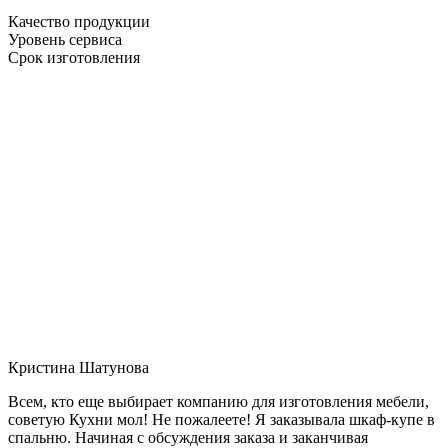
Качество продукции
Уровень сервиса
Срок изготовления
Кристина Шатунова
Всем, кто еще выбирает компанию для изготовления мебели,
советую Кухни мол! Не пожалеете! Я заказывала шкаф-купе в
спальню. Начиная с обсуждения заказа и заканчивая