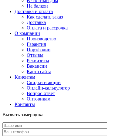
В частный дом
На балкон
Доставка и оплата
Как сделать заказ
Доставка
Оплата и рассрочка
О компании
Производство
Гарантия
Портфолио
Отзывы
Реквизиты
Вакансии
Карта сайта
Клиентам
Скидки и акции
Онлайн-калькулятор
Вопрос-ответ
Оптовикам
Контакты
Вызвать замерщика