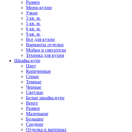
Размер
Мини-кухни
Узкие
3 кв. м.
5 кв. м.
6 кв. м.
9 кв. м.
Все для кухни
Варианты отделки
Мойки и смесители
Техника для кухни
Шкафы-купе
Цвет
Коричневые
Серые
Темные
Черные
Светлые
Белые шкафы-купе
Венге
Размер
Маленькие
Большие
Средние
Отделка и материал