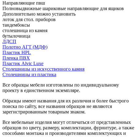
Направляющие пвш
Полновыдвижные шариковые направляющие для ящиков
Дополнительно можно установить
лоток для стол. приборов
тандембоксы
столешница из камня
бутылочница
ЛДСП
Полотно АГТ (МДФ)
Пластик HPL
Пленка ПВХ
Пластик Alvic Luxe
Столешницы из искусственного камня
Столешницы из пластика
Все образцы мебели изготовлены по индивидуальному
проекту в единственном экземпляре.
Образцы имеют названия для их различия и более быстрого
поиска по сайту, все названия образцов не являются
зарегистрированным товарным знаком.
Все мебельные изделия могут отличаться от представленных
образцов по цвету, размеру, комплектации, фурнитуре, а также
способами монтажа и производителями комплектующих и