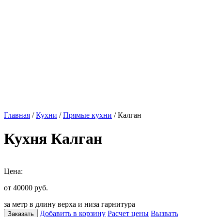
Главная
/
Кухни
/
Прямые кухни
/ Калган
Кухня Калган
Цена:
от 40000
руб.
за метр в длину верха и низа гарнитура
Добавить в корзину
Расчет цены
Вызвать
Заказать