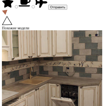
Похожие модели