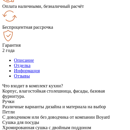
Оплата наличными, безналичный расчёт
Беспроцентная рассрочка
Гарантия
2 года
Описание
Отделка
Информация
Отзывы
Что входит в комплект кухни?
Корпус, влагостойкая столешница, фасады, базовая
фурнитура.
Ручки
Различные варианты дизайна и материала на выбор
Петли
С доводчиком или без доводчика от компании Boyard
Сушка для посуды
Хромированная сушка с двойным поддоном