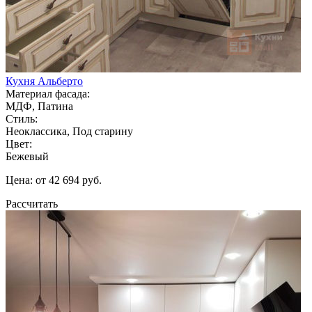
Кухня Альберто
Материал фасада:
МДФ, Патина
Стиль:
Неоклассика, Под старину
Цвет:
Бежевый
Цена: от 42 694 руб.
Рассчитать