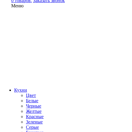
0 товаров.
Заказать звонок
Меню
Кухни
Цвет
Белые
Черные
Желтые
Красные
Зеленые
Серые