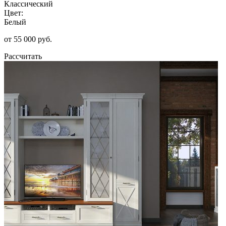
Классический
Цвет:
Белый
от 55 000 руб.
Рассчитать