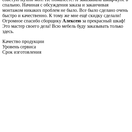
спальню. Начиная с обсуждения заказа и заканчивая
монтажом никаких проблем не было. Все было сделано очень
быстро и качественно. К тому же мне ещё скидку сделали!
Огромное спасибо сборщику
Алексею
за прекрасный шкаф!
Это мастер своего дела! Всю мебель буду заказывать только
здесь.
Качество продукции
Уровень сервиса
Срок изготовления