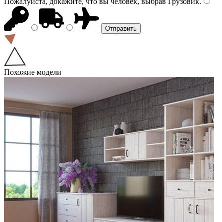
Пожалуйста, докажите, что вы человек, выбрав
Грузовик
.
Похожие модели