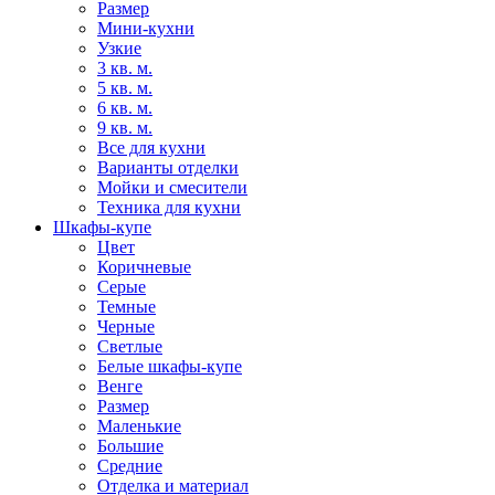
Размер
Мини-кухни
Узкие
3 кв. м.
5 кв. м.
6 кв. м.
9 кв. м.
Все для кухни
Варианты отделки
Мойки и смесители
Техника для кухни
Шкафы-купе
Цвет
Коричневые
Серые
Темные
Черные
Светлые
Белые шкафы-купе
Венге
Размер
Маленькие
Большие
Средние
Отделка и материал