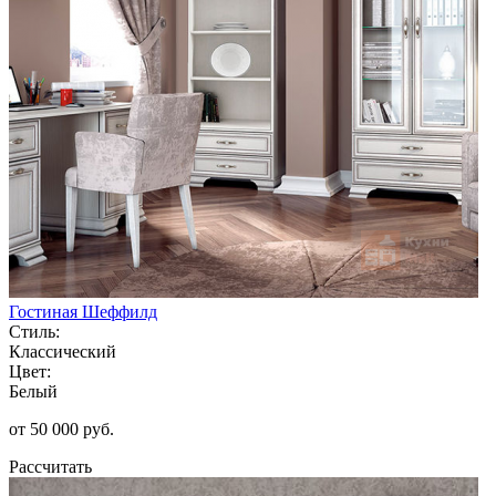
Гостиная Шеффилд
Стиль:
Классический
Цвет:
Белый
от 50 000 руб.
Рассчитать