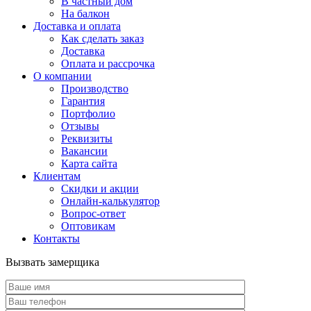
В частный дом
На балкон
Доставка и оплата
Как сделать заказ
Доставка
Оплата и рассрочка
О компании
Производство
Гарантия
Портфолио
Отзывы
Реквизиты
Вакансии
Карта сайта
Клиентам
Скидки и акции
Онлайн-калькулятор
Вопрос-ответ
Оптовикам
Контакты
Вызвать замерщика