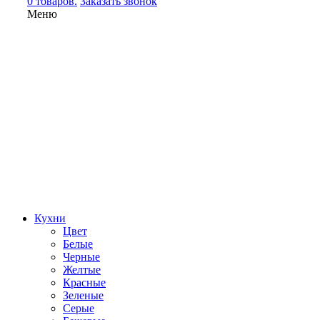
0 товаров.
Заказать звонок
Меню
Кухни
Цвет
Белые
Черные
Желтые
Красные
Зеленые
Серые