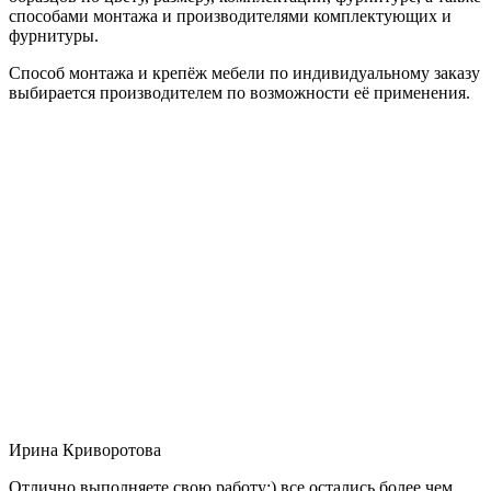
способами монтажа и производителями комплектующих и
фурнитуры.
Способ монтажа и крепёж мебели по индивидуальному заказу
выбирается производителем по возможности её применения.
Ирина Криворотова
Отлично выполняете свою работу:) все остались более чем