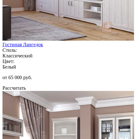
Гостиная Лангедок
Стиль:
Классический
Цвет:
Белый
от 65 000 руб.
Рассчитать