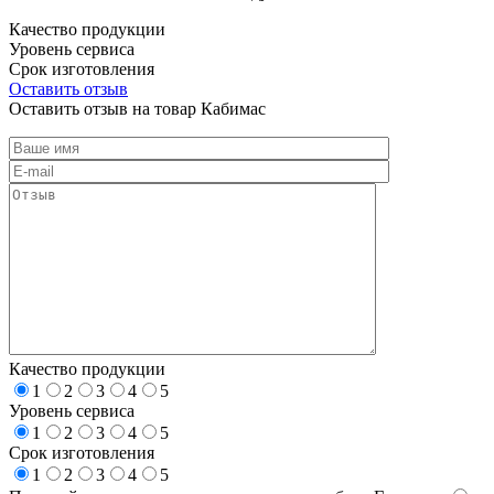
Качество продукции
Уровень сервиса
Срок изготовления
Оставить отзыв
Оставить отзыв на товар Кабимас
Качество продукции
1
2
3
4
5
Уровень сервиса
1
2
3
4
5
Срок изготовления
1
2
3
4
5