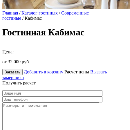
Главная
/
Каталог гостиных
/
Современные
гостиные
/ Кабимас
Гостинная Кабимас
Цена:
от 32 000
руб.
Добавить в корзину
Расчет цены
Вызвать
Заказать
замерщика
Получить расчет