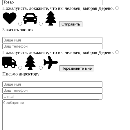
Пожалуйста, докажите, что вы человек, выбрав
Дерево
.
Заказать звонок
Пожалуйста, докажите, что вы человек, выбрав
Дерево
.
Письмо директору