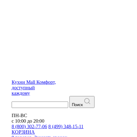
Кухни
Mall
Комфорт,
доступный
каждому
Поиск
ПН-ВС
с 10:00 до 20:00
8 (800) 302-77-06
8 (499) 348-15-11
КОРЗИНА