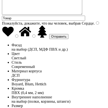
Пожалуйста, докажите, что вы человек, выбрав
Сердце
.
Фасад
на выбор (ДСП, МДФ ПВХ и др.)
Цвет
Светлый
Стиль
Современный
Материал корпуса
ДСП
Фурнитура
Boyard, Blum, Hettich
Кромка
ПВХ (0,4 мм, 2 мм)
Внутреннее наполнение
на выбор (полки, корзины, штанги)
Размер