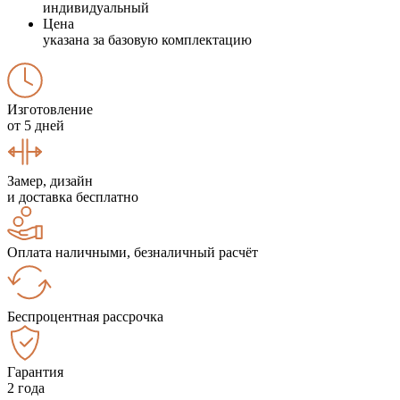
индивидуальный
Цена
указана за базовую комплектацию
Изготовление
от 5 дней
Замер, дизайн
и доставка бесплатно
Оплата наличными, безналичный расчёт
Беспроцентная рассрочка
Гарантия
2 года