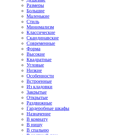
Размеры
Большие
Маленькие
Стиль
Минимализм
Классические
Скандинавские
Современные
Форма
Высокие
Квадратные
Угловые
Низкие
Особенности
Встроенные
Из кладовки
Закрытые
Открытые
Раздвижные
Гардеробные шкафы
Назначение
В комнату
В нишу
В спальню