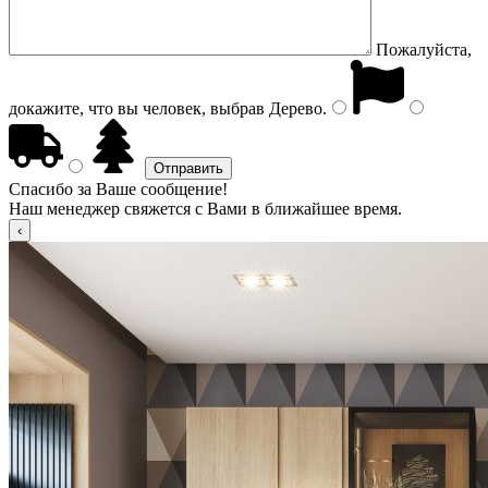
Пожалуйста,
докажите, что вы человек, выбрав
Дерево
.
Спасибо за Ваше сообщение!
Наш менеджер свяжется с Вами в ближайшее время.