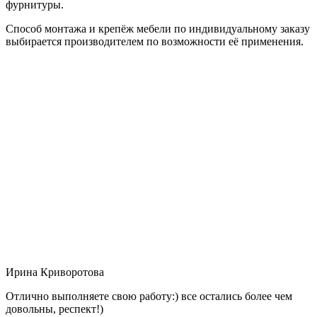
фурнитуры.
Способ монтажа и крепёж мебели по индивидуальному заказу
выбирается производителем по возможности её применения.
Ирина Криворотова
Отлично выполняете свою работу:) все остались более чем
довольны, респект!)