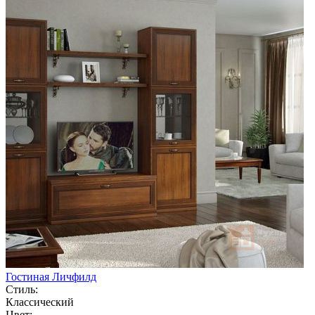
Гостиная Личфилд
Стиль:
Классический
Цвет: