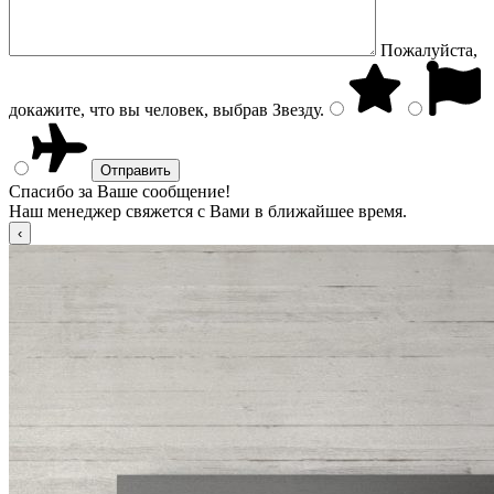
Пожалуйста,
докажите, что вы человек, выбрав
Звезду
.
Спасибо за Ваше сообщение!
Наш менеджер свяжется с Вами в ближайшее время.