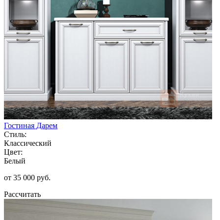
Гостиная Дарем
Стиль:
Классический
Цвет:
Белый
от 35 000 руб.
Рассчитать