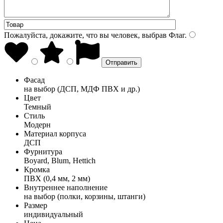
Пожалуйста, докажите, что вы человек, выбрав
Флаг
.
Фасад
на выбор (ДСП, МДФ ПВХ и др.)
Цвет
Темный
Стиль
Модерн
Материал корпуса
ДСП
Фурнитура
Boyard, Blum, Hettich
Кромка
ПВХ (0,4 мм, 2 мм)
Внутреннее наполнение
на выбор (полки, корзины, штанги)
Размер
индивидуальный