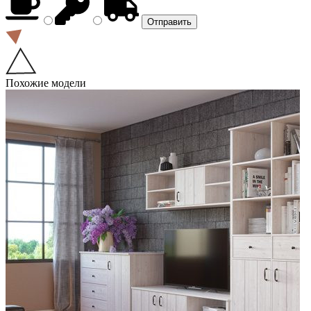
Похожие модели