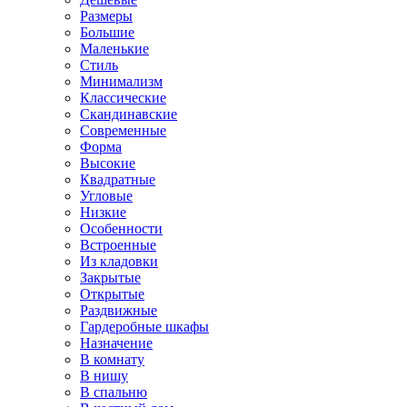
Размеры
Большие
Маленькие
Стиль
Минимализм
Классические
Скандинавские
Современные
Форма
Высокие
Квадратные
Угловые
Низкие
Особенности
Встроенные
Из кладовки
Закрытые
Открытые
Раздвижные
Гардеробные шкафы
Назначение
В комнату
В нишу
В спальню