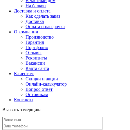
В частный дом
На балкон
Доставка и оплата
Как сделать заказ
Доставка
Оплата и рассрочка
О компании
Производство
Гарантия
Портфолио
Отзывы
Реквизиты
Вакансии
Карта сайта
Клиентам
Скидки и акции
Онлайн-калькулятор
Вопрос-ответ
Оптовикам
Контакты
Вызвать замерщика