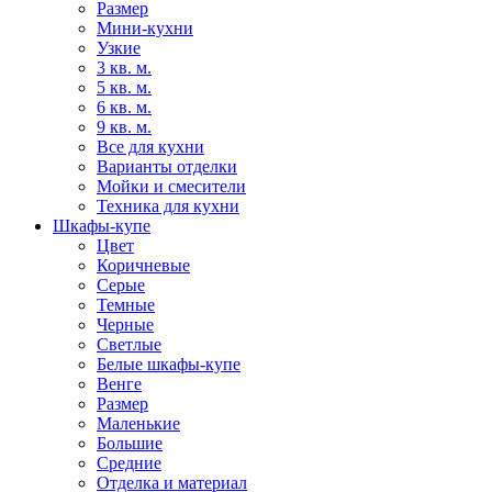
Размер
Мини-кухни
Узкие
3 кв. м.
5 кв. м.
6 кв. м.
9 кв. м.
Все для кухни
Варианты отделки
Мойки и смесители
Техника для кухни
Шкафы-купе
Цвет
Коричневые
Серые
Темные
Черные
Светлые
Белые шкафы-купе
Венге
Размер
Маленькие
Большие
Средние
Отделка и материал