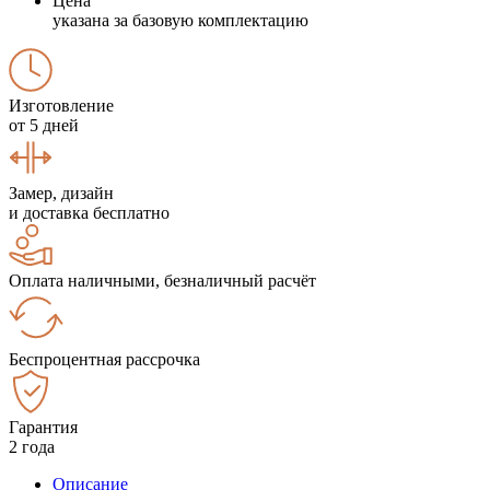
Цена
указана за базовую комплектацию
Изготовление
от 5 дней
Замер, дизайн
и доставка бесплатно
Оплата наличными, безналичный расчёт
Беспроцентная рассрочка
Гарантия
2 года
Описание