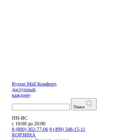
Кухни
Mall
Комфорт,
доступный
каждому
Поиск
ПН-ВС
с 10:00 до 20:00
8 (800) 302-77-06
8 (499) 348-15-11
КОРЗИНА