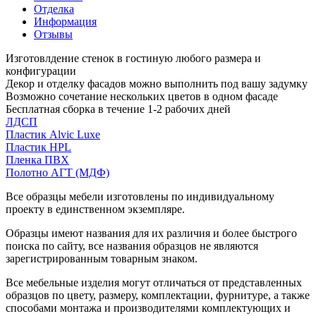
Отделка
Информация
Отзывы
Изготовлдение стенок в гостиную любого размера и
конфигурации
Декор и отделку фасадов можно выполнить под вашу задумку
Возможно сочетание нескольких цветов в одном фасаде
Бесплатная сборка в течение 1-2 рабочих дней
ЛДСП
Пластик Alvic Luxe
Пластик HPL
Пленка ПВХ
Полотно АГТ (МДФ)
Все образцы мебели изготовлены по индивидуальному
проекту в единственном экземпляре.
Образцы имеют названия для их различия и более быстрого
поиска по сайту, все названия образцов не являются
зарегистрированным товарным знаком.
Все мебельные изделия могут отличаться от представленных
образцов по цвету, размеру, комплектации, фурнитуре, а также
способами монтажа и производителями комплектующих и