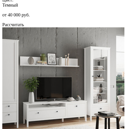
Темный
от 40 000 руб.
Рассчитать