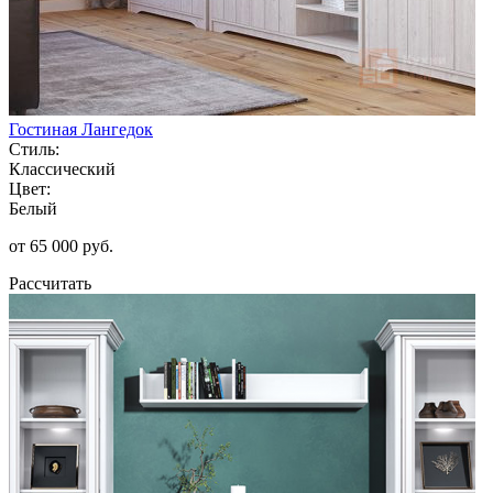
Гостиная Лангедок
Стиль:
Классический
Цвет:
Белый
от 65 000 руб.
Рассчитать