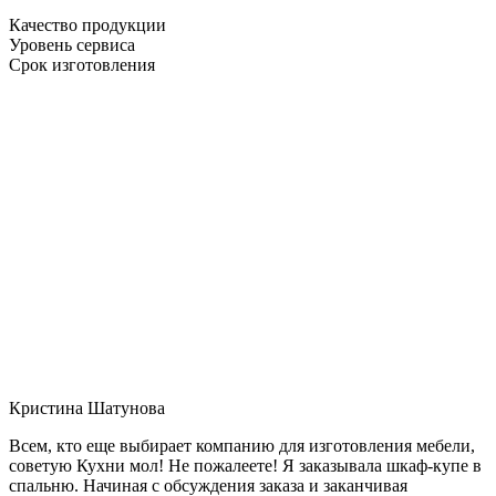
Качество продукции
Уровень сервиса
Срок изготовления
Кристина Шатунова
Всем, кто еще выбирает компанию для изготовления мебели,
советую Кухни мол! Не пожалеете! Я заказывала шкаф-купе в
спальню. Начиная с обсуждения заказа и заканчивая