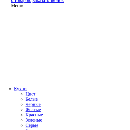
0 товаров.
Заказать звонок
Меню
Кухни
Цвет
Белые
Черные
Желтые
Красные
Зеленые
Серые