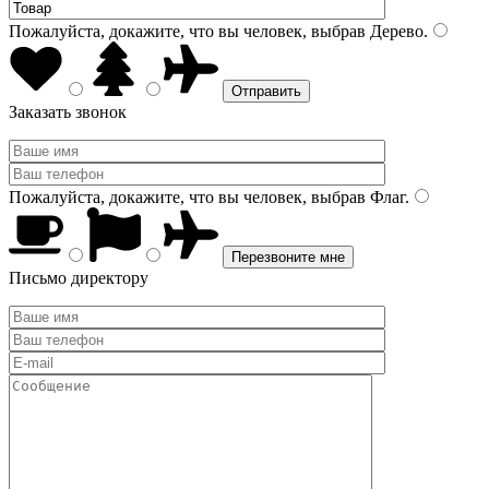
Пожалуйста, докажите, что вы человек, выбрав
Дерево
.
Заказать звонок
Пожалуйста, докажите, что вы человек, выбрав
Флаг
.
Письмо директору