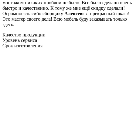
монтажом никаких проблем не было. Все было сделано очень
быстро и качественно. К тому же мне ещё скидку сделали!
Огромное спасибо сборщику
Алексею
за прекрасный шкаф!
Это мастер своего дела! Всю мебель буду заказывать только
здесь.
Качество продукции
Уровень сервиса
Срок изготовления