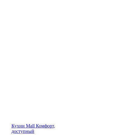
Кухни
Mall
Комфорт,
доступный