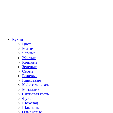
Кухни
Цвет
Белые
Черные
Желтые
Красные
Зеленые
Серые
Бежевые
Глянцевые
Кофе с молоком
Металлик
Слоновая кость
Фуксия
Шоколад
Шампань
Оливковые