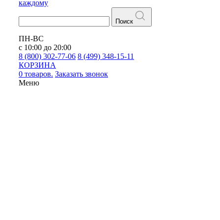
каждому
Поиск
ПН-ВС
с 10:00 до 20:00
8 (800) 302-77-06
8 (499) 348-15-11
КОРЗИНА
0 товаров.
Заказать звонок
Меню