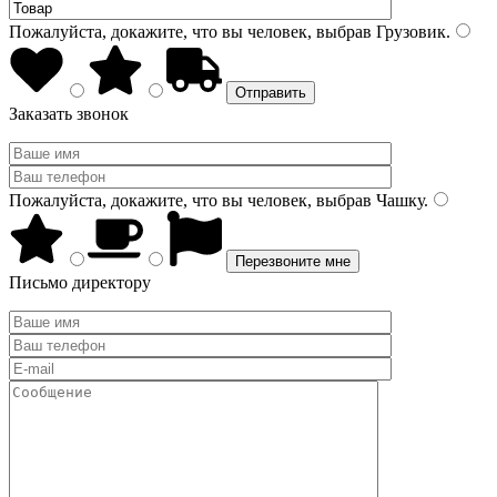
Пожалуйста, докажите, что вы человек, выбрав
Грузовик
.
Заказать звонок
Пожалуйста, докажите, что вы человек, выбрав
Чашку
.
Письмо директору