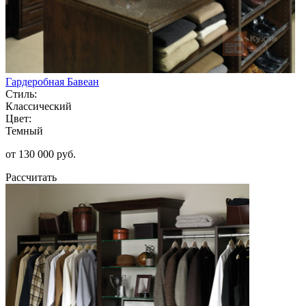
Гардеробная Бавеан
Стиль:
Классический
Цвет:
Темный
от 130 000 руб.
Рассчитать