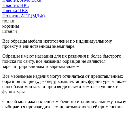
Пластик Alvic Luxe
Пластик HPL
Пленка ПВХ
Полотно АГТ (МДФ)
полки
корзины
штанги
Все образцы мебели изготовлены по индивидуальному
проекту в единственном экземпляре.
Образцы имеют названия для их различия и более быстрого
поиска по сайту, все названия образцов не являются
зарегистрированным товарным знаком.
Все мебельные изделия могут отличаться от представленных
образцов по цвету, размеру, комплектации, фурнитуре, а также
способами монтажа и производителями комплектующих и
фурнитуры.
Способ монтажа и крепёж мебели по индивидуальному заказу
выбирается производителем по возможности её применения.