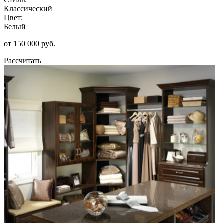
Классический
Цвет:
Белый
от 150 000 руб.
Рассчитать