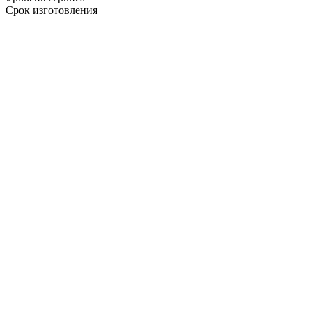
Срок изготовления