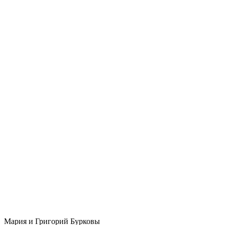
Мария и Григорий Бурковы