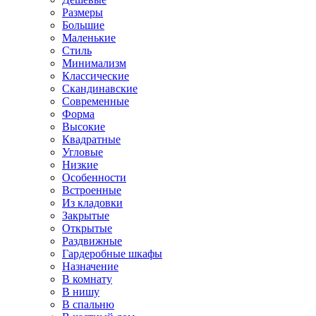
Размеры
Большие
Маленькие
Стиль
Минимализм
Классические
Скандинавские
Современные
Форма
Высокие
Квадратные
Угловые
Низкие
Особенности
Встроенные
Из кладовки
Закрытые
Открытые
Раздвижные
Гардеробные шкафы
Назначение
В комнату
В нишу
В спальню