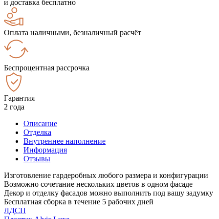
и доставка бесплатно
Оплата наличными, безналичный расчёт
Беспроцентная рассрочка
Гарантия
2 года
Описание
Отделка
Внутреннее наполнение
Информация
Отзывы
Изготовление гардеробных любого размера и конфигурации
Возможно сочетание нескольких цветов в одном фасаде
Декор и отделку фасадов можно выполнить под вашу задумку
Бесплатная сборка в течение 5 рабочих дней
ЛДСП