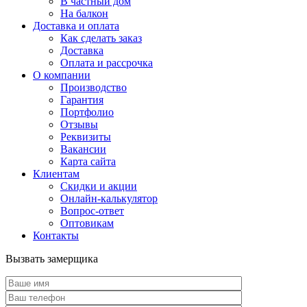
В частный дом
На балкон
Доставка и оплата
Как сделать заказ
Доставка
Оплата и рассрочка
О компании
Производство
Гарантия
Портфолио
Отзывы
Реквизиты
Вакансии
Карта сайта
Клиентам
Скидки и акции
Онлайн-калькулятор
Вопрос-ответ
Оптовикам
Контакты
Вызвать замерщика