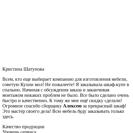
Кристина Шатунова
Всем, кто еще выбирает компанию для изготовления мебели,
советую Кухни мол! Не пожалеете! Я заказывала шкаф-купе в
спальню. Начиная с обсуждения заказа и заканчивая
монтажом никаких проблем не было. Все было сделано очень
быстро и качественно. К тому же мне ещё скидку сделали!
Огромное спасибо сборщику
Алексею
за прекрасный шкаф!
Это мастер своего дела! Всю мебель буду заказывать только
здесь.
Качество продукции
Уровень сервиса