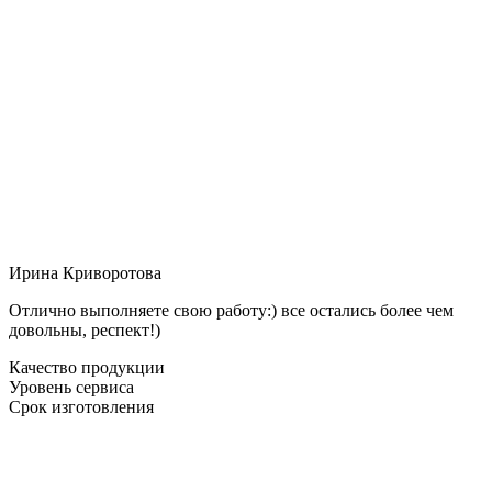
Ирина Криворотова
Отлично выполняете свою работу:) все остались более чем
довольны, респект!)
Качество продукции
Уровень сервиса
Срок изготовления