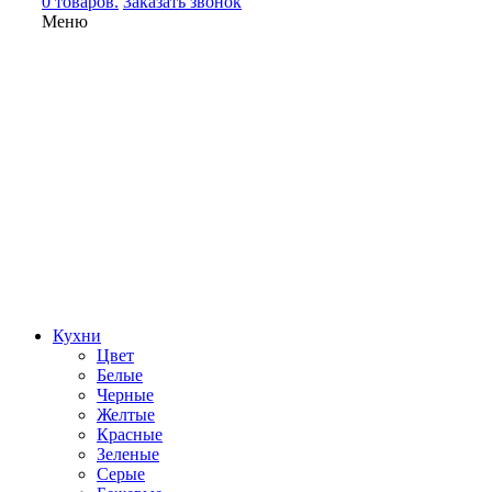
0 товаров.
Заказать звонок
Меню
Кухни
Цвет
Белые
Черные
Желтые
Красные
Зеленые
Серые