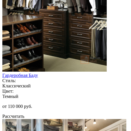
Гардеробная Баду
Стиль:
Классический
Цвет:
Темный
от 110 000 руб.
Рассчитать