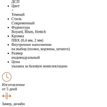
ДСП
Цвет
<
Темный
Стиль
Современный
Фурнитура
Boyard, Blum, Hettich
Кромка
ПВХ (0,4 мм, 2 мм)
Внутреннее наполнение
на выбор (полки, корзины, штанги)
Размер
индивидуальный
Цена
указана за базовую комплектацию
Изготовление
от 5 дней
Замер, дизайн