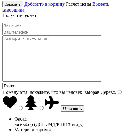
Добавить в корзину
Расчет цены
Вызвать
Заказать
замерщика
Получить расчет
Пожалуйста, докажите, что вы человек, выбрав
Дерево
.
Фасад
на выбор (ДСП, МДФ ПВХ и др.)
Материал корпуса