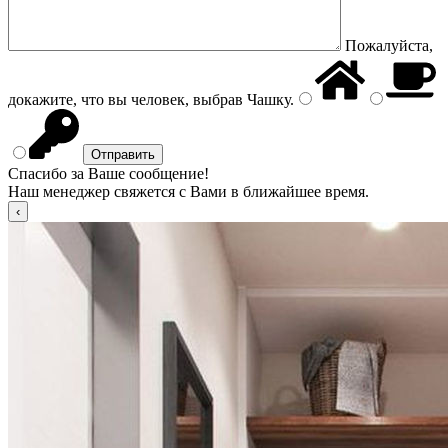
Пожалуйста,
докажите, что вы человек, выбрав
Чашку
.
Спасибо за Ваше сообщение!
Наш менеджер свяжется с Вами в ближайшее время.