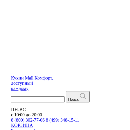
Кухни
Mall
Комфорт,
доступный
каждому
Поиск
ПН-ВС
с 10:00 до 20:00
8 (800) 302-77-06
8 (499) 348-15-11
КОРЗИНА