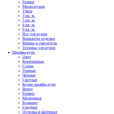
Размер
Мини-кухни
Узкие
3 кв. м.
5 кв. м.
6 кв. м.
9 кв. м.
Все для кухни
Варианты отделки
Мойки и смесители
Техника для кухни
Шкафы-купе
Цвет
Коричневые
Серые
Темные
Черные
Светлые
Белые шкафы-купе
Венге
Размер
Маленькие
Большие
Средние
Отделка и материал