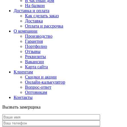
В частный дом
На балкон
Доставка и оплата
Как сделать заказ
Доставка
Оплата и рассрочка
О компании
Производство
Гарантия
Портфолио
Отзывы
Реквизиты
Вакансии
Карта сайта
Клиентам
Скидки и акции
Онлайн-калькулятор
Вопрос-ответ
Оптовикам
Контакты
Вызвать замерщика