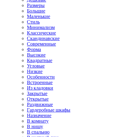
Размеры
Большие
Маленькие
Стиль
Минимализм
Классические
Скандинавские
Современные
Форма
Высокие
Квадратные
Угловые
Низкие
Особенности
Встроенные
Из кладовки
Закрытые
Открытые
Раздвижные
Гардеробные шкафы
Назначение
В комнату
В нишу
В спальню