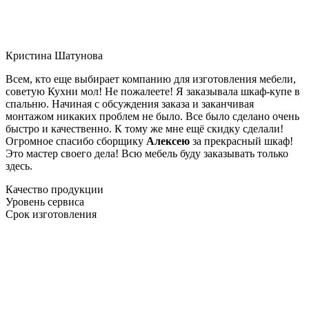
Кристина Шатунова
Всем, кто еще выбирает компанию для изготовления мебели,
советую Кухни мол! Не пожалеете! Я заказывала шкаф-купе в
спальню. Начиная с обсуждения заказа и заканчивая
монтажом никаких проблем не было. Все было сделано очень
быстро и качественно. К тому же мне ещё скидку сделали!
Огромное спасибо сборщику
Алексею
за прекрасный шкаф!
Это мастер своего дела! Всю мебель буду заказывать только
здесь.
Качество продукции
Уровень сервиса
Срок изготовления