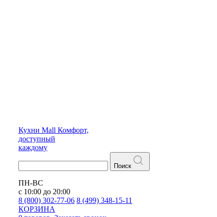
Кухни
Mall
Комфорт,
доступный
каждому
Поиск
ПН-ВС
с 10:00 до 20:00
8 (800) 302-77-06
8 (499) 348-15-11
КОРЗИНА