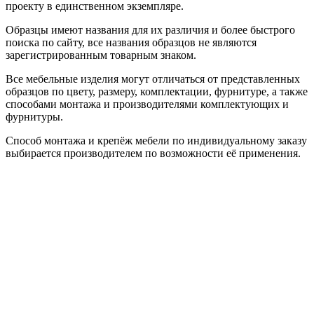
проекту в единственном экземпляре.
Образцы имеют названия для их различия и более быстрого
поиска по сайту, все названия образцов не являются
зарегистрированным товарным знаком.
Все мебельные изделия могут отличаться от представленных
образцов по цвету, размеру, комплектации, фурнитуре, а также
способами монтажа и производителями комплектующих и
фурнитуры.
Способ монтажа и крепёж мебели по индивидуальному заказу
выбирается производителем по возможности её применения.