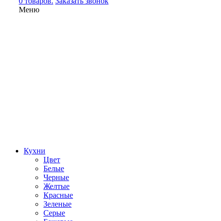
0 товаров.
Заказать звонок
Меню
Кухни
Цвет
Белые
Черные
Желтые
Красные
Зеленые
Серые