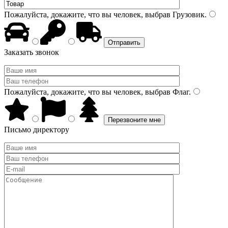
Пожалуйста, докажите, что вы человек, выбрав
Грузовик
.
Заказать звонок
Пожалуйста, докажите, что вы человек, выбрав
Флаг
.
Письмо директору