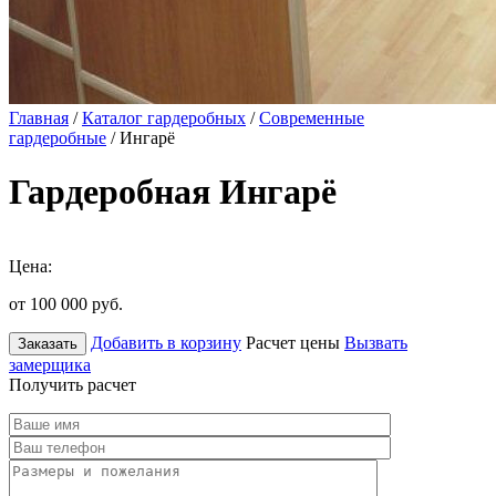
Главная
/
Каталог гардеробных
/
Современные
гардеробные
/ Ингарё
Гардеробная Ингарё
Цена:
от 100 000
руб.
Добавить в корзину
Расчет цены
Вызвать
Заказать
замерщика
Получить расчет