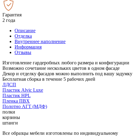
Гарантия
2 года
Описание
Отделка
Внутреннее наполнение
Информация
Отзывы
Изготовление гардеробных любого размера и конфигурации
Возможно сочетание нескольких цветов в одном фасаде
Декор и отделку фасадов можно выполнить под вашу задумку
Бесплатная сборка в течение 5 рабочих дней
ЛДСП
Пластик Alvic Luxe
Пластик HPL
Пленка ПВХ
Полотно АГТ (МДФ)
полки
корзины
штанги
Все образцы мебели изготовлены по индивидуальному