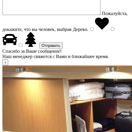
Пожалуйста,
докажите, что вы человек, выбрав
Дерево
.
Спасибо за Ваше сообщение!
Наш менеджер свяжется с Вами в ближайшее время.