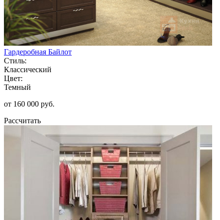
Гардеробная Байлот
Стиль:
Классический
Цвет:
Темный
от 160 000 руб.
Рассчитать