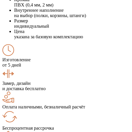
ПВХ (0,4 мм, 2 мм)
Внутреннее наполнение
на выбор (полки, корзины, штанги)
Размер
индивидуальный
Цена
указана за базовую комплектацию
Изготовление
от 5 дней
Замер, дизайн
и доставка бесплатно
Оплата наличными, безналичный расчёт
Беспроцентная рассрочка