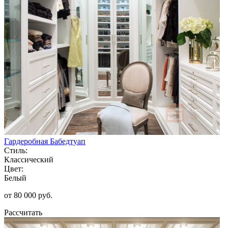
Гардеробная Бабедтуап
Стиль:
Классический
Цвет:
Белый
от 80 000 руб.
Рассчитать