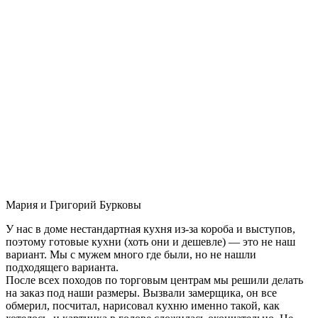
Мария и Григорий Бурковы
У нас в доме нестандартная кухня из-за короба и выступов,
поэтому готовые кухни (хоть они и дешевле) — это не наш
вариант. Мы с мужем много где были, но не нашли
подходящего варианта.
После всех походов по торговым центрам мы решили делать
на заказ под наши размеры. Вызвали замерщика, он все
обмерил, посчитал, нарисовал кухню именно такой, как