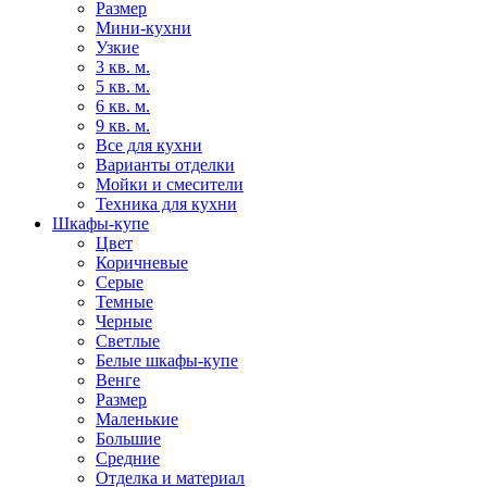
Размер
Мини-кухни
Узкие
3 кв. м.
5 кв. м.
6 кв. м.
9 кв. м.
Все для кухни
Варианты отделки
Мойки и смесители
Техника для кухни
Шкафы-купе
Цвет
Коричневые
Серые
Темные
Черные
Светлые
Белые шкафы-купе
Венге
Размер
Маленькие
Большие
Средние
Отделка и материал