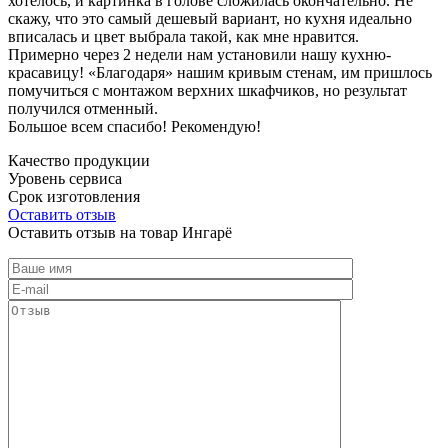
хотелось, и картинка в голове сложилась окончательно. Не
скажу, что это самый дешевый вариант, но кухня идеально
вписалась и цвет выбрала такой, как мне нравится.
Примерно через 2 недели нам установили нашу кухню-
красавицу! «Благодаря» нашим кривым стенам, им пришлось
помучиться с монтажом верхних шкафчиков, но результат
получился отменный.
Большое всем спасибо! Рекомендую!
Качество продукции
Уровень сервиса
Срок изготовления
Оставить отзыв
Оставить отзыв на товар Ингарё