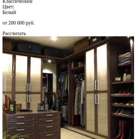
Классический
Цвет:
Белый
от 200 000 руб.
Рассчитать