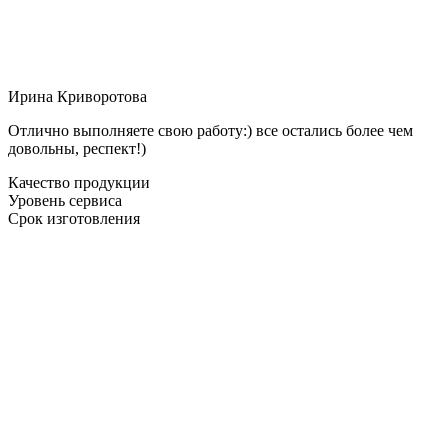
Ирина Криворотова
Отлично выполняете свою работу:) все остались более чем
довольны, респект!)
Качество продукции
Уровень сервиса
Срок изготовления