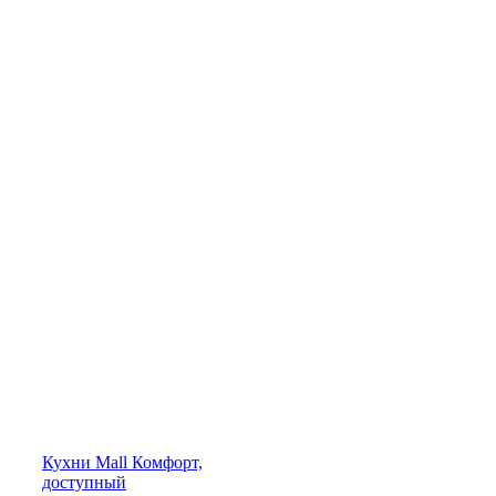
Кухни
Mall
Комфорт,
доступный