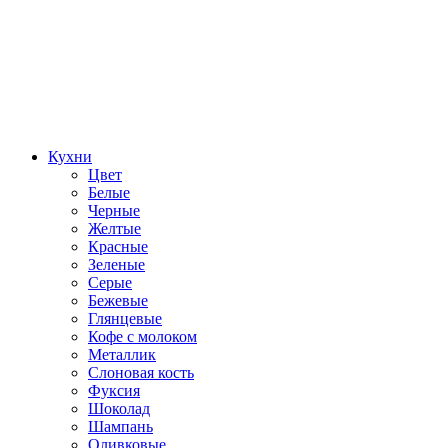
Кухни
Цвет
Белые
Черные
Желтые
Красные
Зеленые
Серые
Бежевые
Глянцевые
Кофе с молоком
Металлик
Слоновая кость
Фуксия
Шоколад
Шампань
Оливковые