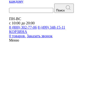
каждому
Поиск
ПН-ВС
с 10:00 до 20:00
8 (800) 302-77-06
8 (499) 348-15-11
КОРЗИНА
0 товаров.
Заказать звонок
Меню