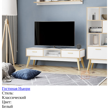
Гостиная Ньюри
Стиль:
Классический
Цвет:
Белый