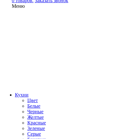
0 товаров.
Заказать звонок
Меню
Кухни
Цвет
Белые
Черные
Желтые
Красные
Зеленые
Серые