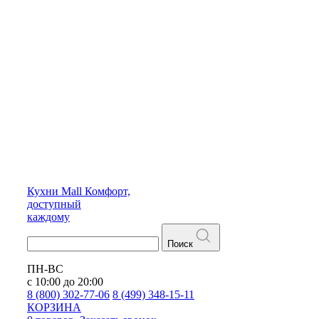
Кухни
Mall
Комфорт,
доступный
каждому
Поиск
ПН-ВС
с 10:00 до 20:00
8 (800) 302-77-06
8 (499) 348-15-11
КОРЗИНА