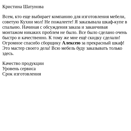
Кристина Шатунова
Всем, кто еще выбирает компанию для изготовления мебели,
советую Кухни мол! Не пожалеете! Я заказывала шкаф-купе в
спальню. Начиная с обсуждения заказа и заканчивая
монтажом никаких проблем не было. Все было сделано очень
быстро и качественно. К тому же мне ещё скидку сделали!
Огромное спасибо сборщику
Алексею
за прекрасный шкаф!
Это мастер своего дела! Всю мебель буду заказывать только
здесь.
Качество продукции
Уровень сервиса
Срок изготовления