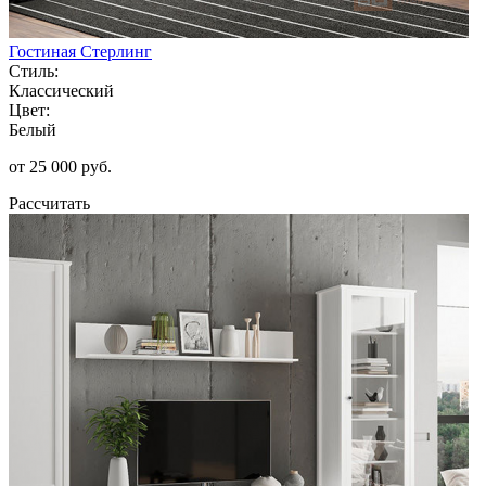
Гостиная Стерлинг
Стиль:
Классический
Цвет:
Белый
от 25 000 руб.
Рассчитать