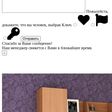
Пожалуйста,
докажите, что вы человек, выбрав
Ключ
.
Спасибо за Ваше сообщение!
Наш менеджер свяжется с Вами в ближайшее время.