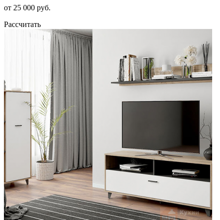
от 25 000 руб.
Рассчитать