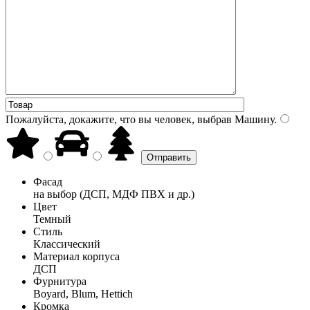
Пожалуйста, докажите, что вы человек, выбрав
Машину
.
Фасад
на выбор (ДСП, МДФ ПВХ и др.)
Цвет
Темный
Стиль
Классический
Материал корпуса
ДСП
Фурнитура
Boyard, Blum, Hettich
Кромка