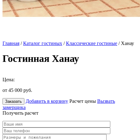
Главная
/
Каталог гостиных
/
Классические гостиные
/ Ханау
Гостинная Ханау
Цена:
от 45 000
руб.
Добавить в корзину
Расчет цены
Вызвать
Заказать
замерщика
Получить расчет