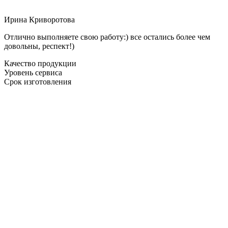
Ирина Криворотова
Отлично выполняете свою работу:) все остались более чем
довольны, респект!)
Качество продукции
Уровень сервиса
Срок изготовления