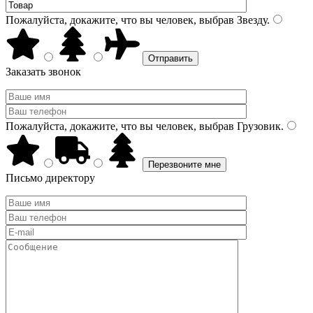
Пожалуйста, докажите, что вы человек, выбрав
Звезду
.
Заказать звонок
Пожалуйста, докажите, что вы человек, выбрав
Грузовик
.
Письмо директору