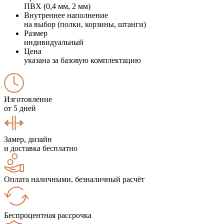
ПВХ (0,4 мм, 2 мм)
Внутреннее наполнение
на выбор (полки, корзины, штанги)
Размер
индивидуальный
Цена
указана за базовую комплектацию
Изготовление
от 5 дней
Замер, дизайн
и доставка бесплатно
Оплата наличными, безналичный расчёт
Беспроцентная рассрочка