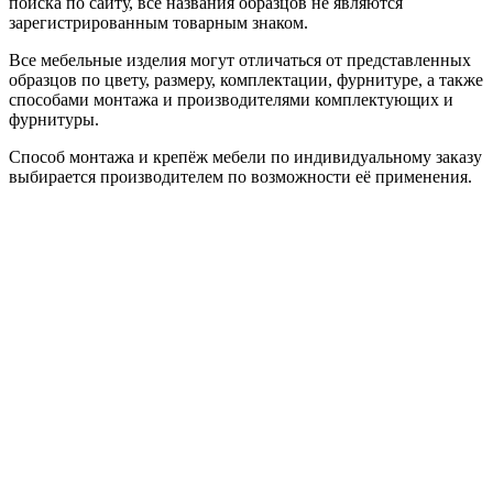
поиска по сайту, все названия образцов не являются
зарегистрированным товарным знаком.
Все мебельные изделия могут отличаться от представленных
образцов по цвету, размеру, комплектации, фурнитуре, а также
способами монтажа и производителями комплектующих и
фурнитуры.
Способ монтажа и крепёж мебели по индивидуальному заказу
выбирается производителем по возможности её применения.