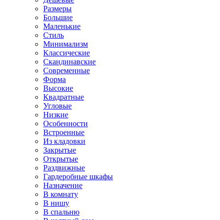
Размеры
Большие
Маленькие
Стиль
Минимализм
Классические
Скандинавские
Современные
Форма
Высокие
Квадратные
Угловые
Низкие
Особенности
Встроенные
Из кладовки
Закрытые
Открытые
Раздвижные
Гардеробные шкафы
Назначение
В комнату
В нишу
В спальню