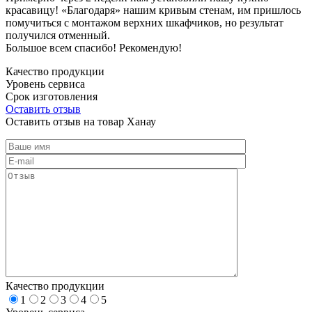
красавицу! «Благодаря» нашим кривым стенам, им пришлось
помучиться с монтажом верхних шкафчиков, но результат
получился отменный.
Большое всем спасибо! Рекомендую!
Качество продукции
Уровень сервиса
Срок изготовления
Оставить отзыв
Оставить отзыв на товар Ханау
Качество продукции
1
2
3
4
5