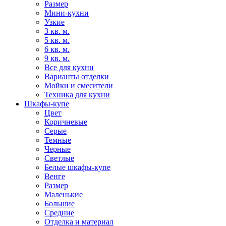
Размер
Мини-кухни
Узкие
3 кв. м.
5 кв. м.
6 кв. м.
9 кв. м.
Все для кухни
Варианты отделки
Мойки и смесители
Техника для кухни
Шкафы-купе
Цвет
Коричневые
Серые
Темные
Черные
Светлые
Белые шкафы-купе
Венге
Размер
Маленькие
Большие
Средние
Отделка и материал