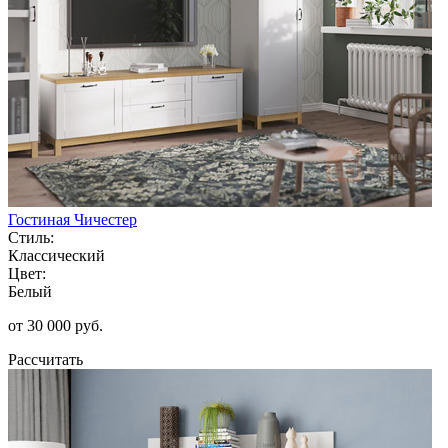
Гостиная Чичестер
Стиль:
Классический
Цвет:
Белый
от 30 000 руб.
Рассчитать