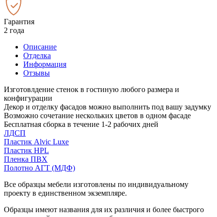
Гарантия
2 года
Описание
Отделка
Информация
Отзывы
Изготовлдение стенок в гостиную любого размера и
конфигурации
Декор и отделку фасадов можно выполнить под вашу задумку
Возможно сочетание нескольких цветов в одном фасаде
Бесплатная сборка в течение 1-2 рабочих дней
ЛДСП
Пластик Alvic Luxe
Пластик HPL
Пленка ПВХ
Полотно АГТ (МДФ)
Все образцы мебели изготовлены по индивидуальному
проекту в единственном экземпляре.
Образцы имеют названия для их различия и более быстрого