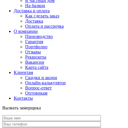
В частный дом
На балкон
Доставка и оплата
Как сделать заказ
Доставка
Оплата и рассрочка
О компании
Производство
Гарантия
Портфолио
Отзывы
Реквизиты
Вакансии
Карта сайта
Клиентам
Скидки и акции
Онлайн-калькулятор
Вопрос-ответ
Оптовикам
Контакты
Вызвать замерщика