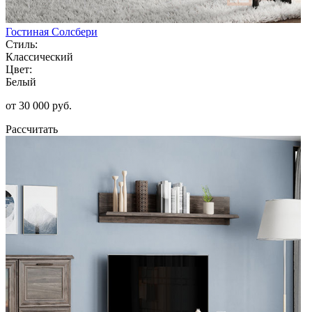
Гостиная Солсбери
Стиль:
Классический
Цвет:
Белый
от 30 000 руб.
Рассчитать