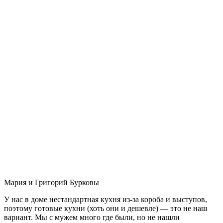
Мария и Григорий Бурковы
У нас в доме нестандартная кухня из-за короба и выступов,
поэтому готовые кухни (хоть они и дешевле) — это не наш
вариант. Мы с мужем много где были, но не нашли