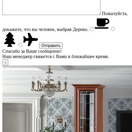
Пожалуйста,
докажите, что вы человек, выбрав
Дерево
.
Спасибо за Ваше сообщение!
Наш менеджер свяжется с Вами в ближайшее время.