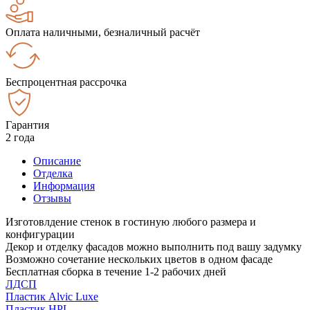
Оплата наличными, безналичный расчёт
Беспроцентная рассрочка
Гарантия
2 года
Описание
Отделка
Информация
Отзывы
Изготовлдение стенок в гостиную любого размера и
конфигурации
Декор и отделку фасадов можно выполнить под вашу задумку
Возможно сочетание нескольких цветов в одном фасаде
Бесплатная сборка в течение 1-2 рабочих дней
ЛДСП
Пластик Alvic Luxe
Пластик HPL