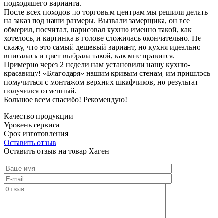
подходящего варианта.
После всех походов по торговым центрам мы решили делать
на заказ под наши размеры. Вызвали замерщика, он все
обмерил, посчитал, нарисовал кухню именно такой, как
хотелось, и картинка в голове сложилась окончательно. Не
скажу, что это самый дешевый вариант, но кухня идеально
вписалась и цвет выбрала такой, как мне нравится.
Примерно через 2 недели нам установили нашу кухню-
красавицу! «Благодаря» нашим кривым стенам, им пришлось
помучиться с монтажом верхних шкафчиков, но результат
получился отменный.
Большое всем спасибо! Рекомендую!
Качество продукции
Уровень сервиса
Срок изготовления
Оставить отзыв
Оставить отзыв на товар Хаген