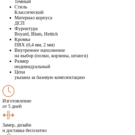
Темный
Стиль
Классический
Материал корпуса
ДСП
Фурнитура
Boyard, Blum, Hettich
Кромка
ПВХ (0,4 мм, 2 мм)
Внутреннее наполнение
на выбор (полки, корзины, штанги)
Размер
индивидуальный
Цена
указана за базовую комплектацию
Изготовление
от 5 дней
Замер, дизайн
и доставка бесплатно