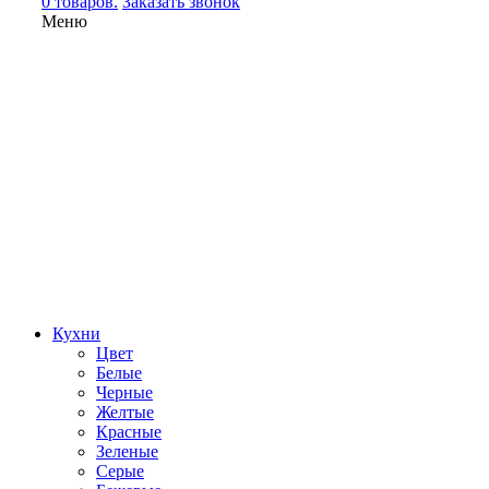
0 товаров.
Заказать звонок
Меню
Кухни
Цвет
Белые
Черные
Желтые
Красные
Зеленые
Серые