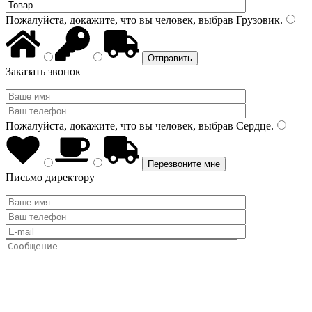
Пожалуйста, докажите, что вы человек, выбрав
Грузовик
.
Заказать звонок
Пожалуйста, докажите, что вы человек, выбрав
Сердце
.
Письмо директору