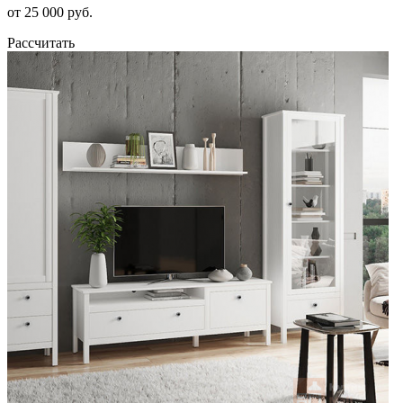
от 25 000 руб.
Рассчитать