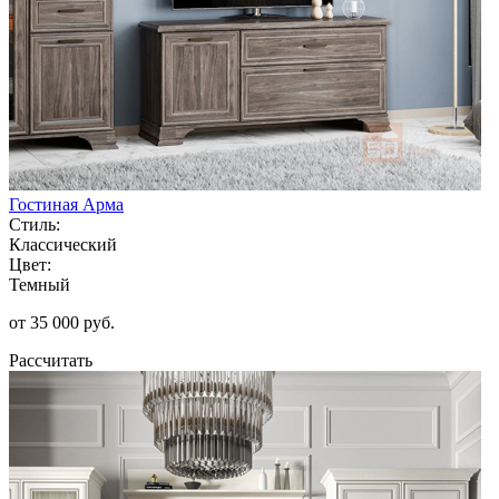
Гостиная Арма
Стиль:
Классический
Цвет:
Темный
от 35 000 руб.
Рассчитать