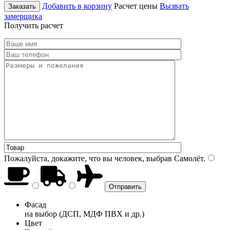
Добавить в корзину
Расчет цены
Вызвать
Заказать
замерщика
Получить расчет
Пожалуйста, докажите, что вы человек, выбрав
Самолёт
.
Фасад
на выбор (ДСП, МДФ ПВХ и др.)
Цвет