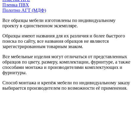
Пленка ПВХ
Полотно АГТ (МДФ)
Все образцы мебели изготовлены по индивидуальному
проекту в единственном экземпляре.
Образцы имеют названия для их различия и более быстрого
поиска по сайту, все названия образцов не являются
зарегистрированным товарным знаком.
Все мебельные изделия могут отличаться от представленных
образцов по цвету, размеру, комплектации, фурнитуре, а также
способами монтажа и производителями комплектующих и
фурнитуры.
Способ монтажа и крепёж мебели по индивидуальному заказу
выбирается производителем по возможности её применения.