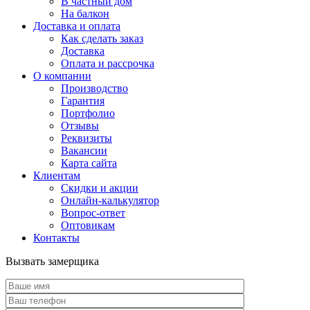
В частный дом
На балкон
Доставка и оплата
Как сделать заказ
Доставка
Оплата и рассрочка
О компании
Производство
Гарантия
Портфолио
Отзывы
Реквизиты
Вакансии
Карта сайта
Клиентам
Скидки и акции
Онлайн-калькулятор
Вопрос-ответ
Оптовикам
Контакты
Вызвать замерщика