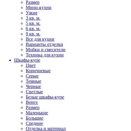
Размер
Мини-кухни
Узкие
3 кв. м.
5 кв. м.
6 кв. м.
9 кв. м.
Все для кухни
Варианты отделки
Мойки и смесители
Техника для кухни
Шкафы-купе
Цвет
Коричневые
Серые
Темные
Черные
Светлые
Белые шкафы-купе
Венге
Размер
Маленькие
Большие
Средние
Отделка и материал