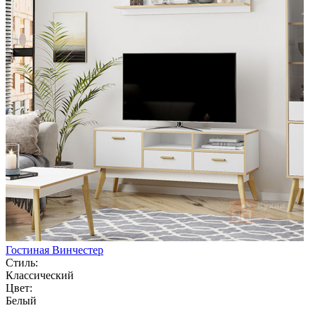
Гостиная Винчестер
Стиль:
Классический
Цвет:
Белый