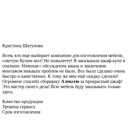
Кристина Шатунова
Всем, кто еще выбирает компанию для изготовления мебели,
советую Кухни мол! Не пожалеете! Я заказывала шкаф-купе в
спальню. Начиная с обсуждения заказа и заканчивая
монтажом никаких проблем не было. Все было сделано очень
быстро и качественно. К тому же мне ещё скидку сделали!
Огромное спасибо сборщику
Алексею
за прекрасный шкаф!
Это мастер своего дела! Всю мебель буду заказывать только
здесь.
Качество продукции
Уровень сервиса
Срок изготовления