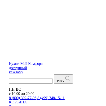
Кухни
Mall
Комфорт,
доступный
каждому
Поиск
ПН-ВС
с 10:00 до 20:00
8 (800) 302-77-06
8 (499) 348-15-11
КОРЗИНА