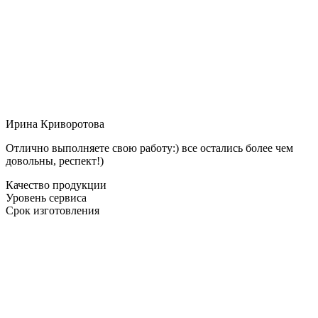
Ирина Криворотова
Отлично выполняете свою работу:) все остались более чем
довольны, респект!)
Качество продукции
Уровень сервиса
Срок изготовления