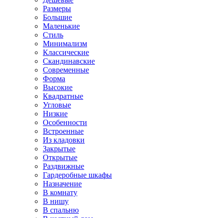
Размеры
Большие
Маленькие
Стиль
Минимализм
Классические
Скандинавские
Современные
Форма
Высокие
Квадратные
Угловые
Низкие
Особенности
Встроенные
Из кладовки
Закрытые
Открытые
Раздвижные
Гардеробные шкафы
Назначение
В комнату
В нишу
В спальню