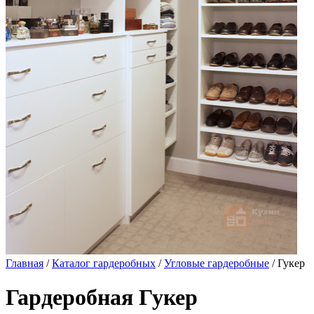
Главная
/
Каталог гардеробных
/
Угловые гардеробные
/ Гукер
Гардеробная Гукер