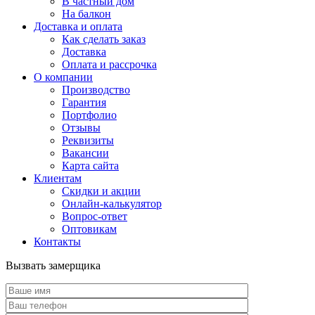
В частный дом
На балкон
Доставка и оплата
Как сделать заказ
Доставка
Оплата и рассрочка
О компании
Производство
Гарантия
Портфолио
Отзывы
Реквизиты
Вакансии
Карта сайта
Клиентам
Скидки и акции
Онлайн-калькулятор
Вопрос-ответ
Оптовикам
Контакты
Вызвать замерщика