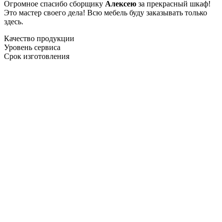
Огромное спасибо сборщику
Алексею
за прекрасный шкаф!
Это мастер своего дела! Всю мебель буду заказывать только
здесь.
Качество продукции
Уровень сервиса
Срок изготовления