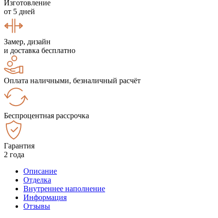
Изготовление
от 5 дней
Замер, дизайн
и доставка бесплатно
Оплата наличными, безналичный расчёт
Беспроцентная рассрочка
Гарантия
2 года
Описание
Отделка
Внутреннее наполнение
Информация
Отзывы