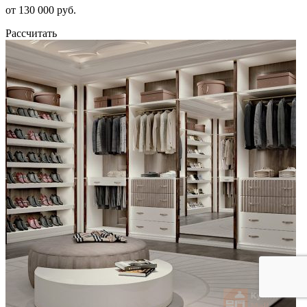
от 130 000 руб.
Рассчитать