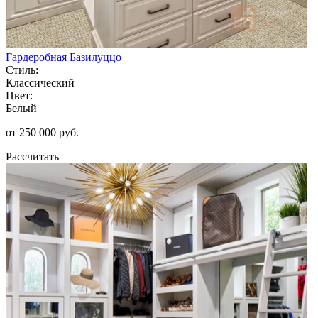
Гардеробная Базилуццо
Стиль:
Классический
Цвет:
Белый
от 250 000 руб.
Рассчитать