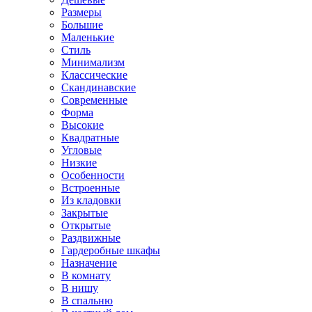
Размеры
Большие
Маленькие
Стиль
Минимализм
Классические
Скандинавские
Современные
Форма
Высокие
Квадратные
Угловые
Низкие
Особенности
Встроенные
Из кладовки
Закрытые
Открытые
Раздвижные
Гардеробные шкафы
Назначение
В комнату
В нишу
В спальню