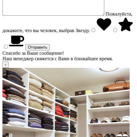
Пожалуйста,
докажите, что вы человек, выбрав
Звезду
.
Спасибо за Ваше сообщение!
Наш менеджер свяжется с Вами в ближайшее время.