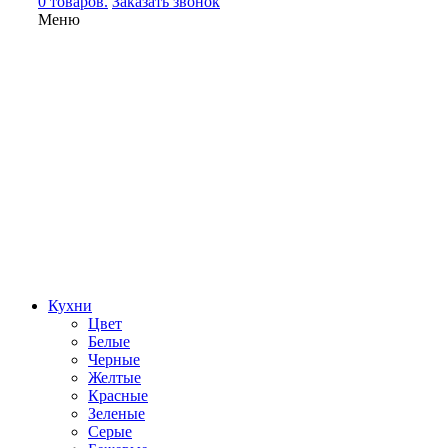
0 товаров.
Заказать звонок
Меню
Кухни
Цвет
Белые
Черные
Желтые
Красные
Зеленые
Серые