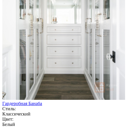
Гардеробная Банаба
Стиль:
Классический
Цвет:
Белый