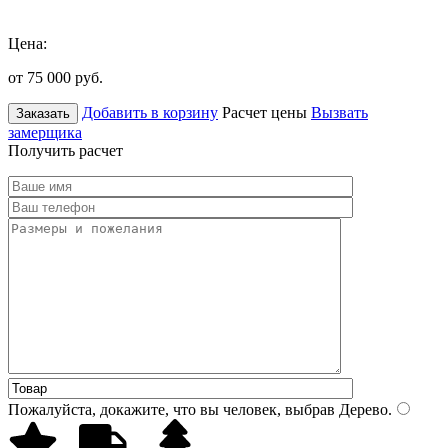
Цена:
от 75 000
руб.
Добавить в корзину
Расчет цены
Вызвать
Заказать
замерщика
Получить расчет
Пожалуйста, докажите, что вы человек, выбрав
Дерево
.