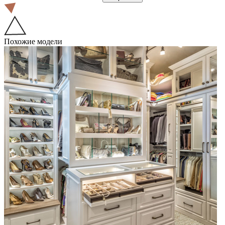
Похожие модели