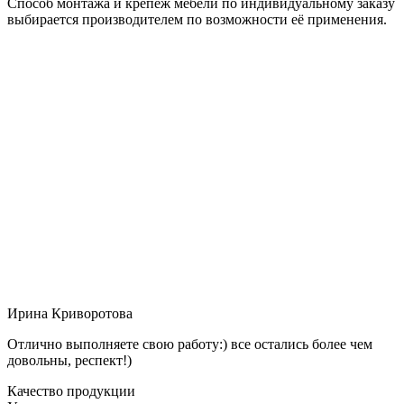
Способ монтажа и крепёж мебели по индивидуальному заказу
выбирается производителем по возможности её применения.
Ирина Криворотова
Отлично выполняете свою работу:) все остались более чем
довольны, респект!)
Качество продукции