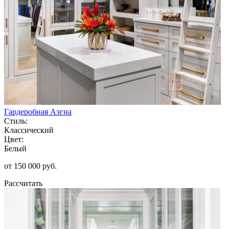
Гардеробная Аэгна
Стиль:
Классический
Цвет:
Белый
от 150 000 руб.
Рассчитать