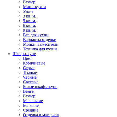
Размер
Мини-кухни
Узкие
3 кв. м.
5 кв. м.
6 кв. м.
9 кв. м.
Все для кухни
Варианты отделки
Мойки и смесители
Техника для кухни
Шкафы-купе
Цвет
Коричневые
Серые
Темные
Черные
Светлые
Белые шкафы-купе
Венге
Размер
Маленькие
Большие
Средние
Отделка и материал