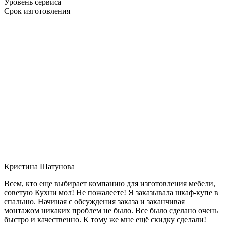
Уровень сервиса
Срок изготовления
Кристина Шатунова
Всем, кто еще выбирает компанию для изготовления мебели,
советую Кухни мол! Не пожалеете! Я заказывала шкаф-купе в
спальню. Начиная с обсуждения заказа и заканчивая
монтажом никаких проблем не было. Все было сделано очень
быстро и качественно. К тому же мне ещё скидку сделали!