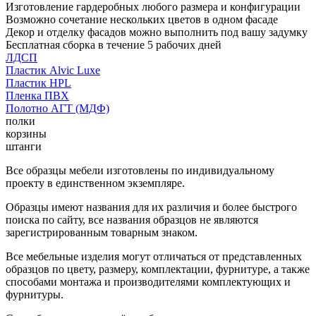
Изготовление гардеробных любого размера и конфигурации
Возможно сочетание нескольких цветов в одном фасаде
Декор и отделку фасадов можно выполнить под вашу задумку
Бесплатная сборка в течение 5 рабочих дней
ЛДСП
Пластик Alvic Luxe
Пластик HPL
Пленка ПВХ
Полотно АГТ (МДФ)
полки
корзины
штанги
Все образцы мебели изготовлены по индивидуальному
проекту в единственном экземпляре.
Образцы имеют названия для их различия и более быстрого
поиска по сайту, все названия образцов не являются
зарегистрированным товарным знаком.
Все мебельные изделия могут отличаться от представленных
образцов по цвету, размеру, комплектации, фурнитуре, а также
способами монтажа и производителями комплектующих и
фурнитуры.