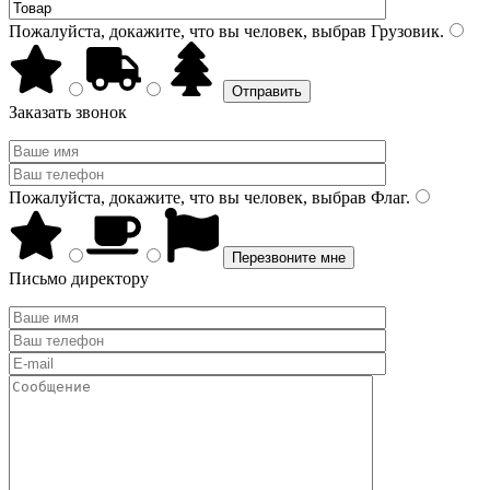
Пожалуйста, докажите, что вы человек, выбрав
Грузовик
.
Заказать звонок
Пожалуйста, докажите, что вы человек, выбрав
Флаг
.
Письмо директору