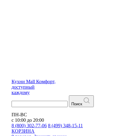
Кухни
Mall
Комфорт,
доступный
каждому
Поиск
ПН-ВС
с 10:00 до 20:00
8 (800) 302-77-06
8 (499) 348-15-11
КОРЗИНА