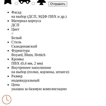
Фасад
на выбор (ДСП, МДФ ПВХ и др.)
Материал корпуса
ДСП
Цвет
<
Белый
Стиль
Скандинавский
Фурнитура
Boyard, Blum, Hettich
Кромка
ПВХ (0,4 мм, 2 мм)
Внутреннее наполнение
на выбор (полки, корзины, штанги)
Размер
индивидуальный
Цена
указана за базовую комплектацию