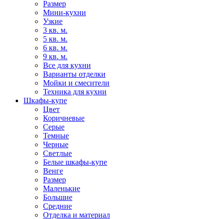
Размер
Мини-кухни
Узкие
3 кв. м.
5 кв. м.
6 кв. м.
9 кв. м.
Все для кухни
Варианты отделки
Мойки и смесители
Техника для кухни
Шкафы-купе
Цвет
Коричневые
Серые
Темные
Черные
Светлые
Белые шкафы-купе
Венге
Размер
Маленькие
Большие
Средние
Отделка и материал