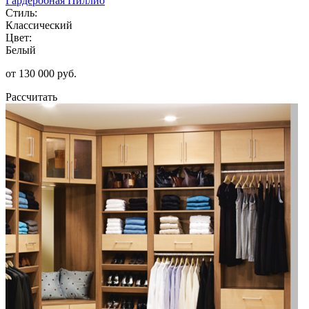
Гардеробная Пиллио
Стиль:
Классический
Цвет:
Белый
от 130 000 руб.
Рассчитать