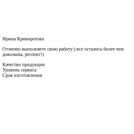
Ирина Криворотова
Отлично выполняете свою работу:) все остались более чем
довольны, респект!)
Качество продукции
Уровень сервиса
Срок изготовления