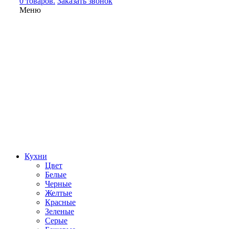
0 товаров.
Заказать звонок
Меню
Кухни
Цвет
Белые
Черные
Желтые
Красные
Зеленые
Серые