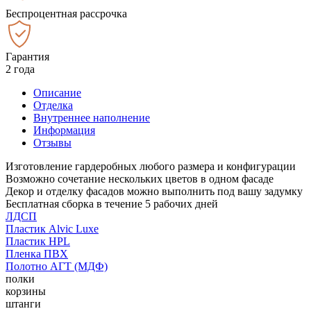
Беспроцентная рассрочка
Гарантия
2 года
Описание
Отделка
Внутреннее наполнение
Информация
Отзывы
Изготовление гардеробных любого размера и конфигурации
Возможно сочетание нескольких цветов в одном фасаде
Декор и отделку фасадов можно выполнить под вашу задумку
Бесплатная сборка в течение 5 рабочих дней
ЛДСП
Пластик Alvic Luxe
Пластик HPL
Пленка ПВХ
Полотно АГТ (МДФ)
полки
корзины
штанги