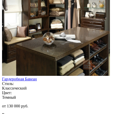
Гардеробная Бавеан
Стиль:
Классический
Цвет:
Темный
от 130 000 руб.