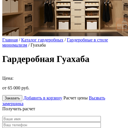
Главная
/
Каталог гардеробных
/
Гардеробные в стиле
минимализм
/ Гуахаба
Гардеробная Гуахаба
Цена:
от 65 000
руб.
Добавить в корзину
Расчет цены
Вызвать
Заказать
замерщика
Получить расчет