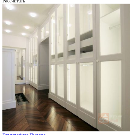
Рассчитать