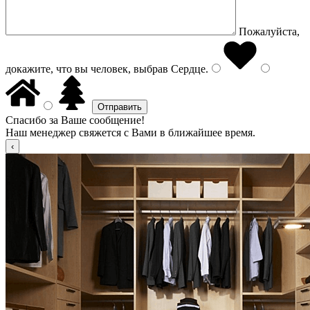
Пожалуйста,
докажите, что вы человек, выбрав
Сердце
.
Спасибо за Ваше сообщение!
Наш менеджер свяжется с Вами в ближайшее время.