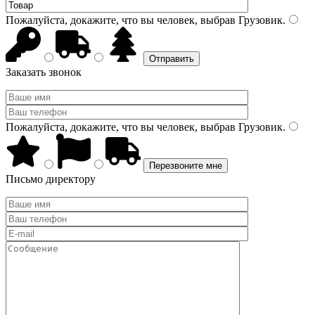
Пожалуйста, докажите, что вы человек, выбрав
Грузовик
.
Заказать звонок
Пожалуйста, докажите, что вы человек, выбрав
Грузовик
.
Письмо директору