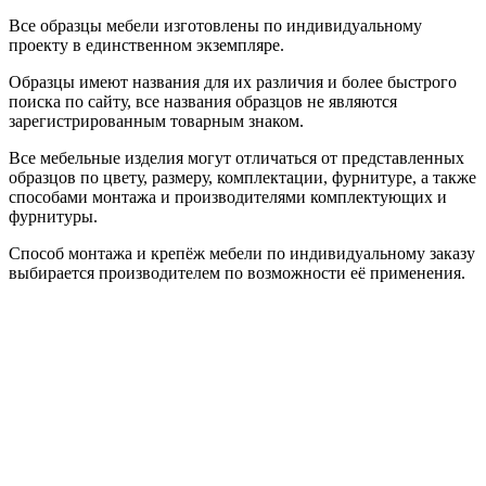
Все образцы мебели изготовлены по индивидуальному
проекту в единственном экземпляре.
Образцы имеют названия для их различия и более быстрого
поиска по сайту, все названия образцов не являются
зарегистрированным товарным знаком.
Все мебельные изделия могут отличаться от представленных
образцов по цвету, размеру, комплектации, фурнитуре, а также
способами монтажа и производителями комплектующих и
фурнитуры.
Способ монтажа и крепёж мебели по индивидуальному заказу
выбирается производителем по возможности её применения.