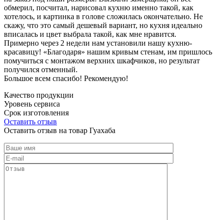
обмерил, посчитал, нарисовал кухню именно такой, как
хотелось, и картинка в голове сложилась окончательно. Не
скажу, что это самый дешевый вариант, но кухня идеально
вписалась и цвет выбрала такой, как мне нравится.
Примерно через 2 недели нам установили нашу кухню-
красавицу! «Благодаря» нашим кривым стенам, им пришлось
помучиться с монтажом верхних шкафчиков, но результат
получился отменный.
Большое всем спасибо! Рекомендую!
Качество продукции
Уровень сервиса
Срок изготовления
Оставить отзыв
Оставить отзыв на товар Гуахаба