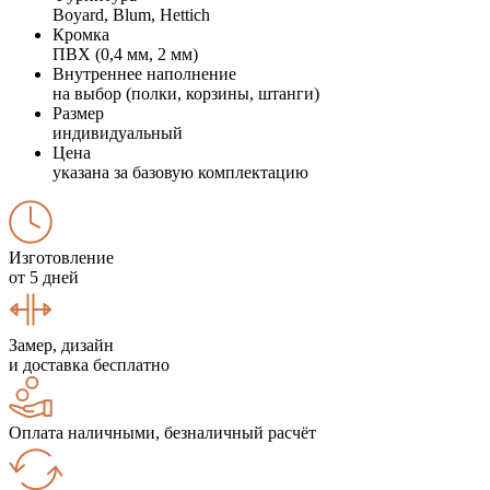
Boyard, Blum, Hettich
Кромка
ПВХ (0,4 мм, 2 мм)
Внутреннее наполнение
на выбор (полки, корзины, штанги)
Размер
индивидуальный
Цена
указана за базовую комплектацию
Изготовление
от 5 дней
Замер, дизайн
и доставка бесплатно
Оплата наличными, безналичный расчёт