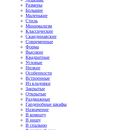
Размеры
Большие
Маленькие
Стиль
Минимализм
Классические
Скандинавские
Современные
Форма
Высокие
Квадратные
Угловые
Низкие
Особенности
Встроенные
Из кладовки
Закрытые
Открытые
Раздвижные
Гардеробные шкафы
Назначение
В комнату
В нишу
В спальню