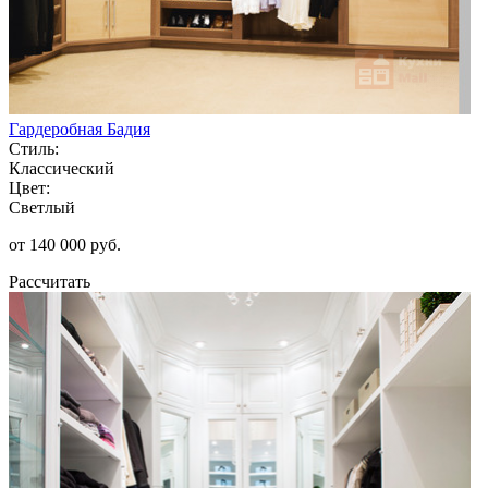
Гардеробная Бадия
Стиль:
Классический
Цвет:
Светлый
от 140 000 руб.
Рассчитать