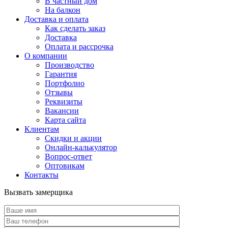
В частный дом
На балкон
Доставка и оплата
Как сделать заказ
Доставка
Оплата и рассрочка
О компании
Производство
Гарантия
Портфолио
Отзывы
Реквизиты
Вакансии
Карта сайта
Клиентам
Скидки и акции
Онлайн-калькулятор
Вопрос-ответ
Оптовикам
Контакты
Вызвать замерщика