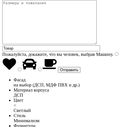
Пожалуйста, докажите, что вы человек, выбрав
Машину
.
Фасад
на выбор (ДСП, МДФ ПВХ и др.)
Материал корпуса
ДСП
Цвет
<
Светлый
Стиль
Минимализм
Фурнитура