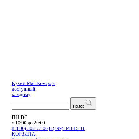
Кухни
Mall
Комфорт,
доступный
каждому
Поиск
ПН-ВС
с 10:00 до 20:00
8 (800) 302-77-06
8 (499) 348-15-11
КОРЗИНА