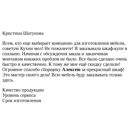
Кристина Шатунова
Всем, кто еще выбирает компанию для изготовления мебели,
советую Кухни мол! Не пожалеете! Я заказывала шкаф-купе в
спальню. Начиная с обсуждения заказа и заканчивая
монтажом никаких проблем не было. Все было сделано очень
быстро и качественно. К тому же мне ещё скидку сделали!
Огромное спасибо сборщику
Алексею
за прекрасный шкаф!
Это мастер своего дела! Всю мебель буду заказывать только
здесь.
Качество продукции
Уровень сервиса
Срок изготовления