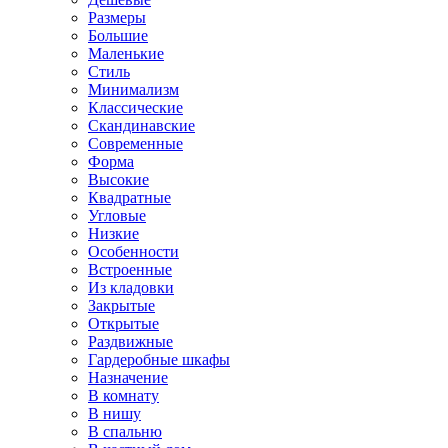
Размеры
Большие
Маленькие
Стиль
Минимализм
Классические
Скандинавские
Современные
Форма
Высокие
Квадратные
Угловые
Низкие
Особенности
Встроенные
Из кладовки
Закрытые
Открытые
Раздвижные
Гардеробные шкафы
Назначение
В комнату
В нишу
В спальню