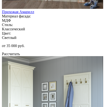
Прихожая Амарилл
Материал фасада:
МДФ
Стиль:
Классический
Цвет:
Светлый
от 35 000 руб.
Рассчитать