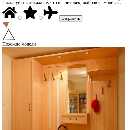
Пожалуйста, докажите, что вы человек, выбрав
Самолёт
.
Похожие модели