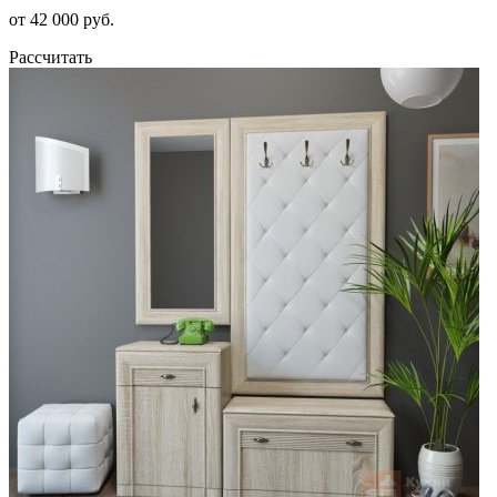
от 42 000 руб.
Рассчитать