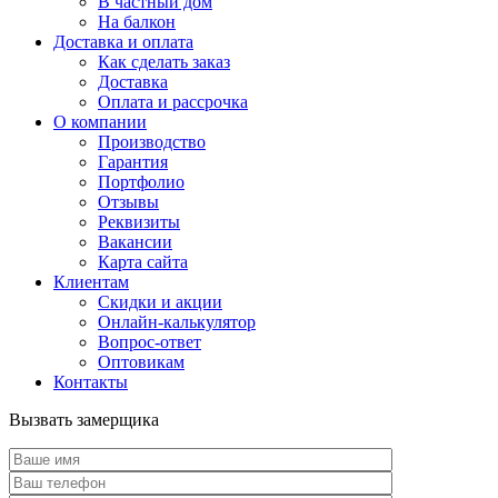
В частный дом
На балкон
Доставка и оплата
Как сделать заказ
Доставка
Оплата и рассрочка
О компании
Производство
Гарантия
Портфолио
Отзывы
Реквизиты
Вакансии
Карта сайта
Клиентам
Скидки и акции
Онлайн-калькулятор
Вопрос-ответ
Оптовикам
Контакты
Вызвать замерщика