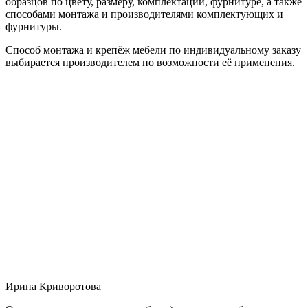
образцов по цвету, размеру, комплектации, фурнитуре, а также
способами монтажа и производителями комплектующих и
фурнитуры.
Способ монтажа и крепёж мебели по индивидуальному заказу
выбирается производителем по возможности её применения.
Ирина Криворотова