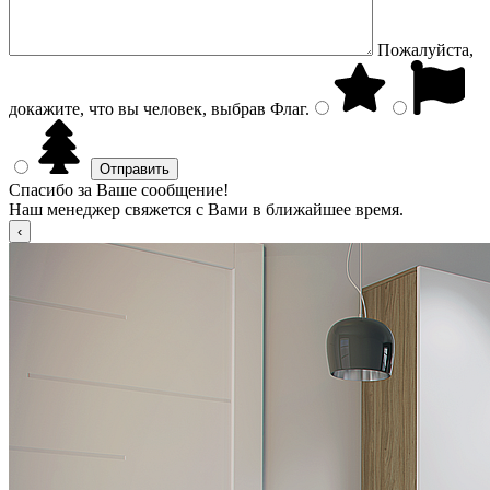
Пожалуйста,
докажите, что вы человек, выбрав
Флаг
.
Спасибо за Ваше сообщение!
Наш менеджер свяжется с Вами в ближайшее время.