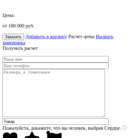
Цена:
от 100 000
руб.
Добавить в корзину
Расчет цены
Вызвать
Заказать
замерщика
Получить расчет
Пожалуйста, докажите, что вы человек, выбрав
Сердце
.