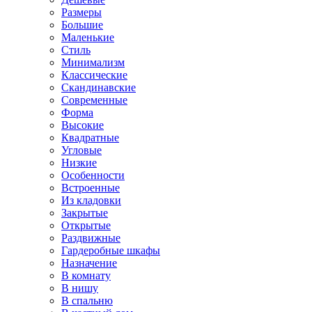
Размеры
Большие
Маленькие
Стиль
Минимализм
Классические
Скандинавские
Современные
Форма
Высокие
Квадратные
Угловые
Низкие
Особенности
Встроенные
Из кладовки
Закрытые
Открытые
Раздвижные
Гардеробные шкафы
Назначение
В комнату
В нишу
В спальню