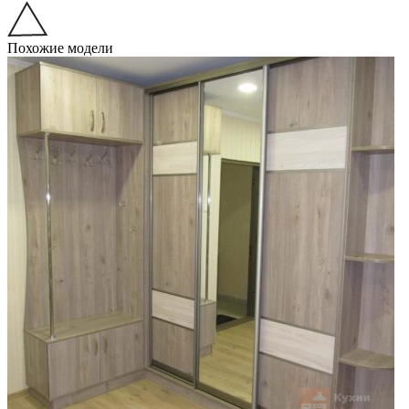
Похожие модели