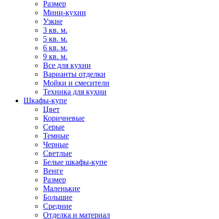
Размер
Мини-кухни
Узкие
3 кв. м.
5 кв. м.
6 кв. м.
9 кв. м.
Все для кухни
Варианты отделки
Мойки и смесители
Техника для кухни
Шкафы-купе
Цвет
Коричневые
Серые
Темные
Черные
Светлые
Белые шкафы-купе
Венге
Размер
Маленькие
Большие
Средние
Отделка и материал