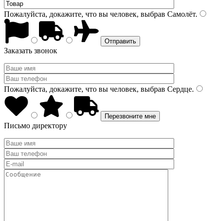
Пожалуйста, докажите, что вы человек, выбрав
Самолёт
.
Заказать звонок
Пожалуйста, докажите, что вы человек, выбрав
Сердце
.
Письмо директору