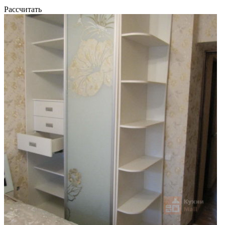
Рассчитать