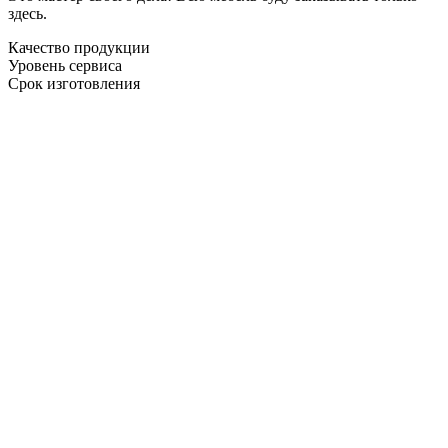
здесь.
Качество продукции
Уровень сервиса
Срок изготовления