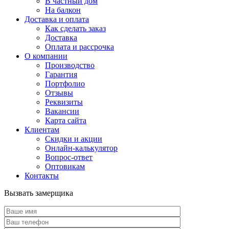
В частный дом
На балкон
Доставка и оплата
Как сделать заказ
Доставка
Оплата и рассрочка
О компании
Производство
Гарантия
Портфолио
Отзывы
Реквизиты
Вакансии
Карта сайта
Клиентам
Скидки и акции
Онлайн-калькулятор
Вопрос-ответ
Оптовикам
Контакты
Вызвать замерщика