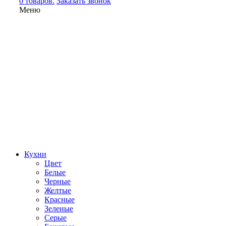
0 товаров.
Заказать звонок
Меню
Кухни
Цвет
Белые
Черные
Желтые
Красные
Зеленые
Серые