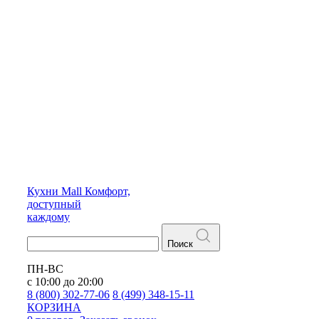
Кухни
Mall
Комфорт,
доступный
каждому
Поиск
ПН-ВС
с 10:00 до 20:00
8 (800) 302-77-06
8 (499) 348-15-11
КОРЗИНА