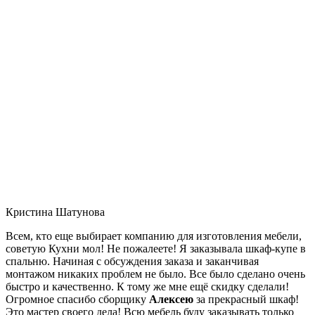
Кристина Шатунова
Всем, кто еще выбирает компанию для изготовления мебели,
советую Кухни мол! Не пожалеете! Я заказывала шкаф-купе в
спальню. Начиная с обсуждения заказа и заканчивая
монтажом никаких проблем не было. Все было сделано очень
быстро и качественно. К тому же мне ещё скидку сделали!
Огромное спасибо сборщику
Алексею
за прекрасный шкаф!
Это мастер своего дела! Всю мебель буду заказывать только