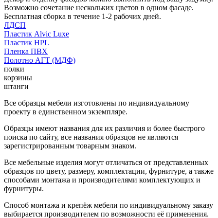
Возможно сочетание нескольких цветов в одном фасаде.
Бесплатная сборка в течение 1-2 рабочих дней.
ЛДСП
Пластик Alvic Luxe
Пластик HPL
Пленка ПВХ
Полотно АГТ (МДФ)
полки
корзины
штанги
Все образцы мебели изготовлены по индивидуальному
проекту в единственном экземпляре.
Образцы имеют названия для их различия и более быстрого
поиска по сайту, все названия образцов не являются
зарегистрированным товарным знаком.
Все мебельные изделия могут отличаться от представленных
образцов по цвету, размеру, комплектации, фурнитуре, а также
способами монтажа и производителями комплектующих и
фурнитуры.
Способ монтажа и крепёж мебели по индивидуальному заказу
выбирается производителем по возможности её применения.