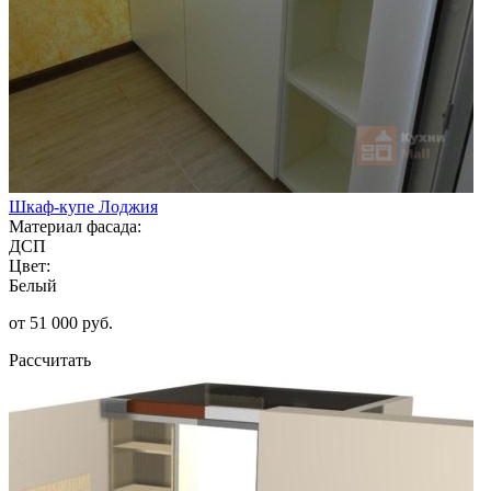
Шкаф-купе Лоджия
Материал фасада:
ДСП
Цвет:
Белый
от 51 000 руб.
Рассчитать