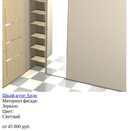
Шкаф-купе Андо
Материал фасада:
Зеркало
Цвет:
Светлый
от 45 000 руб.