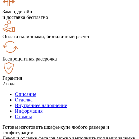
Замер, дизайн
и доставка бесплатно
Оплата наличными, безналичный расчёт
Беспроцентная рассрочка
Гарантия
2 года
Описание
Отделка
Внутреннее наполнение
Информация
Отзывы
Готовы изготовить шкафы-купе любого размера и
конфигурации.
Декор и отделку фасадов можно выполнить под вашу задумку.