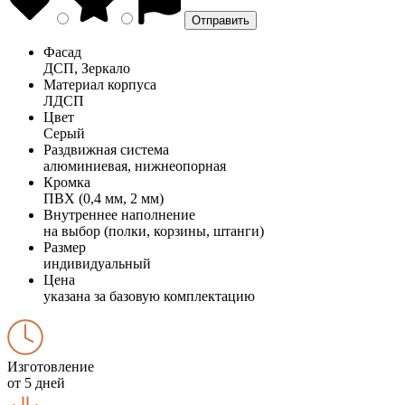
Фасад
ДСП, Зеркало
Материал корпуса
ЛДСП
Цвет
Серый
Раздвижная система
алюминиевая, нижнеопорная
Кромка
ПВХ (0,4 мм, 2 мм)
Внутреннее наполнение
на выбор (полки, корзины, штанги)
Размер
индивидуальный
Цена
указана за базовую комплектацию
Изготовление
от 5 дней