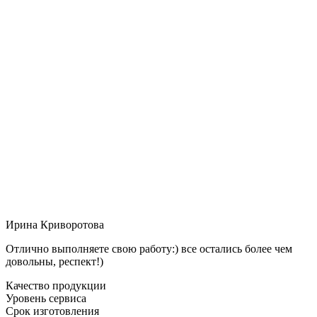
Ирина Криворотова
Отлично выполняете свою работу:) все остались более чем
довольны, респект!)
Качество продукции
Уровень сервиса
Срок изготовления