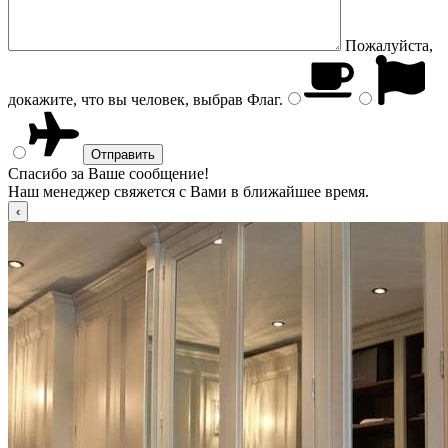
Пожалуйста,
докажите, что вы человек, выбрав
Флаг
.
Спасибо за Ваше сообщение!
Наш менеджер свяжется с Вами в ближайшее время.