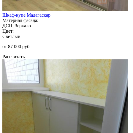
Шкаф-купе Мадагаскар
Материал фасада:
ДСП, Зеркало
Цвет:
Светлый
от 87 000 руб.
Рассчитать