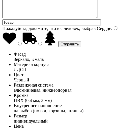
Пожалуйста, докажите, что вы человек, выбрав
Сердце
.
Фасад
Зеркало, Эмаль
Материал корпуса
ЛДСП
Цвет
Черный
Раздвижная система
алюминиевая, нижнеопорная
Кромка
ПВХ (0,4 мм, 2 мм)
Внутреннее наполнение
на выбор (полки, корзины, штанги)
Размер
индивидуальный
Цена