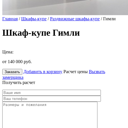
Главная
/
Шкафы-купе
/
Раздвижные шкафы-купе
/ Гимли
Шкаф-купе Гимли
Цена:
от 140 000
руб.
Добавить в корзину
Расчет цены
Вызвать
Заказать
замерщика
Получить расчет