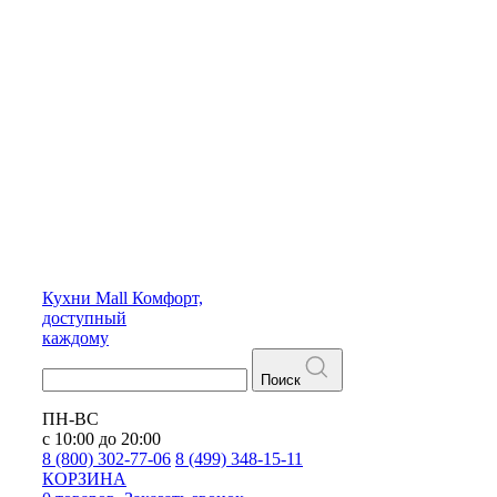
Кухни
Mall
Комфорт,
доступный
каждому
Поиск
ПН-ВС
с 10:00 до 20:00
8 (800) 302-77-06
8 (499) 348-15-11
КОРЗИНА