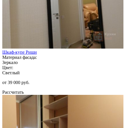
Шкаф-купе Риши
Материал фасада:
Зеркало
Цвет:
Светлый
от 39 000 руб.
Рассчитать