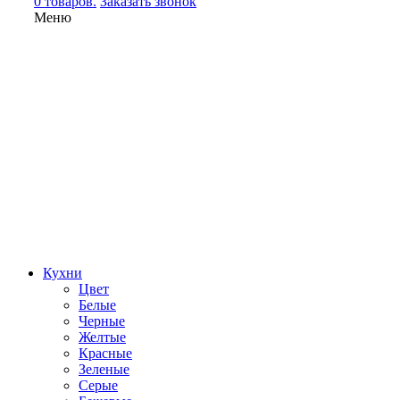
0 товаров.
Заказать звонок
Меню
Кухни
Цвет
Белые
Черные
Желтые
Красные
Зеленые
Серые