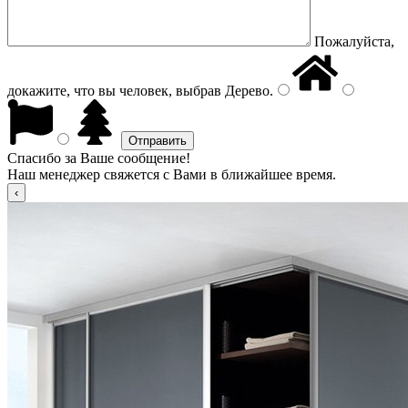
Пожалуйста,
докажите, что вы человек, выбрав
Дерево
.
Спасибо за Ваше сообщение!
Наш менеджер свяжется с Вами в ближайшее время.