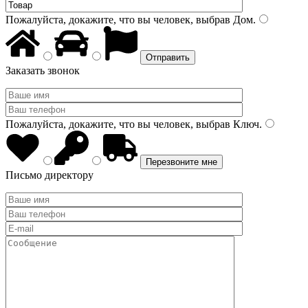
Пожалуйста, докажите, что вы человек, выбрав
Дом
.
Заказать звонок
Пожалуйста, докажите, что вы человек, выбрав
Ключ
.
Письмо директору