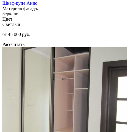
Шкаф-купе Андо
Материал фасада:
Зеркало
Цвет:
Светлый
от 45 000 руб.
Рассчитать