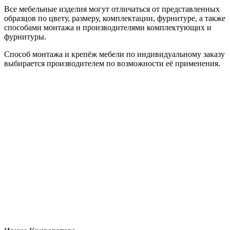
Все мебельные изделия могут отличаться от представленных
образцов по цвету, размеру, комплектации, фурнитуре, а также
способами монтажа и производителями комплектующих и
фурнитуры.
Способ монтажа и крепёж мебели по индивидуальному заказу
выбирается производителем по возможности её применения.