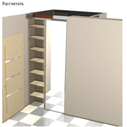
Рассчитать