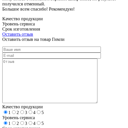
получился отменный.
Большое всем спасибо! Рекомендую!
Качество продукции
Уровень сервиса
Срок изготовления
Оставить отзыв
Оставить отзыв на товар Гимли
Качество продукции
1
2
3
4
5
Уровень сервиса
1
2
3
4
5