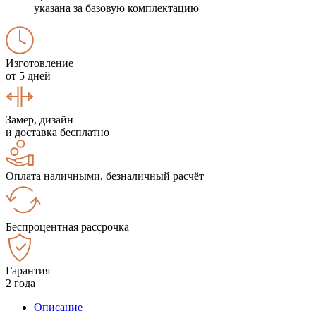
указана за базовую комплектацию
Изготовление
от 5 дней
Замер, дизайн
и доставка бесплатно
Оплата наличными, безналичный расчёт
Беспроцентная рассрочка
Гарантия
2 года
Описание