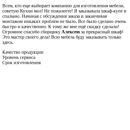
Всем, кто еще выбирает компанию для изготовления мебели,
советую Кухни мол! Не пожалеете! Я заказывала шкаф-купе в
спальню. Начиная с обсуждения заказа и заканчивая
монтажом никаких проблем не было. Все было сделано очень
быстро и качественно. К тому же мне ещё скидку сделали!
Огромное спасибо сборщику
Алексею
за прекрасный шкаф!
Это мастер своего дела! Всю мебель буду заказывать только
здесь.
Качество продукции
Уровень сервиса
Срок изготовления