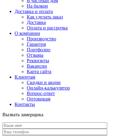
В частный дом
На балкон
Доставка и оплата
Как сделать заказ
Доставка
Оплата и рассрочка
О компании
Производство
Гарантия
Портфолио
Отзывы
Реквизиты
Вакансии
Карта сайта
Клиентам
Скидки и акции
Онлайн-калькулятор
Вопрос-ответ
Оптовикам
Контакты
Вызвать замерщика