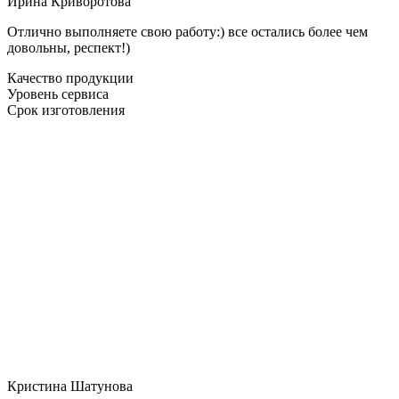
Ирина Криворотова
Отлично выполняете свою работу:) все остались более чем
довольны, респект!)
Качество продукции
Уровень сервиса
Срок изготовления
Кристина Шатунова