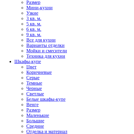
Размер
Мини-кухни
Узкие
3 кв. м.
5 кв. м.
6 кв. м.
9 кв. м.
Все для кухни
Варианты отделки
Мойки и смесители
Техника для кухни
Шкафы-купе
Цвет
Коричневые
Серые
Темные
Черные
Светлые
Белые шкафы-купе
Венге
Размер
Маленькие
Большие
Средние
Отделка и материал