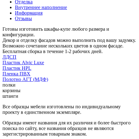
Отделка
Внутреннее наполнение
Информация
Отзывы
Готовы изготовить шкафы-купе любого размера и
конфигурации.
Декор и отделку фасадов можно выполнить под вашу задумку.
Возможно сочетание нескольких цветов в одном фасаде.
Бесплатная сборка в течение 1-2 рабочих дней.
ЛДСП
Пластик Alvic Luxe
Пластик HPL
Пленка ПВХ
Полотно АГТ (МДФ)
полки
корзины
штанги
Все образцы мебели изготовлены по индивидуальному
проекту в единственном экземпляре.
Образцы имеют названия для их различия и более быстрого
поиска по сайту, все названия образцов не являются
зарегистрированным товарным знаком.