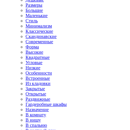
Размеры
Большие
Маленькие
Стиль
Минимализм
Классические
Скандинавские
Современные
Форма
Высокие
Квадратные
Угловые
Низкие
Особенности
Встроенные
Из кладовки
Закрытые
Открытые
Раздвижные
Гардеробные шкафы
Назначение
В комнату
В нишу
В спальню