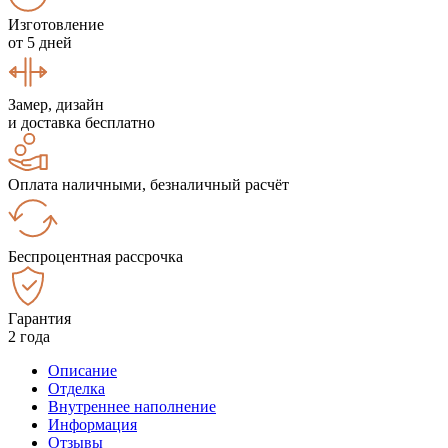
Изготовление
от 5 дней
Замер, дизайн
и доставка бесплатно
Оплата наличными, безналичный расчёт
Беспроцентная рассрочка
Гарантия
2 года
Описание
Отделка
Внутреннее наполнение
Информация
Отзывы