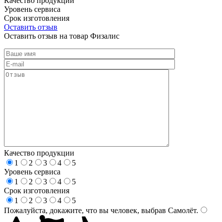
Качество продукции
Уровень сервиса
Срок изготовления
Оставить отзыв
Оставить отзыв на товар Физалис
Качество продукции
1
2
3
4
5
Уровень сервиса
1
2
3
4
5
Срок изготовления
1
2
3
4
5
Пожалуйста, докажите, что вы человек, выбрав
Самолёт
.