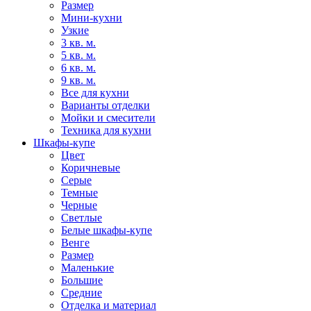
Размер
Мини-кухни
Узкие
3 кв. м.
5 кв. м.
6 кв. м.
9 кв. м.
Все для кухни
Варианты отделки
Мойки и смесители
Техника для кухни
Шкафы-купе
Цвет
Коричневые
Серые
Темные
Черные
Светлые
Белые шкафы-купе
Венге
Размер
Маленькие
Большие
Средние
Отделка и материал