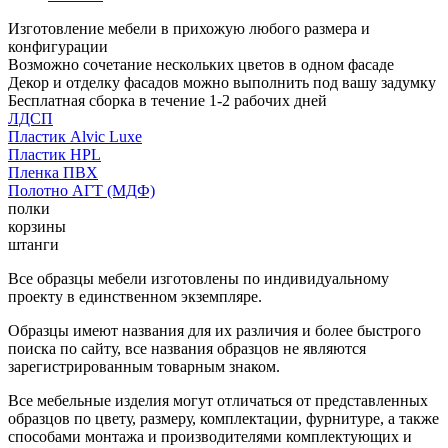
Изготовление мебели в прихожую любого размера и
конфигурации
Возможно сочетание нескольких цветов в одном фасаде
Декор и отделку фасадов можно выполнить под вашу задумку
Бесплатная сборка в течение 1-2 рабочих дней
ЛДСП
Пластик Alvic Luxe
Пластик HPL
Пленка ПВХ
Полотно АГТ (МДФ)
полки
корзины
штанги
Все образцы мебели изготовлены по индивидуальному
проекту в единственном экземпляре.
Образцы имеют названия для их различия и более быстрого
поиска по сайту, все названия образцов не являются
зарегистрированным товарным знаком.
Все мебельные изделия могут отличаться от представленных
образцов по цвету, размеру, комплектации, фурнитуре, а также
способами монтажа и производителями комплектующих и