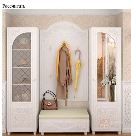
Рассчитать