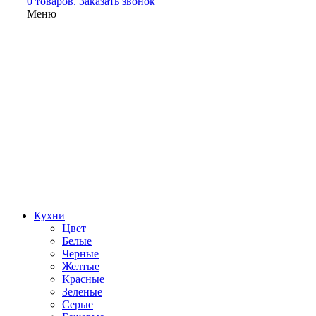
0 товаров.
Заказать звонок
Меню
Кухни
Цвет
Белые
Черные
Желтые
Красные
Зеленые
Серые