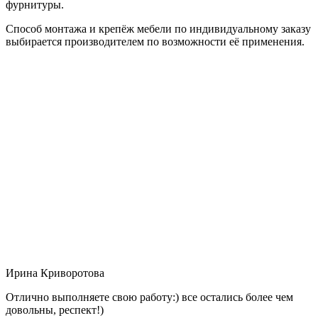
фурнитуры.
Способ монтажа и крепёж мебели по индивидуальному заказу
выбирается производителем по возможности её применения.
Ирина Криворотова
Отлично выполняете свою работу:) все остались более чем
довольны, респект!)