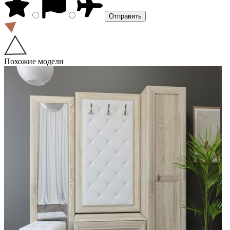
Похожие модели