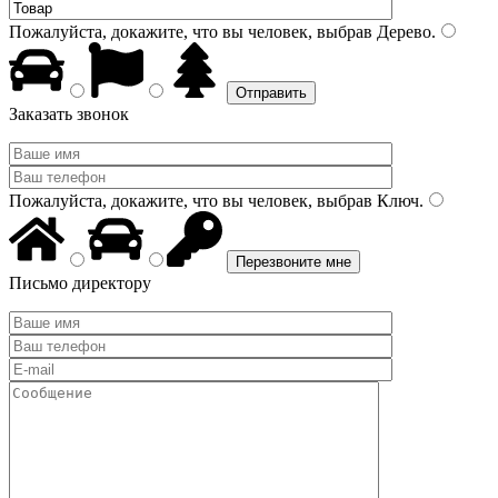
Пожалуйста, докажите, что вы человек, выбрав
Дерево
.
Заказать звонок
Пожалуйста, докажите, что вы человек, выбрав
Ключ
.
Письмо директору