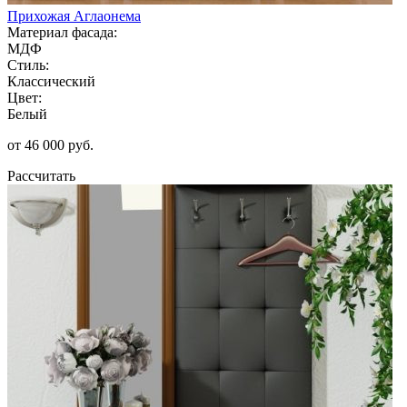
Прихожая Аглаонема
Материал фасада:
МДФ
Стиль:
Классический
Цвет:
Белый
от 46 000 руб.
Рассчитать