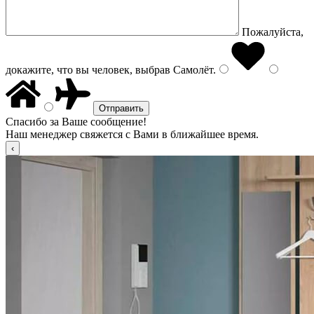
Пожалуйста,
докажите, что вы человек, выбрав
Самолёт
.
Спасибо за Ваше сообщение!
Наш менеджер свяжется с Вами в ближайшее время.