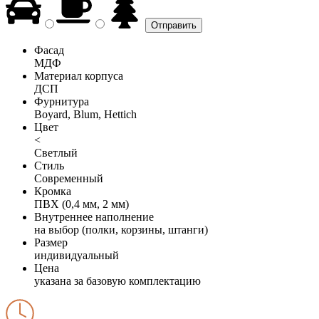
Фасад
МДФ
Материал корпуса
ДСП
Фурнитура
Boyard, Blum, Hettich
Цвет
<
Светлый
Стиль
Современный
Кромка
ПВХ (0,4 мм, 2 мм)
Внутреннее наполнение
на выбор (полки, корзины, штанги)
Размер
индивидуальный
Цена
указана за базовую комплектацию