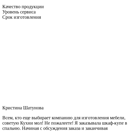
Качество продукции
Уровень сервиса
Срок изготовления
Кристина Шатунова
Всем, кто еще выбирает компанию для изготовления мебели,
советую Кухни мол! Не пожалеете! Я заказывала шкаф-купе в
спальню. Начиная с обсуждения заказа и заканчивая