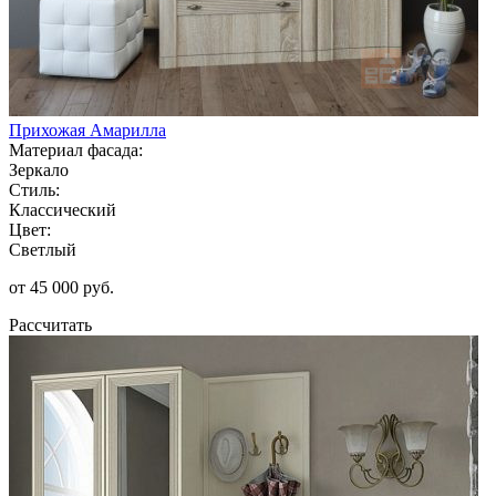
Прихожая Амарилла
Материал фасада:
Зеркало
Стиль:
Классический
Цвет:
Светлый
от 45 000 руб.
Рассчитать