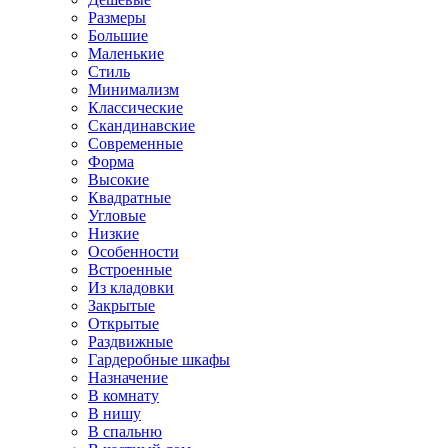
Размеры
Большие
Маленькие
Стиль
Минимализм
Классические
Скандинавские
Современные
Форма
Высокие
Квадратные
Угловые
Низкие
Особенности
Встроенные
Из кладовки
Закрытые
Открытые
Раздвижные
Гардеробные шкафы
Назначение
В комнату
В нишу
В спальню