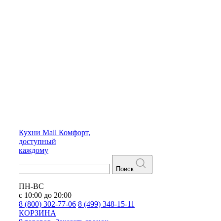
Кухни
Mall
Комфорт,
доступный
каждому
Поиск
ПН-ВС
с 10:00 до 20:00
8 (800) 302-77-06
8 (499) 348-15-11
КОРЗИНА