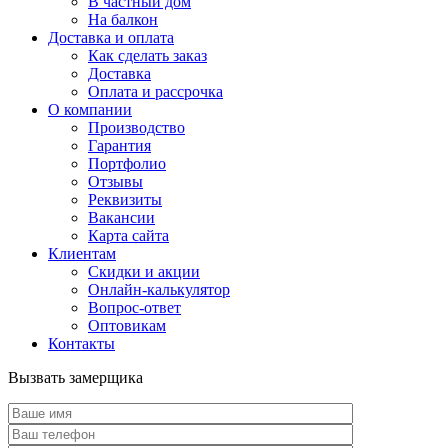
В частный дом
На балкон
Доставка и оплата
Как сделать заказ
Доставка
Оплата и рассрочка
О компании
Производство
Гарантия
Портфолио
Отзывы
Реквизиты
Вакансии
Карта сайта
Клиентам
Скидки и акции
Онлайн-калькулятор
Вопрос-ответ
Оптовикам
Контакты
Вызвать замерщика