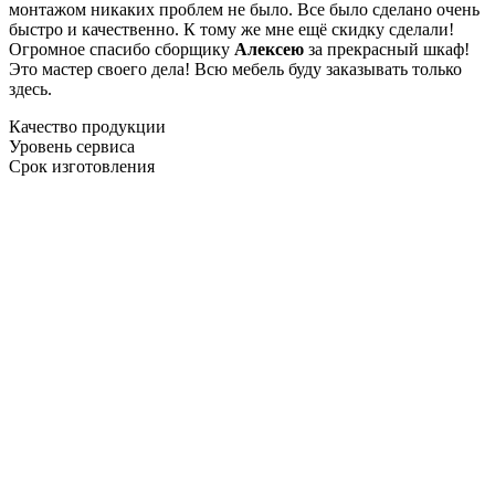
монтажом никаких проблем не было. Все было сделано очень
быстро и качественно. К тому же мне ещё скидку сделали!
Огромное спасибо сборщику
Алексею
за прекрасный шкаф!
Это мастер своего дела! Всю мебель буду заказывать только
здесь.
Качество продукции
Уровень сервиса
Срок изготовления