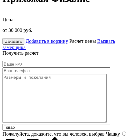
Цена:
от 30 000
руб.
Добавить в корзину
Расчет цены
Вызвать
Заказать
замерщика
Получить расчет
Пожалуйста, докажите, что вы человек, выбрав
Чашку
.