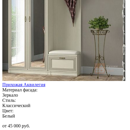
Прихожая Аквилегия
Материал фасада:
Зеркало
Стиль:
Классический
Цвет:
Белый
от 45 000 руб.