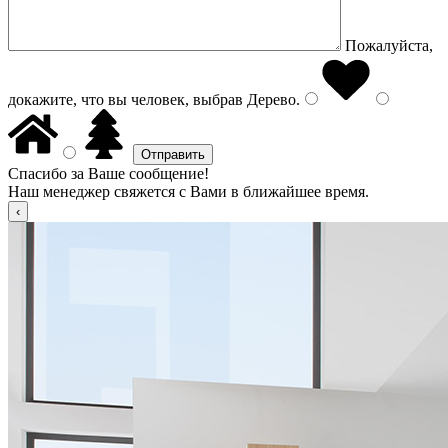
Пожалуйста,
докажите, что вы человек, выбрав
Дерево
.
Спасибо за Ваше сообщение!
Наш менеджер свяжется с Вами в ближайшее время.