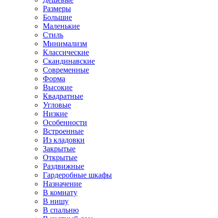
Размеры
Большие
Маленькие
Стиль
Минимализм
Классические
Скандинавские
Современные
Форма
Высокие
Квадратные
Угловые
Низкие
Особенности
Встроенные
Из кладовки
Закрытые
Открытые
Раздвижные
Гардеробные шкафы
Назначение
В комнату
В нишу
В спальню