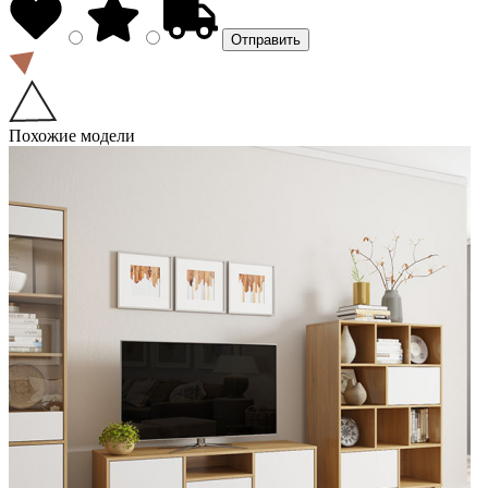
Похожие модели