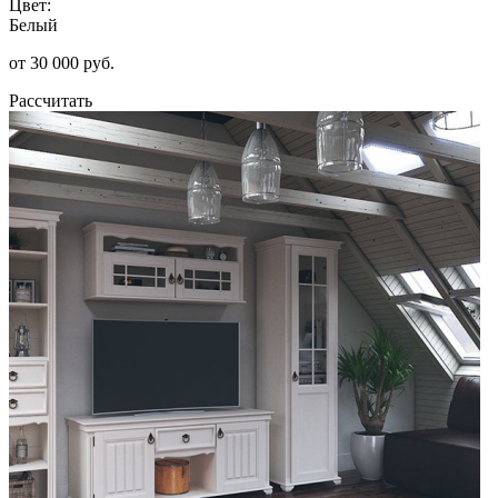
Цвет:
Белый
от 30 000 руб.
Рассчитать