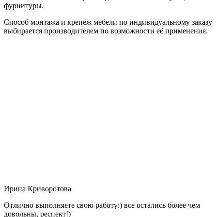
фурнитуры.
Способ монтажа и крепёж мебели по индивидуальному заказу
выбирается производителем по возможности её применения.
Ирина Криворотова
Отлично выполняете свою работу:) все остались более чем
довольны, респект!)