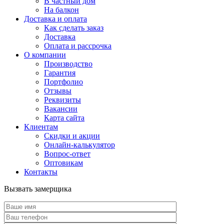
В частный дом
На балкон
Доставка и оплата
Как сделать заказ
Доставка
Оплата и рассрочка
О компании
Производство
Гарантия
Портфолио
Отзывы
Реквизиты
Вакансии
Карта сайта
Клиентам
Скидки и акции
Онлайн-калькулятор
Вопрос-ответ
Оптовикам
Контакты
Вызвать замерщика