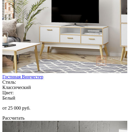
Гостиная Винчестер
Стиль:
Классический
Цвет:
Белый
от 25 000 руб.
Рассчитать