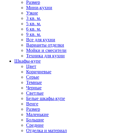
Размер
Мини-кухни
Узкие
3 кв. м.
5 кв. м.
6 кв. м.
9 кв. м.
Все для кухни
Варианты отделки
Мойки и смесители
Техника для кухни
Шкафы-купе
Цвет
Коричневые
Серые
Темные
Черные
Светлые
Белые шкафы-купе
Венге
Размер
Маленькие
Большие
Средние
Отделка и материал