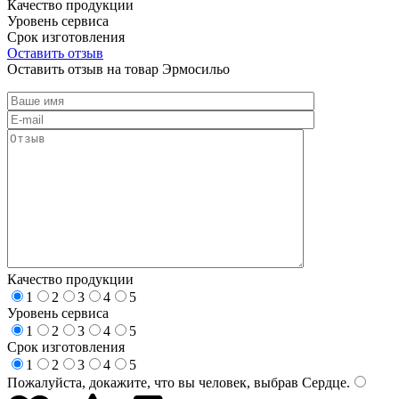
Качество продукции
Уровень сервиса
Срок изготовления
Оставить отзыв
Оставить отзыв на товар Эрмосильо
Качество продукции
1
2
3
4
5
Уровень сервиса
1
2
3
4
5
Срок изготовления
1
2
3
4
5
Пожалуйста, докажите, что вы человек, выбрав
Сердце
.