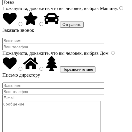
Пожалуйста, докажите, что вы человек, выбрав
Машину
.
Заказать звонок
Пожалуйста, докажите, что вы человек, выбрав
Дом
.
Письмо директору