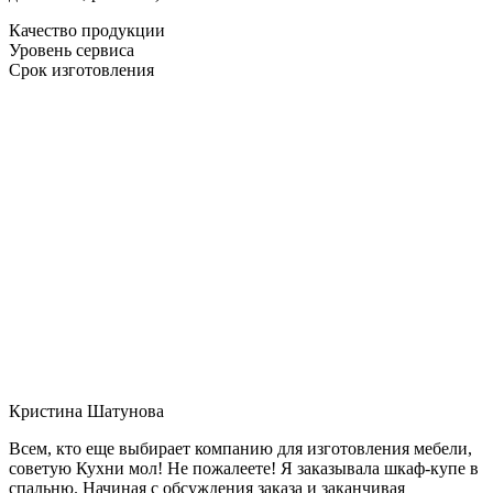
Качество продукции
Уровень сервиса
Срок изготовления
Кристина Шатунова
Всем, кто еще выбирает компанию для изготовления мебели,
советую Кухни мол! Не пожалеете! Я заказывала шкаф-купе в
спальню. Начиная с обсуждения заказа и заканчивая