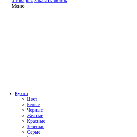
0 товаров.
Заказать звонок
Меню
Кухни
Цвет
Белые
Черные
Желтые
Красные
Зеленые
Серые