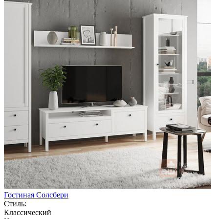
Гостиная Солсбери
Стиль:
Классический