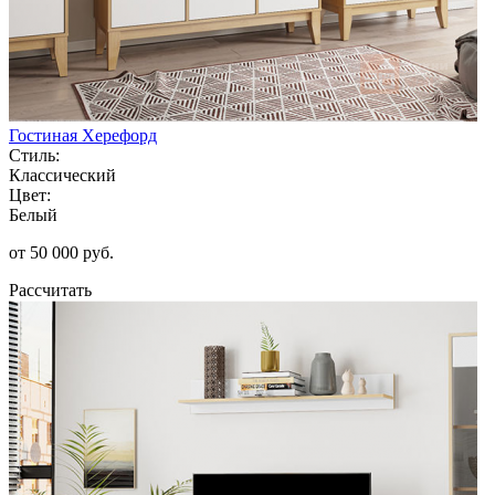
Гостиная Херефорд
Стиль:
Классический
Цвет:
Белый
от 50 000 руб.
Рассчитать