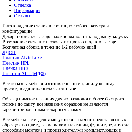
Отделка
Информация
Отзывы
Изготовлдение стенок в гостиную любого размера и
конфигурации
Декор и отделку фасадов можно выполнить под вашу задумку
Возможно сочетание нескольких цветов в одном фасаде
Бесплатная сборка в течение 1-2 рабочих дней
ЛДСП
Пластик Alvic Luxe
Пластик HPL
Пленка ПВХ
Полотно АГТ (МДФ)
Все образцы мебели изготовлены по индивидуальному
проекту в единственном экземпляре.
Образцы имеют названия для их различия и более быстрого
поиска по сайту, все названия образцов не являются
зарегистрированным товарным знаком.
Все мебельные изделия могут отличаться от представленных
образцов по цвету, размеру, комплектации, фурнитуре, а также
способами монтажа и производителями комплектующих и