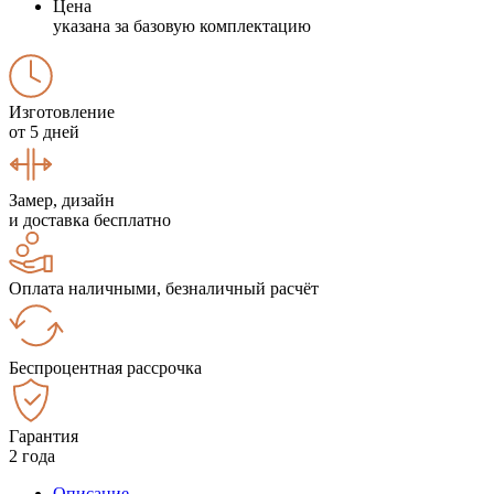
Цена
указана за базовую комплектацию
Изготовление
от 5 дней
Замер, дизайн
и доставка бесплатно
Оплата наличными, безналичный расчёт
Беспроцентная рассрочка
Гарантия
2 года
Описание