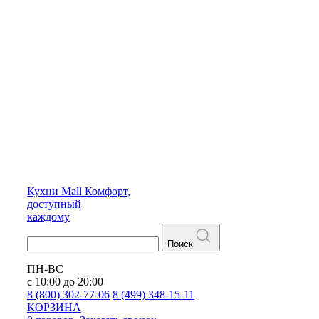
Кухни
Mall
Комфорт,
доступный
каждому
Поиск
ПН-ВС
с 10:00 до 20:00
8 (800) 302-77-06
8 (499) 348-15-11
КОРЗИНА