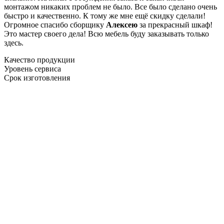
монтажом никаких проблем не было. Все было сделано очень
быстро и качественно. К тому же мне ещё скидку сделали!
Огромное спасибо сборщику
Алексею
за прекрасный шкаф!
Это мастер своего дела! Всю мебель буду заказывать только
здесь.
Качество продукции
Уровень сервиса
Срок изготовления