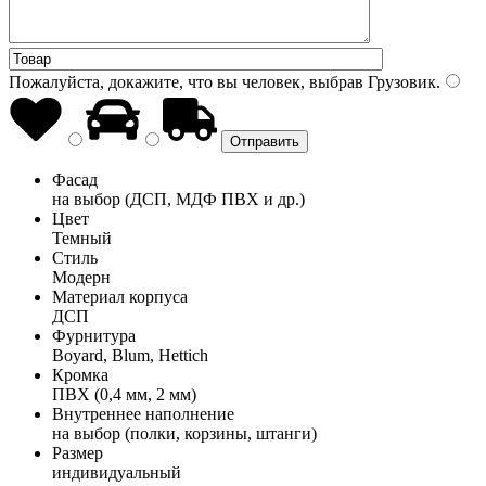
Пожалуйста, докажите, что вы человек, выбрав
Грузовик
.
Фасад
на выбор (ДСП, МДФ ПВХ и др.)
Цвет
Темный
Стиль
Модерн
Материал корпуса
ДСП
Фурнитура
Boyard, Blum, Hettich
Кромка
ПВХ (0,4 мм, 2 мм)
Внутреннее наполнение
на выбор (полки, корзины, штанги)
Размер
индивидуальный