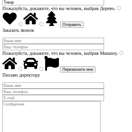
Пожалуйста, докажите, что вы человек, выбрав
Дерево
.
Заказать звонок
Пожалуйста, докажите, что вы человек, выбрав
Машину
.
Письмо директору