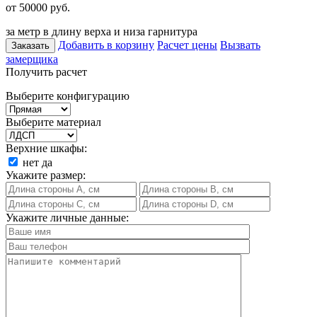
от 50000
руб.
за метр в длину верха и низа гарнитура
Добавить в корзину
Расчет цены
Вызвать
Заказать
замерщика
Получить расчет
Выберите конфигурацию
Выберите материал
Верхние шкафы:
нет
да
Укажите размер:
Укажите личные данные: