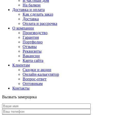
В частный дом
На балкон
Доставка и оплата
Как сделать заказ
Доставка
Оплата и рассрочка
О компании
Производство
Гарантия
Портфолио
Отзывы
Реквизиты
Вакансии
Карта сайта
Клиентам
Скидки и акции
Онлайн-калькулятор
Вопрос-ответ
Оптовикам
Контакты
Вызвать замерщика