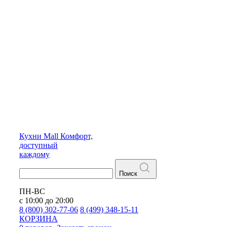
Кухни
Mall
Комфорт,
доступный
каждому
Поиск
ПН-ВС
с 10:00 до 20:00
8 (800) 302-77-06
8 (499) 348-15-11
КОРЗИНА