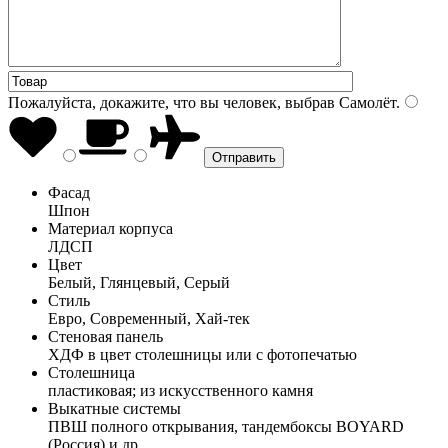
Пожалуйста, докажите, что вы человек, выбрав
Самолёт
.
Фасад
Шпон
Материал корпуса
ЛДСП
Цвет
Белый, Глянцевый, Серый
Стиль
Евро, Современный, Хай-тек
Стеновая панель
ХДФ в цвет столешницы или с фотопечатью
Столешница
пластиковая; из искусственного камня
Выкатные системы
ПВШ полного открывания, тандембоксы BOYARD
(Россия) и др.