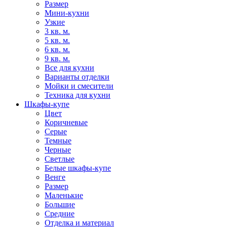
Размер
Мини-кухни
Узкие
3 кв. м.
5 кв. м.
6 кв. м.
9 кв. м.
Все для кухни
Варианты отделки
Мойки и смесители
Техника для кухни
Шкафы-купе
Цвет
Коричневые
Серые
Темные
Черные
Светлые
Белые шкафы-купе
Венге
Размер
Маленькие
Большие
Средние
Отделка и материал