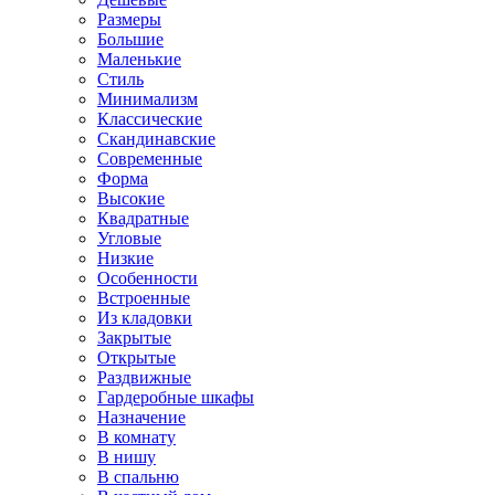
Размеры
Большие
Маленькие
Стиль
Минимализм
Классические
Скандинавские
Современные
Форма
Высокие
Квадратные
Угловые
Низкие
Особенности
Встроенные
Из кладовки
Закрытые
Открытые
Раздвижные
Гардеробные шкафы
Назначение
В комнату
В нишу
В спальню