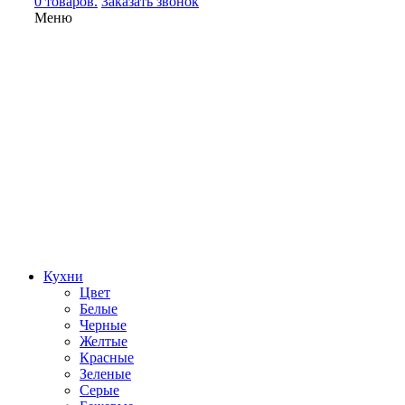
0 товаров.
Заказать звонок
Меню
Кухни
Цвет
Белые
Черные
Желтые
Красные
Зеленые
Серые