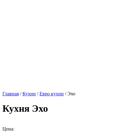
Главная
/
Кухни
/
Евро кухни
/ Эхо
Кухня Эхо
Цена: