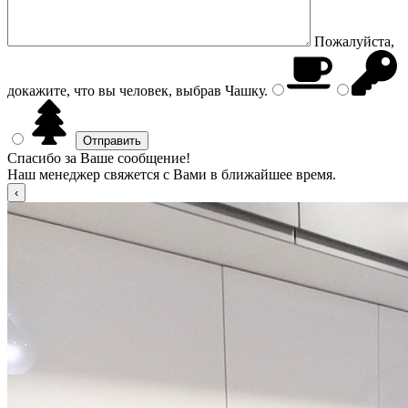
Пожалуйста,
докажите, что вы человек, выбрав
Чашку
.
Спасибо за Ваше сообщение!
Наш менеджер свяжется с Вами в ближайшее время.